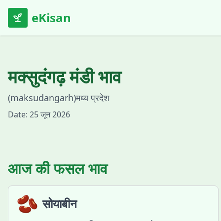
eKisan
मक्सुदंगढ़
मंडी भाव
(
maksudangarh
)
मध्य प्रदेश
Date:
25 जून 2026
आज की फसल भाव
🫘
सोयाबीन