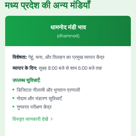
मध्य प्रदेश
की अन्य मंडियाँ
धामनोद
मंडी भाव
(
dhamnod
)
विशेषता:
गेहूं, चना, और तिलहन का प्रमुख व्यापार केंद्र
व्यापार के दिन:
सुबह 8:00 बजे से शाम 6:00 बजे तक
उपलब्ध सुविधाएँ:
डिजिटल नीलामी और भुगतान प्रणाली
गोदाम और भंडारण सुविधाएँ
गुणवत्ता परीक्षण केंद्र
विस्तृत जानकारी देखें