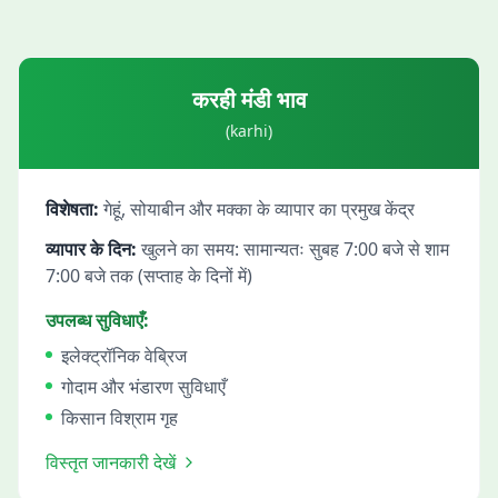
करही
मंडी भाव
(
karhi
)
विशेषता:
गेहूं, सोयाबीन और मक्का के व्यापार का प्रमुख केंद्र
व्यापार के दिन:
खुलने का समय: सामान्यतः सुबह 7:00 बजे से शाम
7:00 बजे तक (सप्ताह के दिनों में)
उपलब्ध सुविधाएँ:
इलेक्ट्रॉनिक वेब्रिज
गोदाम और भंडारण सुविधाएँ
किसान विश्राम गृह
विस्तृत जानकारी देखें