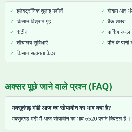
✓
इलेक्ट्रॉनिक तुलाई मशीनें
✓
गोदाम और भंड
✓
किसान विश्राम गृह
✓
बैंक शाखा
✓
कैंटीन
✓
पार्किंग स्थल
✓
शौचालय सुविधाएँ
✓
पीने के पानी 
✓
किसान सहायता केंद्र
अक्सर पूछे जाने वाले प्रश्न (FAQ)
मक्सुदंगढ़ मंडी आज का सोयाबीन का भाव क्या है?
मक्सुदंगढ़ मंडी में आज सोयाबीन का भाव 6520 प्रति क्विंटल हैं ।