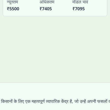
न्यूनतम
अधिकतम
मोडल भाव
₹
5500
₹
7405
₹
7095
र के किसानों के लिए एक महत्वपूर्ण व्यापारिक केंद्र है, जो उन्हें अपनी फ