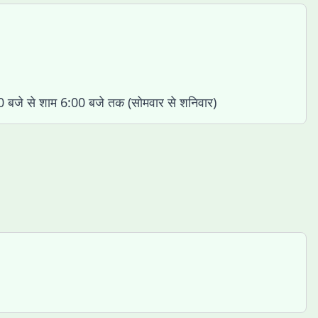
0 बजे से शाम 6:00 बजे तक (सोमवार से शनिवार)