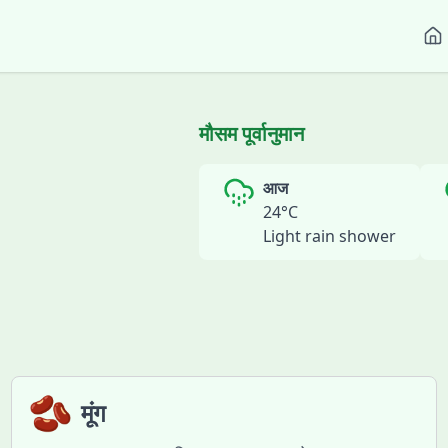
मौसम पूर्वानुमान
आज
24
°C
Light rain shower
🫘
मूंग