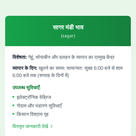
सागर
मंडी भाव
(
sagar
)
विशेषता:
गेहूं, सोयाबीन और दलहन के व्यापार का प्रमुख केंद्र
व्यापार के दिन:
खुलने का समय: सामान्यतः सुबह 6:00 बजे से शाम
6:00 बजे तक (सप्ताह के दिनों में)
उपलब्ध सुविधाएँ:
इलेक्ट्रॉनिक वेब्रिज
गोदाम और भंडारण सुविधाएँ
किसान विश्राम गृह
विस्तृत जानकारी देखें