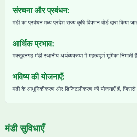
संरचना और प्रबंधन:
मंडी का प्रबंधन मध्य प्रदेश राज्य कृषि विपणन बोर्ड द्वारा किया जात
आर्थिक प्रभाव:
मक्सूदनगढ़ मंडी स्थानीय अर्थव्यवस्था में महत्वपूर्ण भूमिका निभाती 
भविष्य की योजनाएँ:
मंडी के आधुनिकीकरण और डिजिटलीकरण की योजनाएँ हैं, जिससे 
मंडी सुविधाएँ