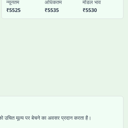
न्यूनतम
अधिकतम
मोडल भाव
₹
5525
₹
5535
₹
5530
सलों को उचित मूल्य पर बेचने का अवसर प्रदान करता है।