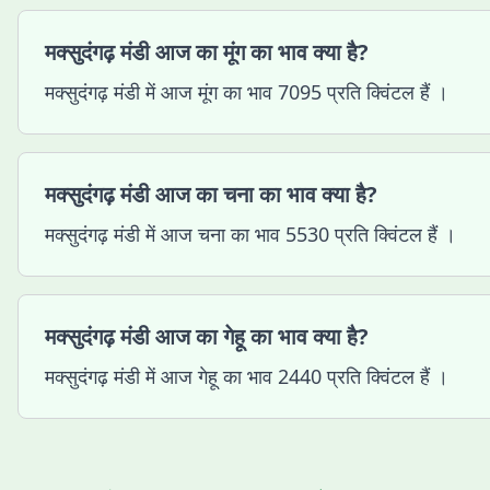
मक्सुदंगढ़ मंडी आज का मूंग का भाव क्या है?
मक्सुदंगढ़ मंडी में आज मूंग का भाव 7095 प्रति क्विंटल हैं ।
मक्सुदंगढ़ मंडी आज का चना का भाव क्या है?
मक्सुदंगढ़ मंडी में आज चना का भाव 5530 प्रति क्विंटल हैं ।
मक्सुदंगढ़ मंडी आज का गेहू का भाव क्या है?
मक्सुदंगढ़ मंडी में आज गेहू का भाव 2440 प्रति क्विंटल हैं ।