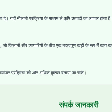
ा है। यहाँ नीलामी प्रक्रिया के माध्यम से कृषि उत्पादों का व्यापार होता है
है, जो किसानों और व्यापारियों के बीच एक महत्वपूर्ण कड़ी के रूप में कार्य 
व्यापार प्रक्रिया को और अधिक कुशल बनाया जा सके।
संपर्क जानकारी