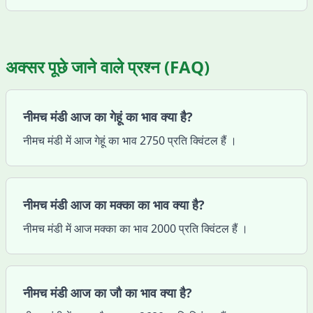
अक्सर पूछे जाने वाले प्रश्न (FAQ)
नीमच मंडी आज का गेहूं का भाव क्या है?
नीमच मंडी में आज गेहूं का भाव 2750 प्रति क्विंटल हैं ।
नीमच मंडी आज का मक्का का भाव क्या है?
नीमच मंडी में आज मक्का का भाव 2000 प्रति क्विंटल हैं ।
नीमच मंडी आज का जौ का भाव क्या है?