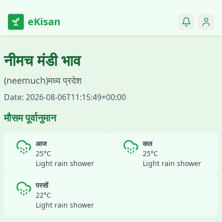
eKisan
नीमच
मंडी भाव
(
neemuch
)
मध्य प्रदेश
Date:
2026-08-06T11:15:49+00:00
मौसम पूर्वानुमान
आज
कल
25
°C
25
°C
Light rain shower
Light rain shower
परसों
22
°C
Light rain shower