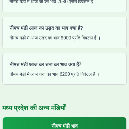
नीमच मंडी में आज जौ का भाव 2680 प्रति क्विंटल हैं ।
नीमच मंडी आज का उड़द का भाव क्या है?
नीमच मंडी में आज उड़द का भाव 8000 प्रति क्विंटल हैं ।
नीमच मंडी आज का चना का भाव क्या है?
नीमच मंडी में आज चना का भाव 6200 प्रति क्विंटल हैं ।
मध्य प्रदेश
की अन्य मंडियाँ
नीमच
मंडी भाव