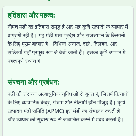
इतिहास और महत्व:
नीमच मंडी का इतिहास समृद्ध है और यह कृषि उत्पादों के व्यापार में
अग्रणी रही है। यह मंडी मध्य प्रदेश और राजस्थान के किसानों
के लिए मुख्य बाजार है। विभिन्न अनाज, दालें, तिलहन, और
सब्जियाँ यहाँ प्रमुख रूप से बेची जाती हैं। इसका कृषि व्यापार में
महत्वपूर्ण स्थान है।
संरचना और प्रबंधन:
मंडी की संरचना अत्याधुनिक सुविधाओं से युक्त है, जिसमें किसानों
के लिए व्यापारिक केंद्र, गोदाम और नीलामी हॉल मौजूद हैं। कृषि
उत्पादन मंडी समिति (APMC) इस मंडी का संचालन करती है
और व्यापार को सुचारु रूप से संचालित करने में मदद करती है।