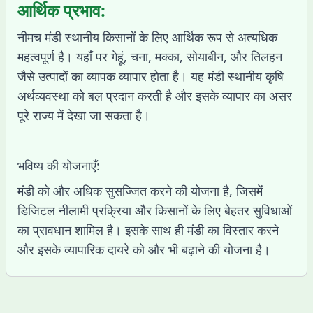
आर्थिक प्रभाव:
नीमच मंडी स्थानीय किसानों के लिए आर्थिक रूप से अत्यधिक
महत्वपूर्ण है। यहाँ पर गेहूं, चना, मक्का, सोयाबीन, और तिलहन
जैसे उत्पादों का व्यापक व्यापार होता है। यह मंडी स्थानीय कृषि
अर्थव्यवस्था को बल प्रदान करती है और इसके व्यापार का असर
पूरे राज्य में देखा जा सकता है।
भविष्य की योजनाएँ:
मंडी को और अधिक सुसज्जित करने की योजना है, जिसमें
डिजिटल नीलामी प्रक्रिया और किसानों के लिए बेहतर सुविधाओं
का प्रावधान शामिल है। इसके साथ ही मंडी का विस्तार करने
और इसके व्यापारिक दायरे को और भी बढ़ाने की योजना है।