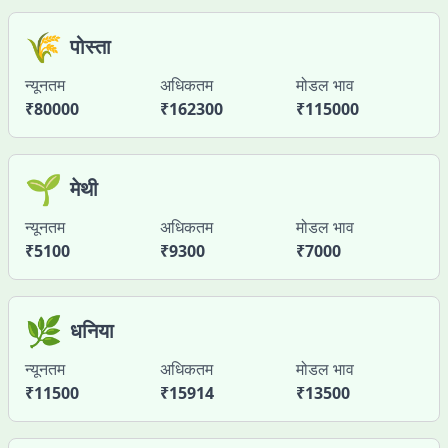
🌾
पोस्ता
न्यूनतम
अधिकतम
मोडल भाव
₹
80000
₹
162300
₹
115000
🌱
मेथी
न्यूनतम
अधिकतम
मोडल भाव
₹
5100
₹
9300
₹
7000
🌿
धनिया
न्यूनतम
अधिकतम
मोडल भाव
₹
11500
₹
15914
₹
13500