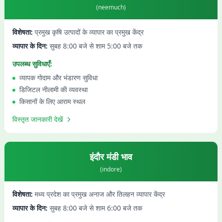
(
neemuch
)
विशेषता:
प्रमुख कृषि उत्पादों के व्यापार का प्रमुख केंद्र
व्यापार के दिन:
सुबह 8:00 बजे से शाम 5:00 बजे तक
उपलब्ध सुविधाएँ:
व्यापक गोदाम और भंडारण सुविधा
डिजिटल नीलामी की व्यवस्था
किसानों के लिए आराम स्थल
विस्तृत जानकारी देखें
इंदौर
मंडी भाव
(
indore
)
विशेषता:
मध्य प्रदेश का प्रमुख अनाज और तिलहन व्यापार केंद्र
व्यापार के दिन:
सुबह 8:00 बजे से शाम 6:00 बजे तक