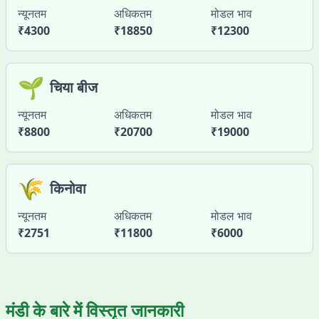
न्यूनतम
अधिकतम
मोडल भाव
₹
4300
₹
18850
₹
12300
🌱
चिया बीज
न्यूनतम
अधिकतम
मोडल भाव
₹
8800
₹
20700
₹
19000
🌾
किनोवा
न्यूनतम
अधिकतम
मोडल भाव
₹
2751
₹
11800
₹
6000
मंडी के बारे में विस्तृत जानकारी