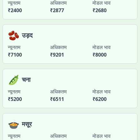
न्यूनतम
अधिकतम
मोडल भाव
₹
2400
₹
2877
₹
2680
🫘
उड़द
न्यूनतम
अधिकतम
मोडल भाव
₹
7100
₹
9201
₹
8000
🫛
चना
न्यूनतम
अधिकतम
मोडल भाव
₹
5200
₹
6511
₹
6200
🍲
मसूर
न्यूनतम
अधिकतम
मोडल भाव