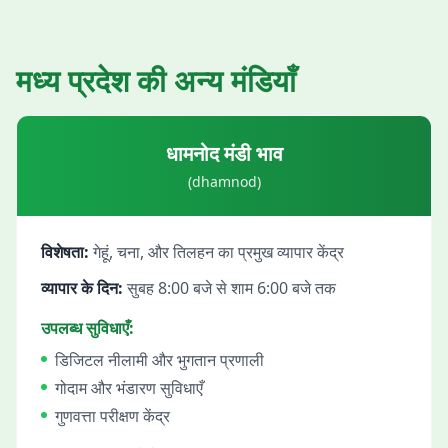
मध्य प्रदेश
की अन्य मंडियाँ
धामनोद
मंडी भाव
(
dhamnod
)
विशेषता:
गेहूं, चना, और तिलहन का प्रमुख व्यापार केंद्र
व्यापार के दिन:
सुबह 8:00 बजे से शाम 6:00 बजे तक
उपलब्ध सुविधाएँ:
डिजिटल नीलामी और भुगतान प्रणाली
गोदाम और भंडारण सुविधाएँ
गुणवत्ता परीक्षण केंद्र