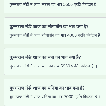
कुम्भराज मंडी में आज सरसों का भाव 5600 प्रति क्विंटल हैं ।
कुम्भराज मंडी आज का सोयाबीन का भाव क्या है?
कुम्भराज मंडी में आज सोयाबीन का भाव 4000 प्रति क्विंटल हैं ।
कुम्भराज मंडी आज का चना का भाव क्या है?
कुम्भराज मंडी में आज चना का भाव 5960 प्रति क्विंटल हैं ।
कुम्भराज मंडी आज का धनिया का भाव क्या है?
कुम्भराज मंडी में आज धनिया का भाव 7000 प्रति क्विंटल हैं ।