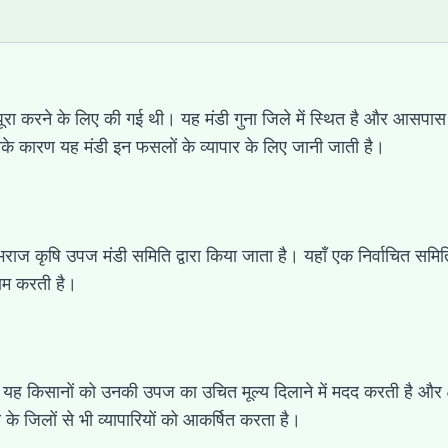
 करने के लिए की गई थी। यह मंडी गुना जिले में स्थित है और आसपास के ग्र
 जिसके कारण यह मंडी इन फसलों के व्यापार के लिए जानी जाती है।
ुम्भराज कृषि उपज मंडी समिति द्वारा किया जाता है। यहाँ एक निर्वाचित समि
काम करती है।
है। यह किसानों को उनकी उपज का उचित मूल्य दिलाने में मदद करती है और क्ष
के जिलों से भी व्यापारियों को आकर्षित करता है।