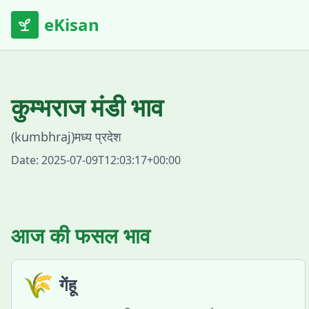
eKisan
कुम्भराज
मंडी भाव
(
kumbhraj
)
मध्य प्रदेश
Date:
2025-07-09T12:03:17+00:00
आज की फसल भाव
🌾
गेंहू