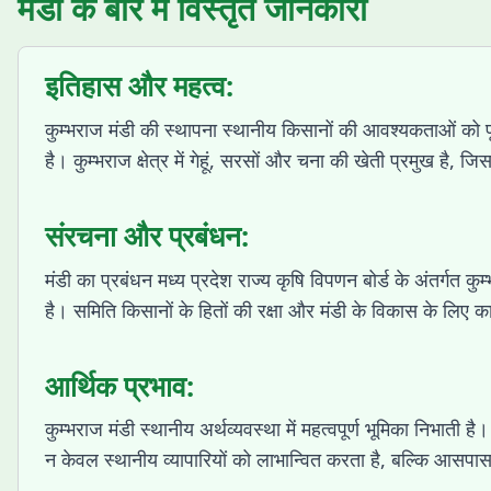
मंडी के बारे में विस्तृत जानकारी
इतिहास और महत्व:
कुम्भराज मंडी की स्थापना स्थानीय किसानों की आवश्यकताओं को पूरा
है। कुम्भराज क्षेत्र में गेहूं, सरसों और चना की खेती प्रमुख है,
संरचना और प्रबंधन:
मंडी का प्रबंधन मध्य प्रदेश राज्य कृषि विपणन बोर्ड के अंतर्गत क
है। समिति किसानों के हितों की रक्षा और मंडी के विकास के लिए 
आर्थिक प्रभाव:
कुम्भराज मंडी स्थानीय अर्थव्यवस्था में महत्वपूर्ण भूमिका निभाती 
न केवल स्थानीय व्यापारियों को लाभान्वित करता है, बल्कि आसपास 