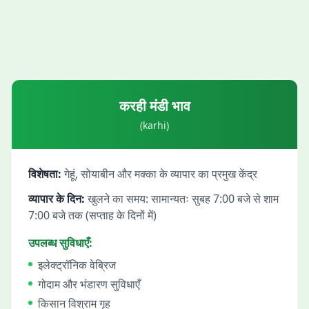
करही
मंडी भाव
(
karhi
)
विशेषता:
गेहूं, सोयाबीन और मक्का के व्यापार का प्रमुख केंद्र
व्यापार के दिन:
खुलने का समय: सामान्यतः सुबह 7:00 बजे से शाम
7:00 बजे तक (सप्ताह के दिनों में)
उपलब्ध सुविधाएँ:
इलेक्ट्रॉनिक वेब्रिज
गोदाम और भंडारण सुविधाएँ
किसान विश्राम गृह