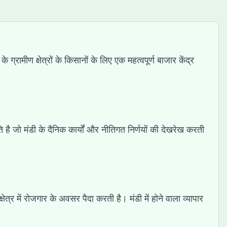
ामीण क्षेत्रों के किसानों के लिए एक महत्वपूर्ण बाजार केंद्र
ति है जो मंडी के दैनिक कार्यों और नीतिगत निर्णयों की देखरेख करती
ेत्र में रोजगार के अवसर पैदा करती है। मंडी में होने वाला व्यापार