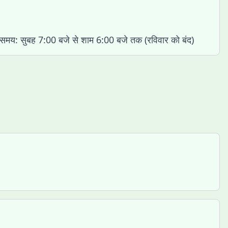
 समय: सुबह 7:00 बजे से शाम 6:00 बजे तक (रविवार को बंद)