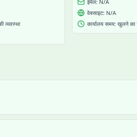
ईमेल:
N/A
वेबसाइट:
N/A
की व्यवस्था
कार्यालय समय:
खुलने का