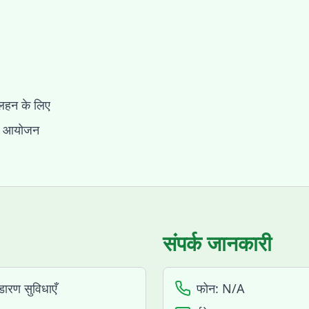
लहन के लिए
 का आयोजन
संपर्क जानकारी
ारण सुविधाएँ
फोन:
N/A