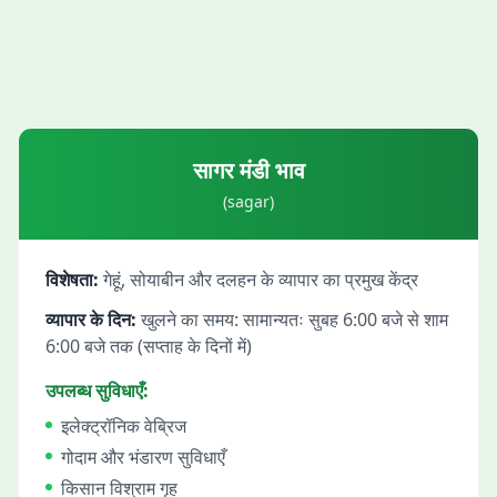
सागर
मंडी भाव
(
sagar
)
विशेषता:
गेहूं, सोयाबीन और दलहन के व्यापार का प्रमुख केंद्र
व्यापार के दिन:
खुलने का समय: सामान्यतः सुबह 6:00 बजे से शाम
6:00 बजे तक (सप्ताह के दिनों में)
उपलब्ध सुविधाएँ:
इलेक्ट्रॉनिक वेब्रिज
गोदाम और भंडारण सुविधाएँ
किसान विश्राम गृह