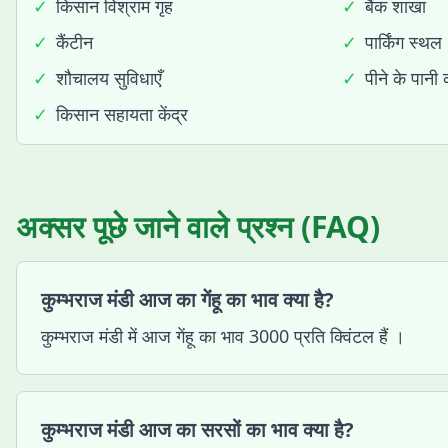
✓
किसान विश्राम गृह
✓
बैंक शाखा
✓
कैंटीन
✓
पार्किंग स्थल
✓
शौचालय सुविधाएँ
✓
पीने के पानी 
✓
किसान सहायता केंद्र
अक्सर पूछे जाने वाले प्रश्न (FAQ)
कुम्भराज मंडी आज का गेंहू का भाव क्या है?
कुम्भराज मंडी में आज गेंहू का भाव 3000 प्रति क्विंटल हैं ।
कुम्भराज मंडी आज का सरसों का भाव क्या है?