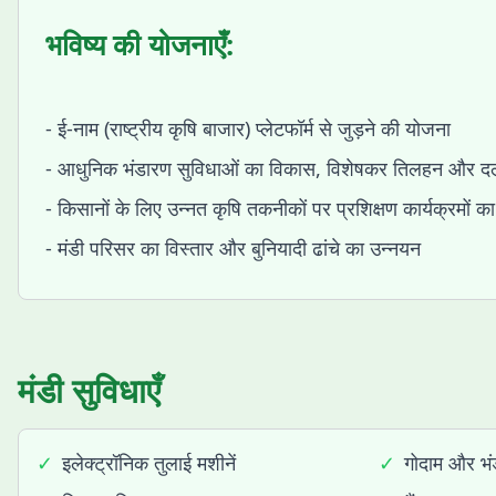
भविष्य की योजनाएँ:
- ई-नाम (राष्ट्रीय कृषि बाजार) प्लेटफॉर्म से जुड़ने की योजना
- आधुनिक भंडारण सुविधाओं का विकास, विशेषकर तिलहन और द
- किसानों के लिए उन्नत कृषि तकनीकों पर प्रशिक्षण कार्यक्रमों
- मंडी परिसर का विस्तार और बुनियादी ढांचे का उन्नयन
मंडी सुविधाएँ
✓
इलेक्ट्रॉनिक तुलाई मशीनें
✓
गोदाम और भंड