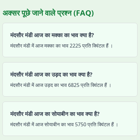
अक्सर पूछे जाने वाले प्रश्न (FAQ)
मंदसौर मंडी आज का मक्का का भाव क्या है?
मंदसौर मंडी में आज मक्का का भाव 2225 प्रति क्विंटल हैं ।
मंदसौर मंडी आज का उड़द का भाव क्या है?
मंदसौर मंडी में आज उड़द का भाव 6825 प्रति क्विंटल हैं ।
मंदसौर मंडी आज का सोयाबीन का भाव क्या है?
मंदसौर मंडी में आज सोयाबीन का भाव 5750 प्रति क्विंटल हैं ।