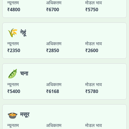
न्यूनतम
अधिकतम
मोडल भाव
₹
4800
₹
6700
₹
5750
🌾
गेहूं
न्यूनतम
अधिकतम
मोडल भाव
₹
2350
₹
2850
₹
2600
🫛
चना
न्यूनतम
अधिकतम
मोडल भाव
₹
5400
₹
6168
₹
5780
🍲
मसूर
न्यूनतम
अधिकतम
मोडल भाव