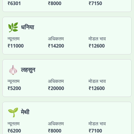
₹
6301
₹
8000
₹
7150
🌿
धनिया
न्यूनतम
अधिकतम
मोडल भाव
₹
11000
₹
14200
₹
12600
🧄
लहसुन
न्यूनतम
अधिकतम
मोडल भाव
₹
5200
₹
20000
₹
12600
🌱
मेथी
न्यूनतम
अधिकतम
मोडल भाव
₹
6200
₹
8000
₹
7100