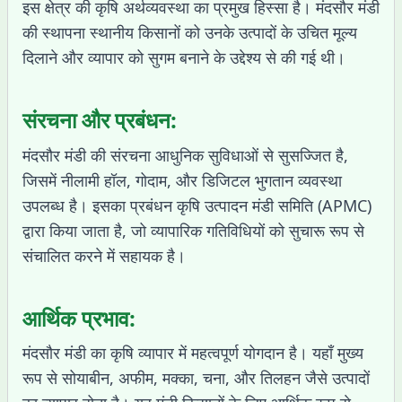
इस क्षेत्र की कृषि अर्थव्यवस्था का प्रमुख हिस्सा है। मंदसौर मंडी
की स्थापना स्थानीय किसानों को उनके उत्पादों के उचित मूल्य
दिलाने और व्यापार को सुगम बनाने के उद्देश्य से की गई थी।
संरचना और प्रबंधन:
मंदसौर मंडी की संरचना आधुनिक सुविधाओं से सुसज्जित है,
जिसमें नीलामी हॉल, गोदाम, और डिजिटल भुगतान व्यवस्था
उपलब्ध है। इसका प्रबंधन कृषि उत्पादन मंडी समिति (APMC)
द्वारा किया जाता है, जो व्यापारिक गतिविधियों को सुचारू रूप से
संचालित करने में सहायक है।
आर्थिक प्रभाव:
मंदसौर मंडी का कृषि व्यापार में महत्वपूर्ण योगदान है। यहाँ मुख्य
रूप से सोयाबीन, अफीम, मक्का, चना, और तिलहन जैसे उत्पादों