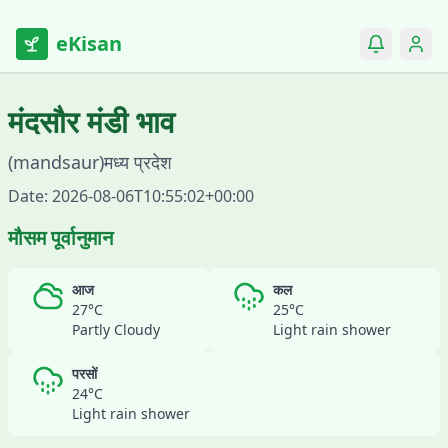
eKisan
मंदसौर
मंडी भाव
(
mandsaur
)
मध्य प्रदेश
Date:
2026-08-06T10:55:02+00:00
मौसम पूर्वानुमान
आज
कल
27
°C
25
°C
Partly Cloudy
Light rain shower
परसों
24
°C
Light rain shower