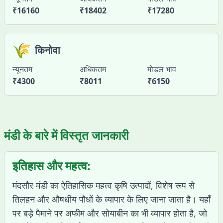
₹
16160
₹
18402
₹
17280
🌾
किनोवा
न्यूनतम
अधिकतम
मोडल भाव
₹
4300
₹
8011
₹
6150
मंडी के बारे में विस्तृत जानकारी
इतिहास और महत्व:
मंदसौर मंडी का ऐतिहासिक महत्व कृषि उत्पादों, विशेष रूप से
तिलहन और औषधीय पौधों के व्यापार के लिए जाना जाता है। यहाँ
पर बड़े पैमाने पर अफीम और सोयाबीन का भी व्यापार होता है, जो