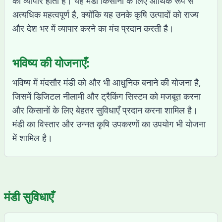
का व्यापार होता है। यह मंडी किसानों के लिए आर्थिक रूप से
अत्यधिक महत्वपूर्ण है, क्योंकि यह उनके कृषि उत्पादों को राज्य
और देश भर में व्यापार करने का मंच प्रदान करती है।
भविष्य की योजनाएँ:
भविष्य में मंदसौर मंडी को और भी आधुनिक बनाने की योजना है,
जिसमें डिजिटल नीलामी और ट्रैकिंग सिस्टम को मजबूत करना
और किसानों के लिए बेहतर सुविधाएँ प्रदान करना शामिल है।
मंडी का विस्तार और उन्नत कृषि उपकरणों का उपयोग भी योजना
में शामिल है।
मंडी सुविधाएँ