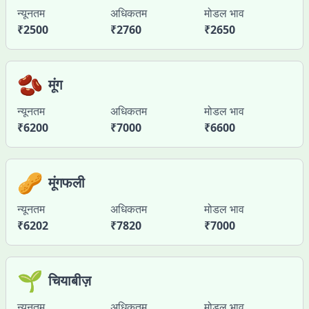
न्यूनतम
अधिकतम
मोडल भाव
₹
2500
₹
2760
₹
2650
🫘
मूंग
न्यूनतम
अधिकतम
मोडल भाव
₹
6200
₹
7000
₹
6600
🥜
मूंगफली
न्यूनतम
अधिकतम
मोडल भाव
₹
6202
₹
7820
₹
7000
🌱
चियाबीज़
न्यूनतम
अधिकतम
मोडल भाव