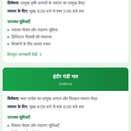
विशेषता:
प्रमुख कृषि उत्पादों के व्यापार का प्रमुख केंद्र
व्यापार के दिन:
सुबह 8:00 बजे से शाम 5:00 बजे तक
उपलब्ध सुविधाएँ:
व्यापक गोदाम और भंडारण सुविधा
डिजिटल नीलामी की व्यवस्था
किसानों के लिए आराम स्थल
विस्तृत जानकारी देखें
इंदौर
मंडी भाव
(
indore
)
विशेषता:
मध्य प्रदेश का प्रमुख अनाज और तिलहन व्यापार केंद्र
व्यापार के दिन:
सुबह 8:00 बजे से शाम 6:00 बजे तक
उपलब्ध सुविधाएँ:
विशाल गोदाम और भंडारण सुविधाएँ