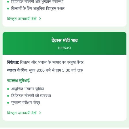
डिजिटल नीलामी और भुगतान व्यवस्था
किसानों के लिए आधुनिक विश्राम स्थल
विस्तृत जानकारी देखें
देवास
मंडी भाव
(
dewas
)
विशेषता:
तिलहन और अनाज के व्यापार का प्रमुख केंद्र
व्यापार के दिन:
सुबह 8:00 बजे से शाम 5:00 बजे तक
उपलब्ध सुविधाएँ:
आधुनिक भंडारण सुविधा
डिजिटल नीलामी की व्यवस्था
गुणवत्ता परीक्षण केंद्र
विस्तृत जानकारी देखें