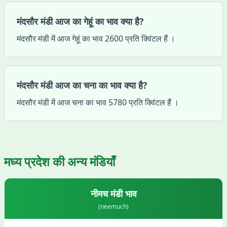
मंदसौर मंडी आज का गेहूं का भाव क्या है?
मंदसौर मंडी में आज गेहूं का भाव 2600 प्रति क्विंटल हैं ।
मंदसौर मंडी आज का चना का भाव क्या है?
मंदसौर मंडी में आज चना का भाव 5780 प्रति क्विंटल हैं ।
मध्य प्रदेश
की अन्य मंडियाँ
नीमच
मंडी भाव
(
neemuch
)