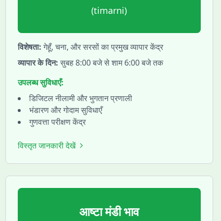
(
timarni
)
विशेषता:
गेहूँ, चना, और सरसों का प्रमुख व्यापार केंद्र
व्यापार के दिन:
सुबह 8:00 बजे से शाम 6:00 बजे तक
उपलब्ध सुविधाएँ:
डिजिटल नीलामी और भुगतान प्रणाली
भंडारण और गोदाम सुविधाएँ
गुणवत्ता परीक्षण केंद्र
विस्तृत जानकारी देखें
आष्टा
मंडी भाव