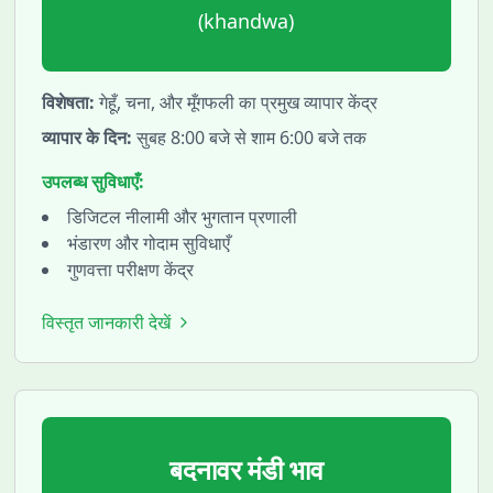
(
khandwa
)
विशेषता:
गेहूँ, चना, और मूँगफली का प्रमुख व्यापार केंद्र
व्यापार के दिन:
सुबह 8:00 बजे से शाम 6:00 बजे तक
उपलब्ध सुविधाएँ:
डिजिटल नीलामी और भुगतान प्रणाली
भंडारण और गोदाम सुविधाएँ
गुणवत्ता परीक्षण केंद्र
विस्तृत जानकारी देखें
बदनावर
मंडी भाव