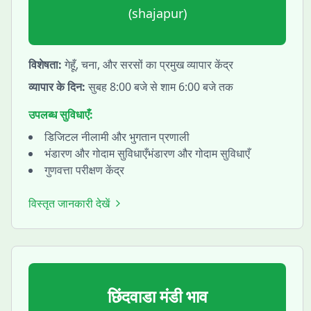
(
shajapur
)
विशेषता:
गेहूँ, चना, और सरसों का प्रमुख व्यापार केंद्र
व्यापार के दिन:
सुबह 8:00 बजे से शाम 6:00 बजे तक
उपलब्ध सुविधाएँ:
डिजिटल नीलामी और भुगतान प्रणाली
भंडारण और गोदाम सुविधाएँभंडारण और गोदाम सुविधाएँ
गुणवत्ता परीक्षण केंद्र
विस्तृत जानकारी देखें
छिंदवाडा
मंडी भाव