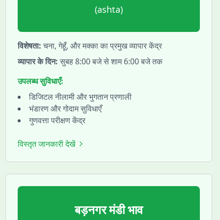
(
ashta
)
विशेषता:
चना, गेहूँ, और मक्का का प्रमुख व्यापार केंद्र
व्यापार के दिन:
सुबह 8:00 बजे से शाम 6:00 बजे तक
उपलब्ध सुविधाएँ:
डिजिटल नीलामी और भुगतान प्रणाली
भंडारण और गोदाम सुविधाएँ
गुणवत्ता परीक्षण केंद्र
विस्तृत जानकारी देखें
बड़नगर
मंडी भाव