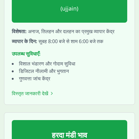
(
ujjain
)
विशेषता:
अनाज, तिलहन और दलहन का प्रमुख व्यापार केंद्र
व्यापार के दिन:
सुबह 8:00 बजे से शाम 6:00 बजे तक
उपलब्ध सुविधाएँ:
विशाल भंडारण और गोदाम सुविधा
डिजिटल नीलामी और भुगतान
गुणवत्ता जांच केंद्र
विस्तृत जानकारी देखें
हरदा
मंडी भाव