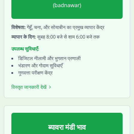
(
badnawar
)
विशेषता:
गेहूँ, चना, और सोयाबीन का प्रमुख व्यापार केंद्र
व्यापार के दिन:
सुबह 8:00 बजे से शाम 6:00 बजे तक
उपलब्ध सुविधाएँ:
डिजिटल नीलामी और भुगतान प्रणाली
भंडारण और गोदाम सुविधाएँ
गुणवत्ता परीक्षण केंद्र
विस्तृत जानकारी देखें
ब्यावरा
मंडी भाव