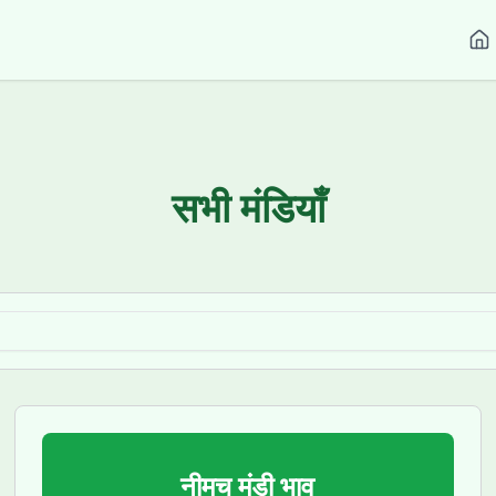
सभी मंडियाँ
नीमच
मंडी भाव