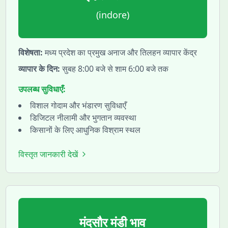
(
indore
)
विशेषता:
मध्य प्रदेश का प्रमुख अनाज और तिलहन व्यापार केंद्र
व्यापार के दिन:
सुबह 8:00 बजे से शाम 6:00 बजे तक
उपलब्ध सुविधाएँ:
विशाल गोदाम और भंडारण सुविधाएँ
डिजिटल नीलामी और भुगतान व्यवस्था
किसानों के लिए आधुनिक विश्राम स्थल
विस्तृत जानकारी देखें
मंदसौर
मंडी भाव