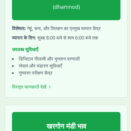
(
dhamnod
)
विशेषता:
गेहूं, चना, और तिलहन का प्रमुख व्यापार केंद्र
व्यापार के दिन:
सुबह 8:00 बजे से शाम 6:00 बजे तक
उपलब्ध सुविधाएँ:
डिजिटल नीलामी और भुगतान प्रणाली
गोदाम और भंडारण सुविधाएँ
गुणवत्ता परीक्षण केंद्र
विस्तृत जानकारी देखें
खरगोन
मंडी भाव