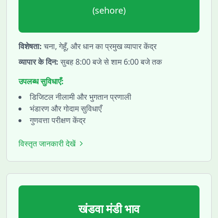
(
sehore
)
विशेषता:
चना, गेहूँ, और धान का प्रमुख व्यापार केंद्र
व्यापार के दिन:
सुबह 8:00 बजे से शाम 6:00 बजे तक
उपलब्ध सुविधाएँ:
डिजिटल नीलामी और भुगतान प्रणाली
भंडारण और गोदाम सुविधाएँ
गुणवत्ता परीक्षण केंद्र
विस्तृत जानकारी देखें
खंडवा
मंडी भाव