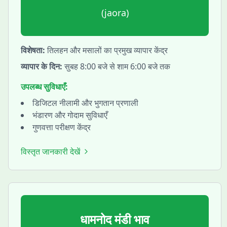
(
jaora
)
विशेषता:
तिलहन और मसालों का प्रमुख व्यापार केंद्र
व्यापार के दिन:
सुबह 8:00 बजे से शाम 6:00 बजे तक
उपलब्ध सुविधाएँ:
डिजिटल नीलामी और भुगतान प्रणाली
भंडारण और गोदाम सुविधाएँ
गुणवत्ता परीक्षण केंद्र
विस्तृत जानकारी देखें
धामनोद
मंडी भाव