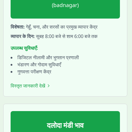
(
badnagar
)
विशेषता:
गेहूँ, चना, और सरसों का प्रमुख व्यापार केंद्र
व्यापार के दिन:
सुबह 8:00 बजे से शाम 6:00 बजे तक
उपलब्ध सुविधाएँ:
डिजिटल नीलामी और भुगतान प्रणाली
भंडारण और गोदाम सुविधाएँ
गुणवत्ता परीक्षण केंद्र
विस्तृत जानकारी देखें
दलोदा
मंडी भाव