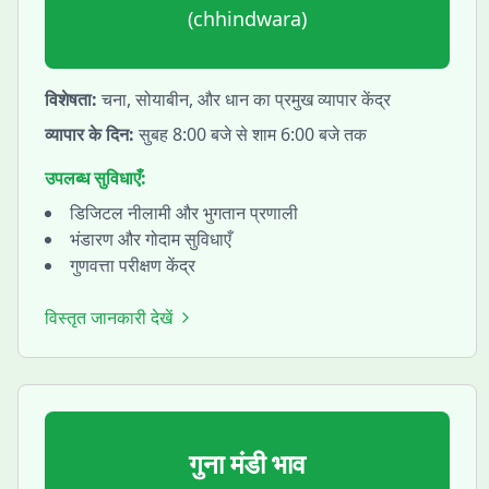
(
chhindwara
)
विशेषता:
चना, सोयाबीन, और धान का प्रमुख व्यापार केंद्र
व्यापार के दिन:
सुबह 8:00 बजे से शाम 6:00 बजे तक
उपलब्ध सुविधाएँ:
डिजिटल नीलामी और भुगतान प्रणाली
भंडारण और गोदाम सुविधाएँ
गुणवत्ता परीक्षण केंद्र
विस्तृत जानकारी देखें
गुना
मंडी भाव