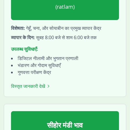
(
ratlam
)
विशेषता:
गेहूँ, चना, और सोयाबीन का प्रमुख व्यापार केंद्र
व्यापार के दिन:
सुबह 8:00 बजे से शाम 6:00 बजे तक
उपलब्ध सुविधाएँ:
डिजिटल नीलामी और भुगतान प्रणाली
भंडारण और गोदाम सुविधाएँ
गुणवत्ता परीक्षण केंद्र
विस्तृत जानकारी देखें
सीहोर
मंडी भाव