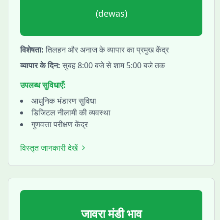
(
dewas
)
विशेषता:
तिलहन और अनाज के व्यापार का प्रमुख केंद्र
व्यापार के दिन:
सुबह 8:00 बजे से शाम 5:00 बजे तक
उपलब्ध सुविधाएँ:
आधुनिक भंडारण सुविधा
डिजिटल नीलामी की व्यवस्था
गुणवत्ता परीक्षण केंद्र
विस्तृत जानकारी देखें
जावरा
मंडी भाव