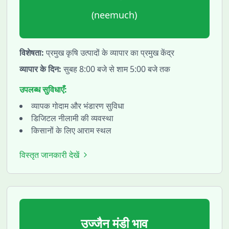
(
neemuch
)
विशेषता:
प्रमुख कृषि उत्पादों के व्यापार का प्रमुख केंद्र
व्यापार के दिन:
सुबह 8:00 बजे से शाम 5:00 बजे तक
उपलब्ध सुविधाएँ:
व्यापक गोदाम और भंडारण सुविधा
डिजिटल नीलामी की व्यवस्था
किसानों के लिए आराम स्थल
विस्तृत जानकारी देखें
उज्जैन
मंडी भाव