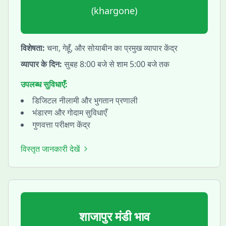
(
khargone
)
विशेषता:
चना, गेहूँ, और सोयाबीन का प्रमुख व्यापार केंद्र
व्यापार के दिन:
सुबह 8:00 बजे से शाम 5:00 बजे तक
उपलब्ध सुविधाएँ:
डिजिटल नीलामी और भुगतान प्रणाली
भंडारण और गोदाम सुविधाएँ
गुणवत्ता परीक्षण केंद्र
विस्तृत जानकारी देखें
शाजापुर
मंडी भाव