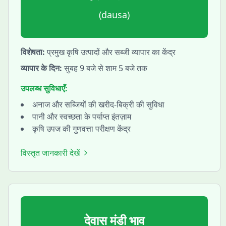
(
dausa
)
विशेषता:
प्रमुख कृषि उत्पादों और सब्जी व्यापार का केंद्र
व्यापार के दिन:
सुबह 9 बजे से शाम 5 बजे तक
उपलब्ध सुविधाएँ:
अनाज और सब्जियों की खरीद-बिक्री की सुविधा
पानी और स्वच्छता के पर्याप्त इंतज़ाम
कृषि उपज की गुणवत्ता परीक्षण केंद्र
विस्तृत जानकारी देखें
देवास
मंडी भाव