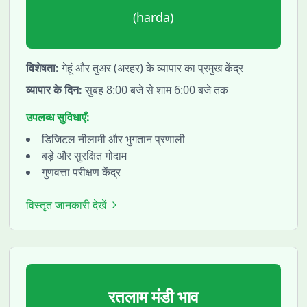
(
harda
)
विशेषता:
गेहूं और तुअर (अरहर) के व्यापार का प्रमुख केंद्र
व्यापार के दिन:
सुबह 8:00 बजे से शाम 6:00 बजे तक
उपलब्ध सुविधाएँ:
डिजिटल नीलामी और भुगतान प्रणाली
बड़े और सुरक्षित गोदाम
गुणवत्ता परीक्षण केंद्र
विस्तृत जानकारी देखें
रतलाम
मंडी भाव