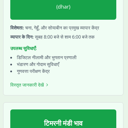
(
dhar
)
विशेषता:
चना, गेहूँ, और सोयाबीन का प्रमुख व्यापार केंद्र
व्यापार के दिन:
सुबह 8:00 बजे से शाम 6:00 बजे तक
उपलब्ध सुविधाएँ:
डिजिटल नीलामी और भुगतान प्रणाली
भंडारण और गोदाम सुविधाएँ
गुणवत्ता परीक्षण केंद्र
विस्तृत जानकारी देखें
टिमरनी
मंडी भाव