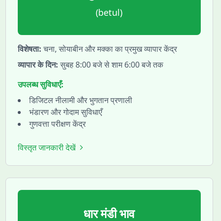
(
betul
)
विशेषता:
चना, सोयाबीन और मक्का का प्रमुख व्यापार केंद्र
व्यापार के दिन:
सुबह 8:00 बजे से शाम 6:00 बजे तक
उपलब्ध सुविधाएँ:
डिजिटल नीलामी और भुगतान प्रणाली
भंडारण और गोदाम सुविधाएँ
गुणवत्ता परीक्षण केंद्र
विस्तृत जानकारी देखें
धार
मंडी भाव