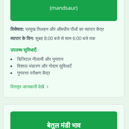
(
mandsaur
)
विशेषता:
प्रमुख तिलहन और औषधीय पौधों का व्यापार केंद्र
व्यापार के दिन:
सुबह 8:00 बजे से शाम 6:00 बजे तक
उपलब्ध सुविधाएँ:
डिजिटल नीलामी और भुगतान
विशाल भंडारण और गोदाम सुविधाएँ
गुणवत्ता परीक्षण केंद्र
विस्तृत जानकारी देखें
बेतुल
मंडी भाव