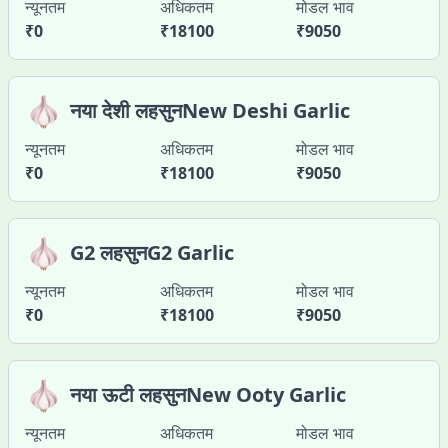
न्यूनतम
अधिकतम
मोडल भाव
₹
0
₹
18100
₹
9050
🧄
नया देशी लहसुनNew Deshi Garlic
न्यूनतम
अधिकतम
मोडल भाव
₹
0
₹
18100
₹
9050
🧄
G2 लहसुनG2 Garlic
न्यूनतम
अधिकतम
मोडल भाव
₹
0
₹
18100
₹
9050
🧄
नया ऊटी लहसुनNew Ooty Garlic
न्यूनतम
अधिकतम
मोडल भाव