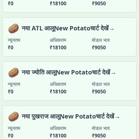
₹
0
₹
18100
₹
9050
🥔
नया ATL आलूNew Potatoचार्ट देखें→
न्यूनतम
अधिकतम
मोडल भाव
₹
0
₹
18100
₹
9050
🥔
नया ज्योति आलूNew Potatoचार्ट देखें→
न्यूनतम
अधिकतम
मोडल भाव
₹
0
₹
18100
₹
9050
🥔
नया पुखराज आलूNew Potatoचार्ट देखें→
न्यूनतम
अधिकतम
मोडल भाव
₹
0
₹
18100
₹
9050