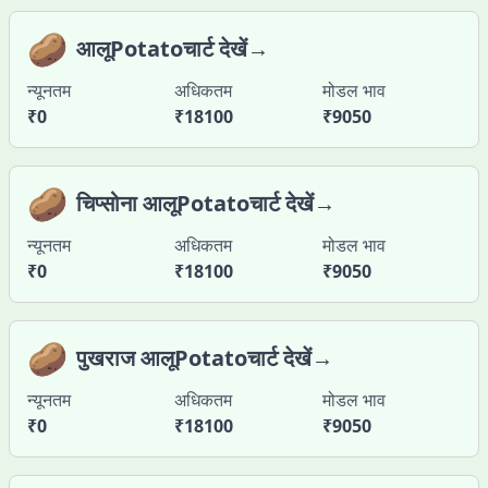
🥔
आलूPotatoचार्ट देखें→
न्यूनतम
अधिकतम
मोडल भाव
₹
0
₹
18100
₹
9050
🥔
चिप्सोना आलूPotatoचार्ट देखें→
न्यूनतम
अधिकतम
मोडल भाव
₹
0
₹
18100
₹
9050
🥔
पुखराज आलूPotatoचार्ट देखें→
न्यूनतम
अधिकतम
मोडल भाव
₹
0
₹
18100
₹
9050