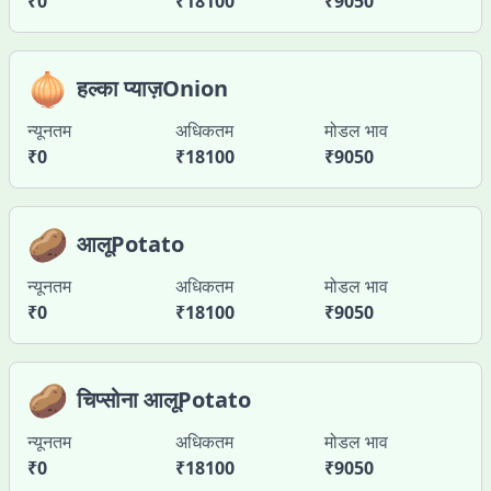
₹
0
₹
18100
₹
9050
🧅
हल्का प्याज़Onion
न्यूनतम
अधिकतम
मोडल भाव
₹
0
₹
18100
₹
9050
🥔
आलूPotato
न्यूनतम
अधिकतम
मोडल भाव
₹
0
₹
18100
₹
9050
🥔
चिप्सोना आलूPotato
न्यूनतम
अधिकतम
मोडल भाव
₹
0
₹
18100
₹
9050