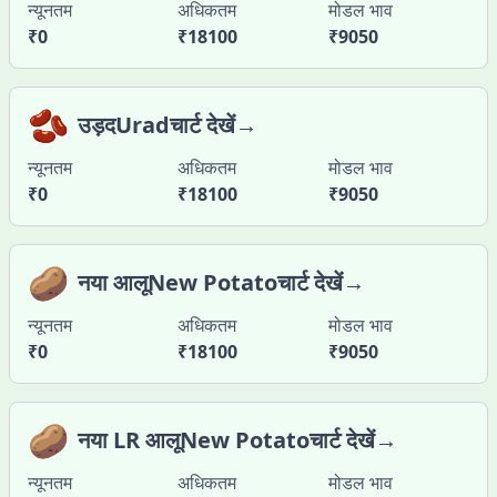
न्यूनतम
अधिकतम
मोडल भाव
₹
0
₹
18100
₹
9050
🫘
उड़दUradचार्ट देखें→
न्यूनतम
अधिकतम
मोडल भाव
₹
0
₹
18100
₹
9050
🥔
नया आलूNew Potatoचार्ट देखें→
न्यूनतम
अधिकतम
मोडल भाव
₹
0
₹
18100
₹
9050
🥔
नया LR आलूNew Potatoचार्ट देखें→
न्यूनतम
अधिकतम
मोडल भाव