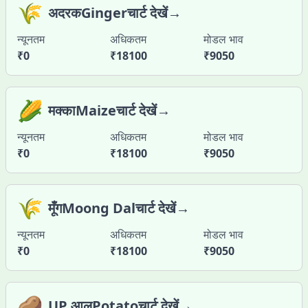
🌾
अदरकGingerचार्ट देखें→
न्यूनतम
अधिकतम
मोडल भाव
₹
0
₹
18100
₹
9050
🌽
मक्काMaizeचार्ट देखें→
न्यूनतम
अधिकतम
मोडल भाव
₹
0
₹
18100
₹
9050
🌾
मूँगMoong Dalचार्ट देखें→
न्यूनतम
अधिकतम
मोडल भाव
₹
0
₹
18100
₹
9050
🥔
UP आलूPotatoचार्ट देखें→