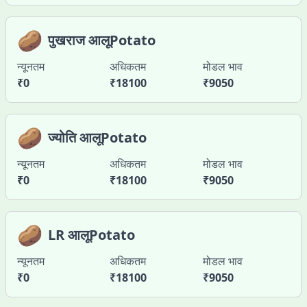
🥔
पुखराज आलूPotato
न्यूनतम
अधिकतम
मोडल भाव
₹
0
₹
18100
₹
9050
🥔
ज्योति आलूPotato
न्यूनतम
अधिकतम
मोडल भाव
₹
0
₹
18100
₹
9050
🥔
LR आलूPotato
न्यूनतम
अधिकतम
मोडल भाव
₹
0
₹
18100
₹
9050