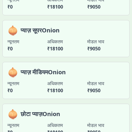
₹
0
₹
18100
₹
9050
🧅
प्याज़ सूपरOnion
न्यूनतम
अधिकतम
मोडल भाव
₹
0
₹
18100
₹
9050
🧅
प्याज़ मीडियमOnion
न्यूनतम
अधिकतम
मोडल भाव
₹
0
₹
18100
₹
9050
🧅
छोटा प्याज़Onion
न्यूनतम
अधिकतम
मोडल भाव