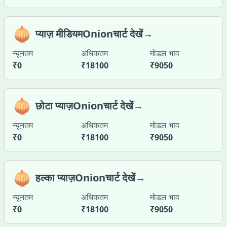
🧅
प्याज़ मीडियमOnionचार्ट देखें→
न्यूनतम
अधिकतम
मोडल भाव
₹
0
₹
18100
₹
9050
🧅
छोटा प्याज़Onionचार्ट देखें→
न्यूनतम
अधिकतम
मोडल भाव
₹
0
₹
18100
₹
9050
🧅
हल्का प्याज़Onionचार्ट देखें→
न्यूनतम
अधिकतम
मोडल भाव
₹
0
₹
18100
₹
9050