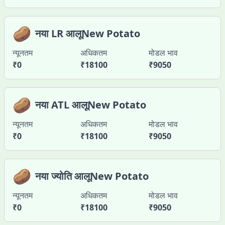
🥔
नया LR आलूNew Potato
न्यूनतम
अधिकतम
मोडल भाव
₹
0
₹
18100
₹
9050
🥔
नया ATL आलूNew Potato
न्यूनतम
अधिकतम
मोडल भाव
₹
0
₹
18100
₹
9050
🥔
नया ज्योति आलूNew Potato
न्यूनतम
अधिकतम
मोडल भाव
₹
0
₹
18100
₹
9050