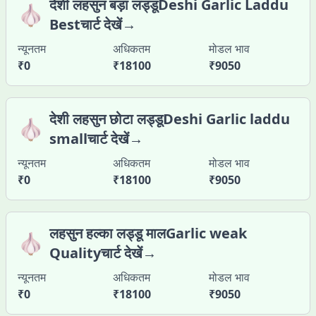
देशी लहसुन बड़ा लड्डूDeshi Garlic Laddu
🧄
Bestचार्ट देखें→
न्यूनतम
अधिकतम
मोडल भाव
₹
0
₹
18100
₹
9050
देशी लहसुन छोटा लड्डूDeshi Garlic laddu
🧄
smallचार्ट देखें→
न्यूनतम
अधिकतम
मोडल भाव
₹
0
₹
18100
₹
9050
लहसुन हल्का लड्डू मालGarlic weak
🧄
Qualityचार्ट देखें→
न्यूनतम
अधिकतम
मोडल भाव
₹
0
₹
18100
₹
9050