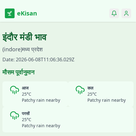
eKisan
इंदौर
मंडी भाव
(
indore
)
मध्य प्रदेश
Date:
2026-06-08T11:06:36.029Z
मौसम पूर्वानुमान
आज
कल
25
°C
25
°C
Patchy rain nearby
Patchy rain nearby
परसों
25
°C
Patchy rain nearby