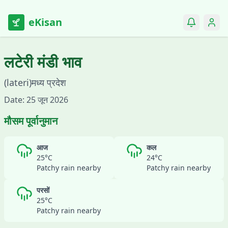
eKisan
लटेरी
मंडी भाव
(
lateri
)
मध्य प्रदेश
Date:
25 जून 2026
मौसम पूर्वानुमान
आज
कल
25
°C
24
°C
Patchy rain nearby
Patchy rain nearby
परसों
25
°C
Patchy rain nearby