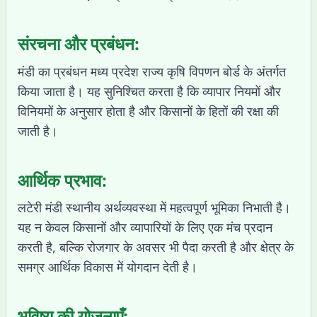
संरचना और प्रबंधन:
मंडी का प्रबंधन मध्य प्रदेश राज्य कृषि विपणन बोर्ड के अंतर्गत
किया जाता है। यह सुनिश्चित करता है कि व्यापार नियमों और
विनियमों के अनुसार होता है और किसानों के हितों की रक्षा की
जाती है।
आर्थिक प्रभाव:
लटेरी मंडी स्थानीय अर्थव्यवस्था में महत्वपूर्ण भूमिका निभाती है।
यह न केवल किसानों और व्यापारियों के लिए एक मंच प्रदान
करती है, बल्कि रोजगार के अवसर भी पैदा करती है और क्षेत्र के
समग्र आर्थिक विकास में योगदान देती है।
भविष्य की योजनाएँ: