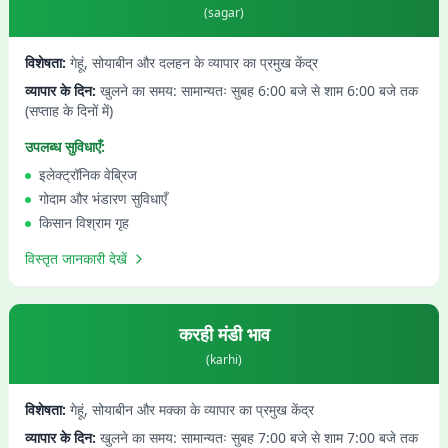
(
sagar
)
विशेषता:
गेहूं, सोयाबीन और दलहन के व्यापार का प्रमुख केंद्र
व्यापार के दिन:
खुलने का समय: सामान्यतः सुबह 6:00 बजे से शाम 6:00 बजे तक
(सप्ताह के दिनों में)
उपलब्ध सुविधाएँ:
इलेक्ट्रॉनिक वेब्रिज
गोदाम और भंडारण सुविधाएँ
किसान विश्राम गृह
विस्तृत जानकारी देखें
करही
मंडी भाव
(
karhi
)
विशेषता:
गेहूं, सोयाबीन और मक्का के व्यापार का प्रमुख केंद्र
व्यापार के दिन:
खुलने का समय: सामान्यतः सुबह 7:00 बजे से शाम 7:00 बजे तक