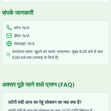
संपर्क जानकारी
फोन:
N/A
ईमेल:
N/A
वेबसाइट:
N/A
कार्यालय समय:
खुलने का समय: सामान्यतः सुबह 8:00 बजे से शाम
6:00 बजे तक (सप्ताह के दिनों में)
अक्सर पूछे जाने वाले प्रश्न (FAQ)
लटेरी मंडी आज का गेहूं लोकवन का भाव क्या है?
लटेरी मंडी में आज गेहूं लोकवन का भाव 2420 प्रति क्विंटल हैं ।