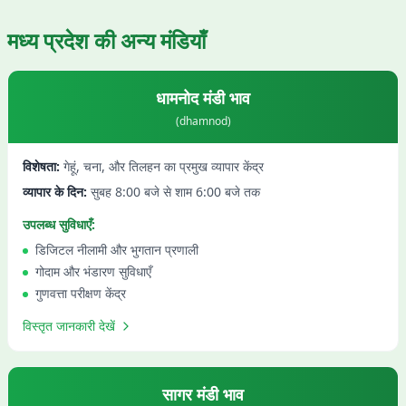
मध्य प्रदेश
की अन्य मंडियाँ
धामनोद
मंडी भाव
(
dhamnod
)
विशेषता:
गेहूं, चना, और तिलहन का प्रमुख व्यापार केंद्र
व्यापार के दिन:
सुबह 8:00 बजे से शाम 6:00 बजे तक
उपलब्ध सुविधाएँ:
डिजिटल नीलामी और भुगतान प्रणाली
गोदाम और भंडारण सुविधाएँ
गुणवत्ता परीक्षण केंद्र
विस्तृत जानकारी देखें
सागर
मंडी भाव