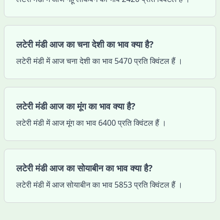
लटेरी मंडी आज का चना देशी का भाव क्या है?
लटेरी मंडी में आज चना देशी का भाव 5470 प्रति क्विंटल हैं ।
लटेरी मंडी आज का मूंग का भाव क्या है?
लटेरी मंडी में आज मूंग का भाव 6400 प्रति क्विंटल हैं ।
लटेरी मंडी आज का सोयाबीन का भाव क्या है?
लटेरी मंडी में आज सोयाबीन का भाव 5853 प्रति क्विंटल हैं ।