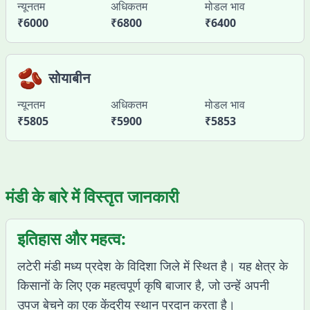
न्यूनतम
अधिकतम
मोडल भाव
₹
6000
₹
6800
₹
6400
🫘
सोयाबीन
न्यूनतम
अधिकतम
मोडल भाव
₹
5805
₹
5900
₹
5853
मंडी के बारे में विस्तृत जानकारी
इतिहास और महत्व:
लटेरी मंडी मध्य प्रदेश के विदिशा जिले में स्थित है। यह क्षेत्र के
किसानों के लिए एक महत्वपूर्ण कृषि बाजार है, जो उन्हें अपनी
उपज बेचने का एक केंद्रीय स्थान प्रदान करता है।