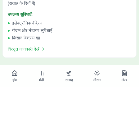
(सप्ताह के दिनों में)
उपलब्ध सुविधाएँ:
इलेक्ट्रॉनिक वेब्रिज
गोदाम और भंडारण सुविधाएँ
किसान विश्राम गृह
विस्तृत जानकारी देखें
होम
मंडी
सलाह
मौसम
लेख