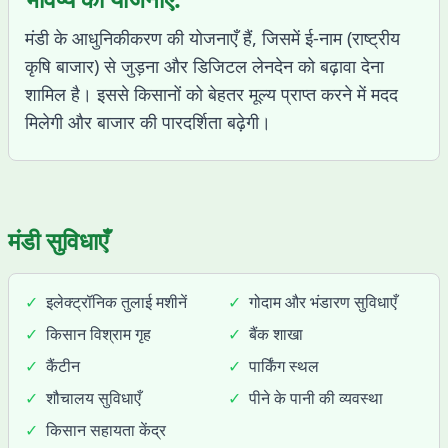
मंडी के आधुनिकीकरण की योजनाएँ हैं, जिसमें ई-नाम (राष्ट्रीय
कृषि बाजार) से जुड़ना और डिजिटल लेनदेन को बढ़ावा देना
शामिल है। इससे किसानों को बेहतर मूल्य प्राप्त करने में मदद
मिलेगी और बाजार की पारदर्शिता बढ़ेगी।
मंडी सुविधाएँ
✓
इलेक्ट्रॉनिक तुलाई मशीनें
✓
गोदाम और भंडारण सुविधाएँ
✓
किसान विश्राम गृह
✓
बैंक शाखा
✓
कैंटीन
✓
पार्किंग स्थल
✓
शौचालय सुविधाएँ
✓
पीने के पानी की व्यवस्था
✓
किसान सहायता केंद्र