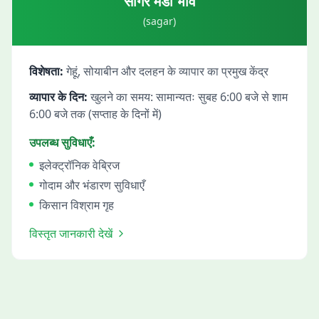
सागर
मंडी भाव
(
sagar
)
विशेषता:
गेहूं, सोयाबीन और दलहन के व्यापार का प्रमुख केंद्र
व्यापार के दिन:
खुलने का समय: सामान्यतः सुबह 6:00 बजे से शाम
6:00 बजे तक (सप्ताह के दिनों में)
उपलब्ध सुविधाएँ:
इलेक्ट्रॉनिक वेब्रिज
गोदाम और भंडारण सुविधाएँ
किसान विश्राम गृह
विस्तृत जानकारी देखें