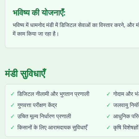
भविष्य की योजनाएँ:
भविष्य में धामनोद मंडी में डिजिटल सेवाओं का विस्तार करने, और
में काम किया जा रहा है।
मंडी सुविधाएँ
✓
डिजिटल नीलामी और भुगतान प्रणाली
✓
गोदाम और भंड
✓
गुणवत्ता परीक्षण केंद्र
✓
जलवायु नियंत
✓
उचित मूल्य निर्धारण प्रणाली
✓
आधुनिक परिव
✓
किसानों के लिए आरामदायक सुविधाएँ
✓
कृषि विशेषज्ञों 