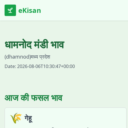
eKisan
धामनोद
मंडी भाव
(
dhamnod
)
मध्य प्रदेश
Date:
2026-08-06T10:30:47+00:00
आज की फसल भाव
🌾
गेहू