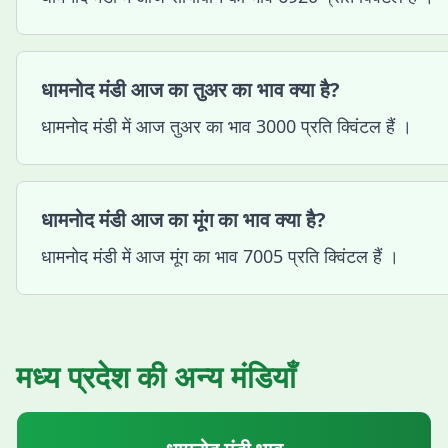
धामनोद मंडी आज का तुअर का भाव क्या है?
धामनोद मंडी में आज तुअर का भाव 3000 प्रति क्विंटल हैं ।
धामनोद मंडी आज का मूंग का भाव क्या है?
धामनोद मंडी में आज मूंग का भाव 7005 प्रति क्विंटल हैं ।
मध्य प्रदेश
की अन्य मंडियाँ