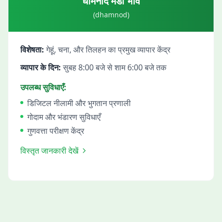
धामनोद
मंडी भाव
(
dhamnod
)
विशेषता:
गेहूं, चना, और तिलहन का प्रमुख व्यापार केंद्र
व्यापार के दिन:
सुबह 8:00 बजे से शाम 6:00 बजे तक
उपलब्ध सुविधाएँ:
डिजिटल नीलामी और भुगतान प्रणाली
गोदाम और भंडारण सुविधाएँ
गुणवत्ता परीक्षण केंद्र
विस्तृत जानकारी देखें