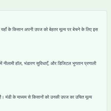
 है। यहाँ के किसान अपनी उपज को बेहतर मूल्य पर बेचने के लिए इस
में नीलामी हॉल, भंडारण सुविधाएँ, और डिजिटल भुगतान प्रणाली
ोता है। मंडी के माध्यम से किसानों को उनकी उपज का उचित मूल्य