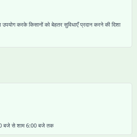
का उपयोग करके किसानों को बेहतर सुविधाएँ प्रदान करने की दिशा
0 बजे से शाम 6:00 बजे तक