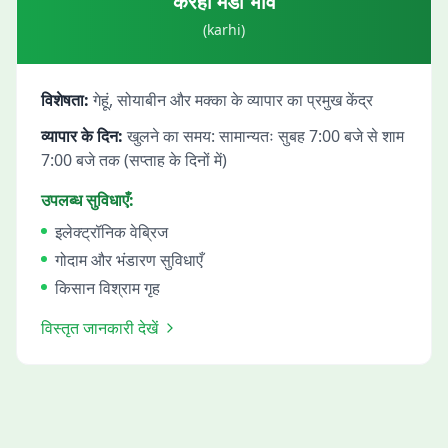
करही
मंडी भाव
(
karhi
)
विशेषता:
गेहूं, सोयाबीन और मक्का के व्यापार का प्रमुख केंद्र
व्यापार के दिन:
खुलने का समय: सामान्यतः सुबह 7:00 बजे से शाम
7:00 बजे तक (सप्ताह के दिनों में)
उपलब्ध सुविधाएँ:
इलेक्ट्रॉनिक वेब्रिज
गोदाम और भंडारण सुविधाएँ
किसान विश्राम गृह
विस्तृत जानकारी देखें