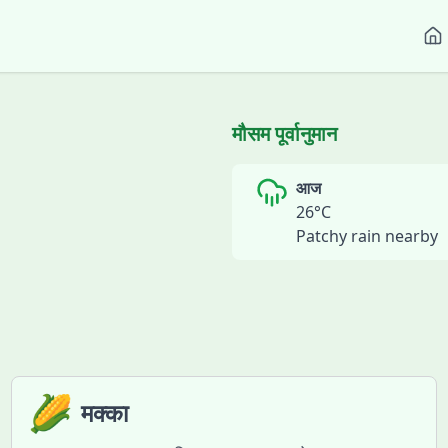
मौसम पूर्वानुमान
आज
26
°C
Patchy rain nearby
🌽
मक्का