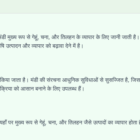
ह मंडी मुख्य रूप से गेहूं, चना, और तिलहन के व्यापार के लिए जानी जाती
ि उत्पादन और व्यापार को बढ़ावा देने में है।
ा किया जाता है। मंडी की संरचना आधुनिक सुविधाओं से सुसज्जित है, जिस
रक्रिया को आसान बनाने के लिए उपलब्ध हैं।
ै। यहाँ पर मुख्य रूप से गेहूं, चना, और तिलहन जैसे उत्पादों का व्यापार ह