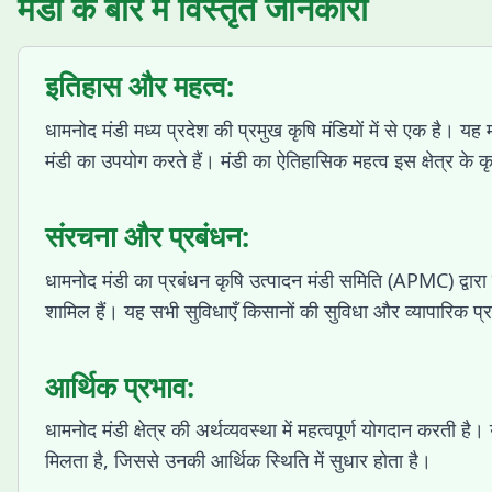
मंडी के बारे में विस्तृत जानकारी
इतिहास और महत्व:
धामनोद मंडी मध्य प्रदेश की प्रमुख कृषि मंडियों में से एक है। य
मंडी का उपयोग करते हैं। मंडी का ऐतिहासिक महत्व इस क्षेत्र के कृष
संरचना और प्रबंधन:
धामनोद मंडी का प्रबंधन कृषि उत्पादन मंडी समिति (APMC) द्वार
शामिल हैं। यह सभी सुविधाएँ किसानों की सुविधा और व्यापारिक प्
आर्थिक प्रभाव:
धामनोद मंडी क्षेत्र की अर्थव्यवस्था में महत्वपूर्ण योगदान करती ह
मिलता है, जिससे उनकी आर्थिक स्थिति में सुधार होता है।