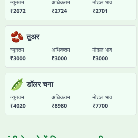
न्यूनतम
अधिकतम
मोडल भाव
₹
2672
₹
2724
₹
2701
🫘
तुअर
न्यूनतम
अधिकतम
मोडल भाव
₹
3000
₹
3000
₹
3000
🫛
डॉलर चना
न्यूनतम
अधिकतम
मोडल भाव
₹
4020
₹
8980
₹
7700