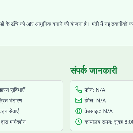
 मंडी के ढाँचे को और आधुनिक बनाने की योजना है। मंडी में नई तकनीकों 
संपर्क जानकारी
ारण सुविधाएँ
फोन:
N/A
्रित भंडारण
ईमेल:
N/A
हन सेवाएँ
वेबसाइट:
N/A
द्वारा मार्गदर्शन
कार्यालय समय:
सुबह 8:0