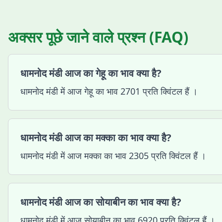
अक्सर पूछे जाने वाले प्रश्न (FAQ)
धामनोद मंडी आज का गेहू का भाव क्या है?
धामनोद मंडी में आज गेहू का भाव 2701 प्रति क्विंटल हैं ।
धामनोद मंडी आज का मक्का का भाव क्या है?
धामनोद मंडी में आज मक्का का भाव 2305 प्रति क्विंटल हैं ।
धामनोद मंडी आज का सोयाबीन का भाव क्या है?
धामनोद मंडी में आज सोयाबीन का भाव 6920 प्रति क्विंटल हैं ।