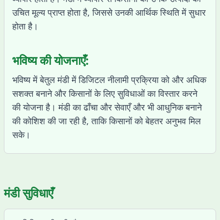
उचित मूल्य प्राप्त होता है, जिससे उनकी आर्थिक स्थिति में सुधार
होता है।
भविष्य की योजनाएँ:
भविष्य में बेतुल मंडी में डिजिटल नीलामी प्रक्रिया को और अधिक
सशक्त बनाने और किसानों के लिए सुविधाओं का विस्तार करने
की योजना है। मंडी का ढाँचा और सेवाएँ और भी आधुनिक बनाने
की कोशिश की जा रही है, ताकि किसानों को बेहतर अनुभव मिल
सके।
मंडी सुविधाएँ