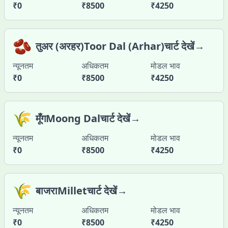
₹
0
₹
8500
₹
4250
🫘
तुअर (अरहर)Toor Dal (Arhar)चार्ट देखें→
न्यूनतम
अधिकतम
मोडल भाव
₹
0
₹
8500
₹
4250
🌾
मूँगMoong Dalचार्ट देखें→
न्यूनतम
अधिकतम
मोडल भाव
₹
0
₹
8500
₹
4250
🌾
बाजराMilletचार्ट देखें→
न्यूनतम
अधिकतम
मोडल भाव
₹
0
₹
8500
₹
4250