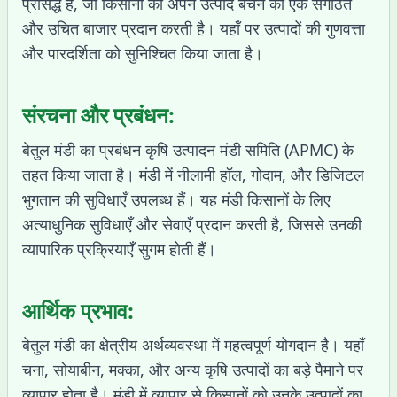
प्रसिद्ध है, जो किसानों को अपने उत्पाद बेचने का एक संगठित
और उचित बाजार प्रदान करती है। यहाँ पर उत्पादों की गुणवत्ता
और पारदर्शिता को सुनिश्चित किया जाता है।
संरचना और प्रबंधन:
बेतुल मंडी का प्रबंधन कृषि उत्पादन मंडी समिति (APMC) के
तहत किया जाता है। मंडी में नीलामी हॉल, गोदाम, और डिजिटल
भुगतान की सुविधाएँ उपलब्ध हैं। यह मंडी किसानों के लिए
अत्याधुनिक सुविधाएँ और सेवाएँ प्रदान करती है, जिससे उनकी
व्यापारिक प्रक्रियाएँ सुगम होती हैं।
आर्थिक प्रभाव:
बेतुल मंडी का क्षेत्रीय अर्थव्यवस्था में महत्वपूर्ण योगदान है। यहाँ
चना, सोयाबीन, मक्का, और अन्य कृषि उत्पादों का बड़े पैमाने पर
व्यापार होता है। मंडी में व्यापार से किसानों को उनके उत्पादों का