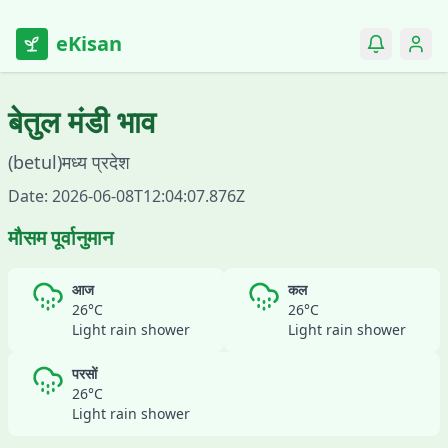
eKisan
बेतुल
मंडी भाव
(
betul
)
मध्य प्रदेश
Date:
2026-06-08T12:04:07.876Z
मौसम पूर्वानुमान
आज
कल
26
°C
26
°C
Light rain shower
Light rain shower
परसों
26
°C
Light rain shower