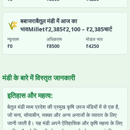
बबाजराबैतूल मंडी में आज का
🌾
भावMillet₹2,385₹2,100 – ₹2,385चार्ट
न्यूनतम
अधिकतम
मोडल भाव
₹
0
₹
8500
₹
4250
मंडी के बारे में विस्तृत जानकारी
इतिहास और महत्व:
बेतुल मंडी मध्य प्रदेश की प्रमुख कृषि उपज मंडियों में से एक है,
जो चना, सोयाबीन, मक्का और अन्य अनाजों के व्यापार के लिए
जानी जाती है। यह मंडी अपने ऐतिहासिक और कृषि महत्व के लिए