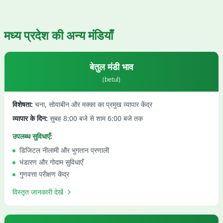
मध्य प्रदेश
की अन्य मंडियाँ
बेतुल
मंडी भाव
(
betul
)
विशेषता:
चना, सोयाबीन और मक्का का प्रमुख व्यापार केंद्र
व्यापार के दिन:
सुबह 8:00 बजे से शाम 6:00 बजे तक
उपलब्ध सुविधाएँ:
डिजिटल नीलामी और भुगतान प्रणाली
भंडारण और गोदाम सुविधाएँ
गुणवत्ता परीक्षण केंद्र
विस्तृत जानकारी देखें