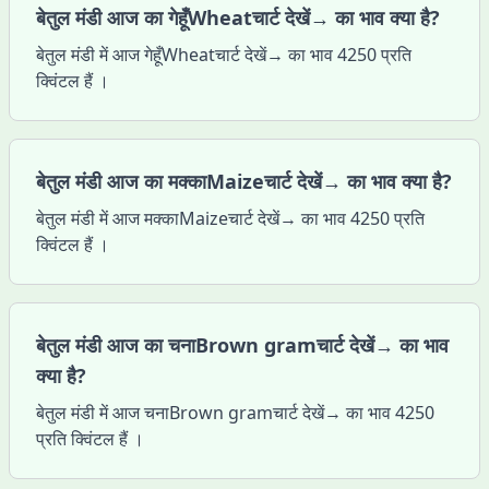
बेतुल मंडी आज का गेहूँWheatचार्ट देखें→ का भाव क्या है?
बेतुल मंडी में आज गेहूँWheatचार्ट देखें→ का भाव 4250 प्रति
क्विंटल हैं ।
बेतुल मंडी आज का मक्काMaizeचार्ट देखें→ का भाव क्या है?
बेतुल मंडी में आज मक्काMaizeचार्ट देखें→ का भाव 4250 प्रति
क्विंटल हैं ।
बेतुल मंडी आज का चनाBrown gramचार्ट देखें→ का भाव
क्या है?
बेतुल मंडी में आज चनाBrown gramचार्ट देखें→ का भाव 4250
प्रति क्विंटल हैं ।