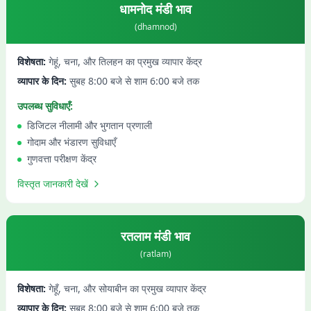
धामनोद
मंडी भाव
(
dhamnod
)
विशेषता:
गेहूं, चना, और तिलहन का प्रमुख व्यापार केंद्र
व्यापार के दिन:
सुबह 8:00 बजे से शाम 6:00 बजे तक
उपलब्ध सुविधाएँ:
डिजिटल नीलामी और भुगतान प्रणाली
गोदाम और भंडारण सुविधाएँ
गुणवत्ता परीक्षण केंद्र
विस्तृत जानकारी देखें
रतलाम
मंडी भाव
(
ratlam
)
विशेषता:
गेहूँ, चना, और सोयाबीन का प्रमुख व्यापार केंद्र
व्यापार के दिन:
सुबह 8:00 बजे से शाम 6:00 बजे तक