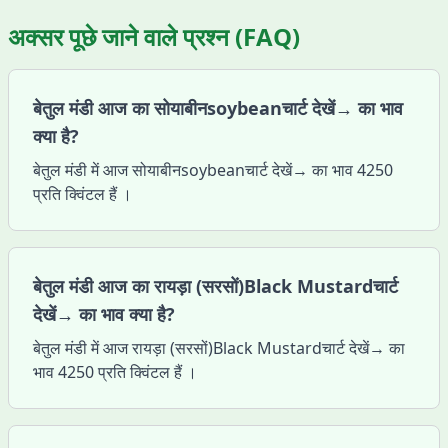
अक्सर पूछे जाने वाले प्रश्न (FAQ)
बेतुल मंडी आज का सोयाबीनsoybeanचार्ट देखें→ का भाव
क्या है?
बेतुल मंडी में आज सोयाबीनsoybeanचार्ट देखें→ का भाव 4250
प्रति क्विंटल हैं ।
बेतुल मंडी आज का रायड़ा (सरसों)Black Mustardचार्ट
देखें→ का भाव क्या है?
बेतुल मंडी में आज रायड़ा (सरसों)Black Mustardचार्ट देखें→ का
भाव 4250 प्रति क्विंटल हैं ।