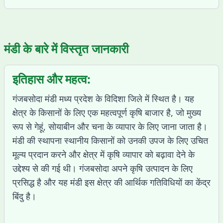
मंडी के बारे में विस्तृत जानकारी
इतिहास और महत्व:
गंजबसोदा मंडी मध्य प्रदेश के विदिशा जिले में स्थित है। यह
क्षेत्र के किसानों के लिए एक महत्वपूर्ण कृषि बाजार है, जो मुख्य
रूप से गेहूं, सोयाबीन और चना के व्यापार के लिए जाना जाता है।
मंडी की स्थापना स्थानीय किसानों को उनकी उपज के लिए उचित
मूल्य प्रदान करने और क्षेत्र में कृषि व्यापार को बढ़ावा देने के
उद्देश्य से की गई थी। गंजबसोदा अपने कृषि उत्पादन के लिए
प्रसिद्ध है और यह मंडी इस क्षेत्र की आर्थिक गतिविधियों का केंद्र
बिंदु है।