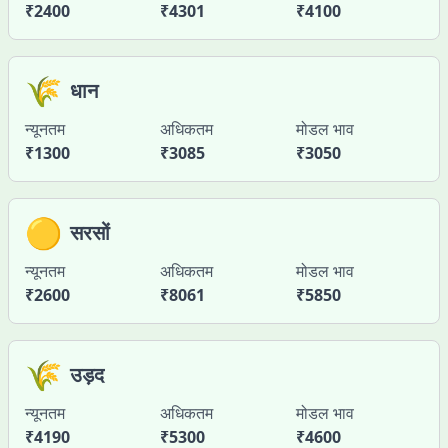
₹
2400
₹
4301
₹
4100
🌾
धान
न्यूनतम
अधिकतम
मोडल भाव
₹
1300
₹
3085
₹
3050
🟡
सरसों
न्यूनतम
अधिकतम
मोडल भाव
₹
2600
₹
8061
₹
5850
🌾
उड़द
न्यूनतम
अधिकतम
मोडल भाव
₹
4190
₹
5300
₹
4600