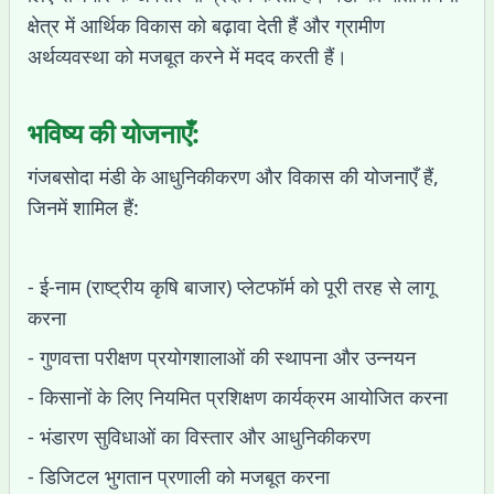
क्षेत्र में आर्थिक विकास को बढ़ावा देती हैं और ग्रामीण
अर्थव्यवस्था को मजबूत करने में मदद करती हैं।
भविष्य की योजनाएँ:
गंजबसोदा मंडी के आधुनिकीकरण और विकास की योजनाएँ हैं,
जिनमें शामिल हैं:
- ई-नाम (राष्ट्रीय कृषि बाजार) प्लेटफॉर्म को पूरी तरह से लागू
करना
- गुणवत्ता परीक्षण प्रयोगशालाओं की स्थापना और उन्नयन
- किसानों के लिए नियमित प्रशिक्षण कार्यक्रम आयोजित करना
- भंडारण सुविधाओं का विस्तार और आधुनिकीकरण
- डिजिटल भुगतान प्रणाली को मजबूत करना