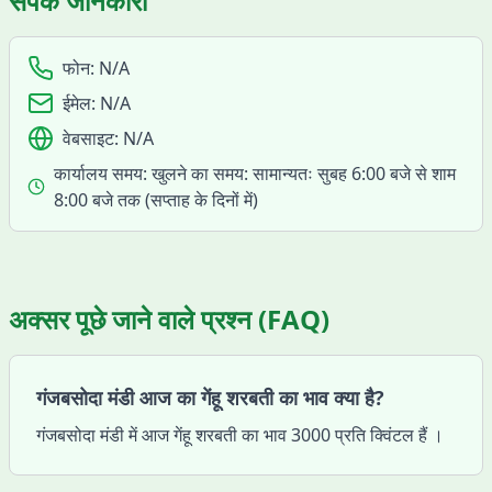
संपर्क जानकारी
फोन:
N/A
ईमेल:
N/A
वेबसाइट:
N/A
कार्यालय समय:
खुलने का समय: सामान्यतः सुबह 6:00 बजे से शाम
8:00 बजे तक (सप्ताह के दिनों में)
अक्सर पूछे जाने वाले प्रश्न (FAQ)
गंजबसोदा मंडी आज का गेंहू शरबती का भाव क्या है?
गंजबसोदा मंडी में आज गेंहू शरबती का भाव 3000 प्रति क्विंटल हैं ।