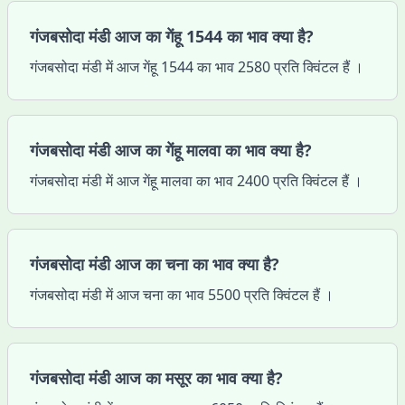
गंजबसोदा मंडी आज का गेंहू 1544 का भाव क्या है?
गंजबसोदा मंडी में आज गेंहू 1544 का भाव 2580 प्रति क्विंटल हैं ।
गंजबसोदा मंडी आज का गेंहू मालवा का भाव क्या है?
गंजबसोदा मंडी में आज गेंहू मालवा का भाव 2400 प्रति क्विंटल हैं ।
गंजबसोदा मंडी आज का चना का भाव क्या है?
गंजबसोदा मंडी में आज चना का भाव 5500 प्रति क्विंटल हैं ।
गंजबसोदा मंडी आज का मसूर का भाव क्या है?