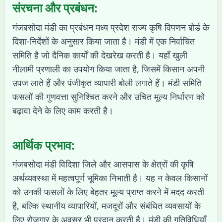
संरचना और प्रबंधन:
गंजबसोदा मंडी का प्रबंधन मध्य प्रदेश राज्य कृषि विपणन बोर्ड के
दिशा-निर्देशों के अनुसार किया जाता है। मंडी में एक निर्वाचित
समिति है जो दैनिक कार्यों की देखरेख करती है। यहाँ खुली
नीलामी प्रणाली का उपयोग किया जाता है, जिसमें किसान अपनी
उपज लाते हैं और पंजीकृत व्यापारी बोली लगाते हैं। मंडी समिति
फसलों की गुणवत्ता सुनिश्चित करने और उचित मूल्य निर्धारण को
बढ़ावा देने के लिए काम करती है।
आर्थिक प्रभाव:
गंजबसोदा मंडी विदिशा जिले और आसपास के क्षेत्रों की कृषि
अर्थव्यवस्था में महत्वपूर्ण भूमिका निभाती है। यह न केवल किसानों
को उनकी फसलों के लिए बेहतर मूल्य प्राप्त करने में मदद करती
है, बल्कि स्थानीय व्यापारियों, मजदूरों और संबंधित व्यवसायों के
लिए रोजगार के अवसर भी प्रदान करती है। मंडी की गतिविधियाँ