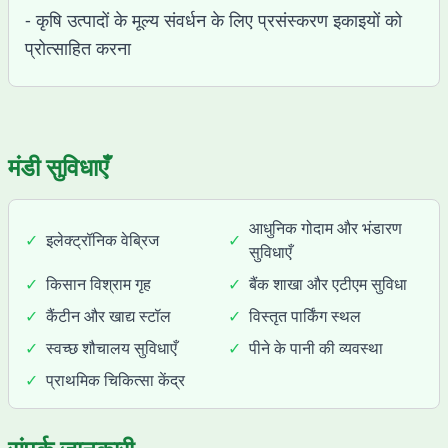
- कृषि उत्पादों के मूल्य संवर्धन के लिए प्रसंस्करण इकाइयों को
प्रोत्साहित करना
मंडी सुविधाएँ
आधुनिक गोदाम और भंडारण
✓
इलेक्ट्रॉनिक वेब्रिज
✓
सुविधाएँ
✓
किसान विश्राम गृह
✓
बैंक शाखा और एटीएम सुविधा
✓
कैंटीन और खाद्य स्टॉल
✓
विस्तृत पार्किंग स्थल
✓
स्वच्छ शौचालय सुविधाएँ
✓
पीने के पानी की व्यवस्था
✓
प्राथमिक चिकित्सा केंद्र