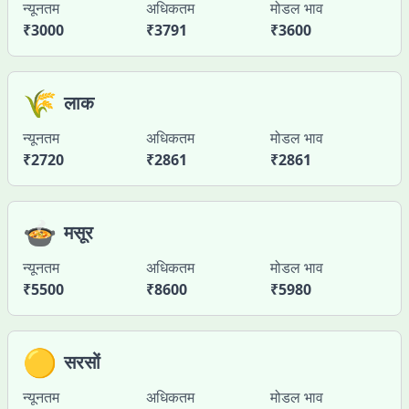
न्यूनतम
अधिकतम
मोडल भाव
₹
3000
₹
3791
₹
3600
🌾
लाक
न्यूनतम
अधिकतम
मोडल भाव
₹
2720
₹
2861
₹
2861
🍲
मसूर
न्यूनतम
अधिकतम
मोडल भाव
₹
5500
₹
8600
₹
5980
🟡
सरसों
न्यूनतम
अधिकतम
मोडल भाव