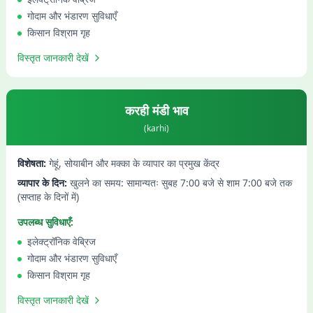
गोदाम और भंडारण सुविधाएँ
किसान विश्राम गृह
विस्तृत जानकारी देखें
करही
मंडी भाव
(
karhi
)
विशेषता:
गेहूं, सोयाबीन और मक्का के व्यापार का प्रमुख केंद्र
व्यापार के दिन:
खुलने का समय: सामान्यतः सुबह 7:00 बजे से शाम 7:00 बजे तक
(सप्ताह के दिनों में)
उपलब्ध सुविधाएँ:
इलेक्ट्रॉनिक वेब्रिज
गोदाम और भंडारण सुविधाएँ
किसान विश्राम गृह
विस्तृत जानकारी देखें