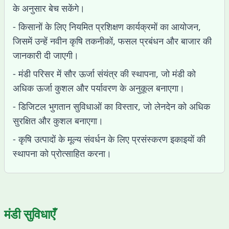
के अनुसार बेच सकेंगे।
- किसानों के लिए नियमित प्रशिक्षण कार्यक्रमों का आयोजन,
जिसमें उन्हें नवीन कृषि तकनीकों, फसल प्रबंधन और बाजार की
जानकारी दी जाएगी।
- मंडी परिसर में सौर ऊर्जा संयंत्र की स्थापना, जो मंडी को
अधिक ऊर्जा कुशल और पर्यावरण के अनुकूल बनाएगा।
- डिजिटल भुगतान सुविधाओं का विस्तार, जो लेनदेन को अधिक
सुरक्षित और कुशल बनाएगा।
- कृषि उत्पादों के मूल्य संवर्धन के लिए प्रसंस्करण इकाइयों की
स्थापना को प्रोत्साहित करना।
मंडी सुविधाएँ