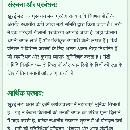
संरचना और प्रबंधन:
खुरई मंडी का प्रबंधन मध्य प्रदेश राज्य कृषि विपणन बोर्ड के
अंतर्गत स्थानीय कृषि उपज मंडी समिति द्वारा किया जाता है। मंडी
में एक पारदर्शी नीलामी प्रक्रिया अपनाई जाती है, जहां किसान
अपनी उपज लाते हैं और पंजीकृत व्यापारी बोली लगाते हैं। मंडी
परिसर में विभिन्न फसलों के लिए अलग-अलग क्षेत्र निर्धारित हैं,
जो व्यवस्थित और कुशल व्यापार सुनिश्चित करता है। मंडी
समिति नियमित रूप से किसानों और व्यापारियों के हितों की रक्षा के
लिए नीतियां बनाती और लागू करती है।
आर्थिक प्रभाव:
खुरई मंडी क्षेत्र की कृषि अर्थव्यवस्था में महत्वपूर्ण भूमिका निभाती
है। यह न केवल किसानों को उनकी उपज का उचित मूल्य दिलाने
में मदद करती है, बल्कि स्थानीय रोजगार सृजन में भी योगदान देती
है। मंडी की गतिविधियाँ परिवहन, भंडारण और अन्य संबंधित