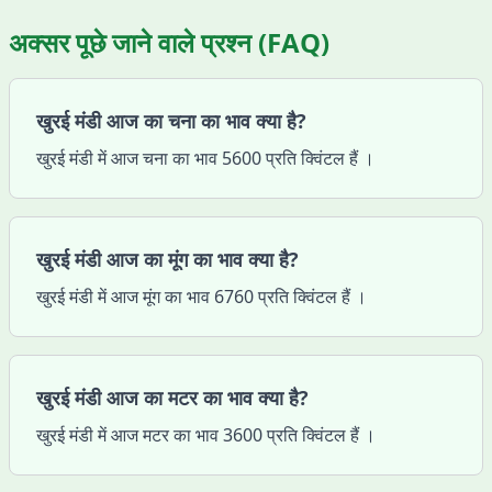
अक्सर पूछे जाने वाले प्रश्न (FAQ)
खुरई मंडी आज का चना का भाव क्या है?
खुरई मंडी में आज चना का भाव 5600 प्रति क्विंटल हैं ।
खुरई मंडी आज का मूंग का भाव क्या है?
खुरई मंडी में आज मूंग का भाव 6760 प्रति क्विंटल हैं ।
खुरई मंडी आज का मटर का भाव क्या है?
खुरई मंडी में आज मटर का भाव 3600 प्रति क्विंटल हैं ।