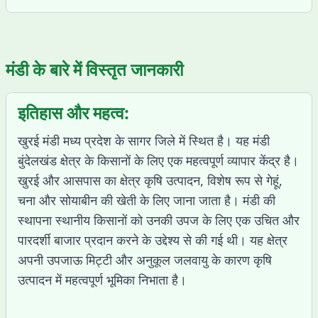
मंडी के बारे में विस्तृत जानकारी
इतिहास और महत्व:
खुरई मंडी मध्य प्रदेश के सागर जिले में स्थित है। यह मंडी
बुंदेलखंड क्षेत्र के किसानों के लिए एक महत्वपूर्ण व्यापार केंद्र है।
खुरई और आसपास का क्षेत्र कृषि उत्पादन, विशेष रूप से गेहूं,
चना और सोयाबीन की खेती के लिए जाना जाता है। मंडी की
स्थापना स्थानीय किसानों को उनकी उपज के लिए एक उचित और
पारदर्शी बाजार प्रदान करने के उद्देश्य से की गई थी। यह क्षेत्र
अपनी उपजाऊ मिट्टी और अनुकूल जलवायु के कारण कृषि
उत्पादन में महत्वपूर्ण भूमिका निभाता है।