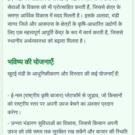
सेवाओं के विकास को भी प्रोत्साहित करती हैं, जिससे क्षेत्र के
समग्र आर्थिक विकास में मदद मिलती है। इसके अलावा, मंडी
सागर जिले और आसपास के क्षेत्रों के कृषि-आधारित उद्योगों के
लिए एक महत्वपूर्ण आपूर्ति केंद्र के रूप में कार्य करती है, जिससे
स्थानीय अर्थव्यवस्था को बढ़ावा मिलता है।
भविष्य की योजनाएँ:
खुरई मंडी के आधुनिकीकरण और विस्तार की कई योजनाएँ हैं:
- ई-नाम (राष्ट्रीय कृषि बाजार) प्लेटफॉर्म से जुड़ाव, जो किसानों
को राष्ट्रीय स्तर पर अपनी उपज बेचने का अवसर प्रदान
करेगा।
- उन्नत भंडारण सुविधाओं का विकास, जिससे किसान अपनी
उपज को लंबे समय तक सुरक्षित रख सकेंगे और बाजार की स्थिति