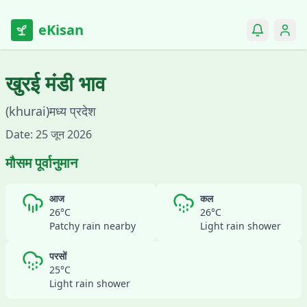
eKisan
खुरई
मंडी भाव
(
khurai
)
मध्य प्रदेश
Date:
25 जून 2026
मौसम पूर्वानुमान
आज
कल
26
°C
26
°C
Patchy rain nearby
Light rain shower
परसों
25
°C
Light rain shower