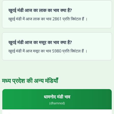
खुरई मंडी आज का लाक का भाव क्या है?
खुरई मंडी में आज लाक का भाव 2861 प्रति क्विंटल हैं ।
खुरई मंडी आज का मसूर का भाव क्या है?
खुरई मंडी में आज मसूर का भाव 5980 प्रति क्विंटल हैं ।
मध्य प्रदेश
की अन्य मंडियाँ
धामनोद
मंडी भाव
(
dhamnod
)