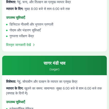
विशेषता:
गेहूं, चना, और तिलहन का प्रमुख व्यापार केंद्र
व्यापार के दिन:
सुबह 8:00 बजे से शाम 6:00 बजे तक
उपलब्ध सुविधाएँ:
डिजिटल नीलामी और भुगतान प्रणाली
गोदाम और भंडारण सुविधाएँ
गुणवत्ता परीक्षण केंद्र
विस्तृत जानकारी देखें
सागर
मंडी भाव
(
sagar
)
विशेषता:
गेहूं, सोयाबीन और दलहन के व्यापार का प्रमुख केंद्र
व्यापार के दिन:
खुलने का समय: सामान्यतः सुबह 6:00 बजे से शाम 6:00 बजे तक
(सप्ताह के दिनों में)
उपलब्ध सुविधाएँ:
इलेक्ट्रॉनिक वेब्रिज