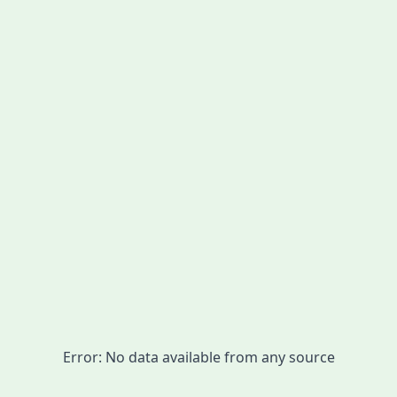
Error:
No data available from any source