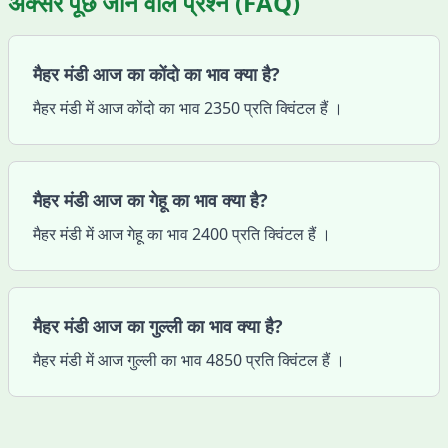
अक्सर पूछे जाने वाले प्रश्न (FAQ)
मैहर मंडी आज का कोंदो का भाव क्या है?
मैहर मंडी में आज कोंदो का भाव 2350 प्रति क्विंटल हैं ।
मैहर मंडी आज का गेहू का भाव क्या है?
मैहर मंडी में आज गेहू का भाव 2400 प्रति क्विंटल हैं ।
मैहर मंडी आज का गुल्ली का भाव क्या है?
मैहर मंडी में आज गुल्ली का भाव 4850 प्रति क्विंटल हैं ।