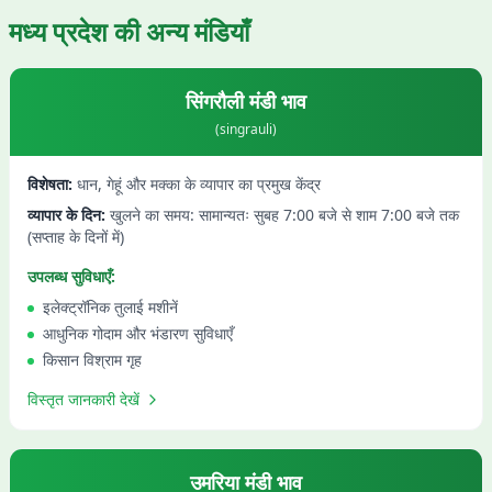
मध्य प्रदेश
की अन्य मंडियाँ
सिंगरौली
मंडी भाव
(
singrauli
)
विशेषता:
धान, गेहूं और मक्का के व्यापार का प्रमुख केंद्र
व्यापार के दिन:
खुलने का समय: सामान्यतः सुबह 7:00 बजे से शाम 7:00 बजे तक
(सप्ताह के दिनों में)
उपलब्ध सुविधाएँ:
इलेक्ट्रॉनिक तुलाई मशीनें
आधुनिक गोदाम और भंडारण सुविधाएँ
किसान विश्राम गृह
विस्तृत जानकारी देखें
उमरिया
मंडी भाव