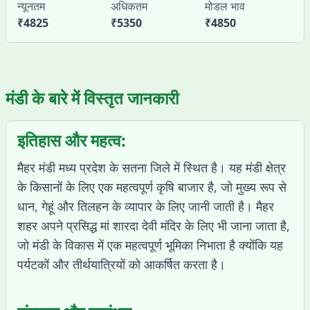
न्यूनतम
अधिकतम
मोडल भाव
₹
4825
₹
5350
₹
4850
मंडी के बारे में विस्तृत जानकारी
इतिहास और महत्व:
मैहर मंडी मध्य प्रदेश के सतना जिले में स्थित है। यह मंडी क्षेत्र
के किसानों के लिए एक महत्वपूर्ण कृषि बाजार है, जो मुख्य रूप से
धान, गेहूं और तिलहन के व्यापार के लिए जानी जाती है। मैहर
शहर अपने प्रसिद्ध मां शारदा देवी मंदिर के लिए भी जाना जाता है,
जो मंडी के विकास में एक महत्वपूर्ण भूमिका निभाता है क्योंकि यह
पर्यटकों और तीर्थयात्रियों को आकर्षित करता है।