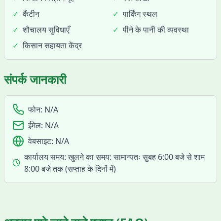
✓
कैंटीन
✓
पार्किंग स्थल
✓
शौचालय सुविधाएँ
✓
पीने के पानी की व्यवस्था
✓
किसान सहायता केंद्र
संपर्क जानकारी
फोन:
N/A
ईमेल:
N/A
वेबसाइट:
N/A
कार्यालय समय:
खुलने का समय: सामान्यतः सुबह 6:00 बजे से शाम
8:00 बजे तक (सप्ताह के दिनों में)