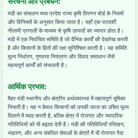
संरचना और प्रबंधन:
मंडी का संचालन मध्य प्रदेश राज्य कृषि विपणन बोर्ड के नियमों
और विनियमों के अनुसार किया जाता है। यहाँ एक पारदर्शी
नीलामी प्रणाली के माध्यम से कृषि उत्पादों का व्यापार होता है।
मंडी में एक निर्वाचित समिति है जो दैनिक कार्यों की देखरेख करती
है और किसानों के हितों की रक्षा सुनिश्चित करती है। यह समिति
मूल्य निर्धारण, गुणवत्ता नियंत्रण और विवाद समाधान जैसे
महत्वपूर्ण कार्यों को संभालती है।
आर्थिक प्रभाव:
मैहर मंडी स्थानीय और क्षेत्रीय अर्थव्यवस्था में महत्वपूर्ण भूमिका
निभाती है। यह न केवल किसानों को उनकी उपज का उचित मूल्य
दिलाने में मदद करती है, बल्कि क्षेत्र में रोजगार और व्यापारिक
गतिविधियों को भी बढ़ावा देती है। मंडी की गतिविधियाँ परिवहन,
भंडारण, और अन्य संबंधित सेवाओं के क्षेत्रों में भी रोजगार पैदा