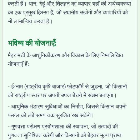
करती हैं। धान, गेहूं और तिलहन का व्यापार यहाँ की अर्थव्यवस्था
का एक प्रमुख हिस्सा है, जो स्थानीय उद्योगों और व्यापारियों को
भी लाभान्वित करता है।
भविष्य की योजनाएँ:
मैहर मंडी के आधुनिकीकरण और विकास के लिए निम्नलिखित
योजनाएँ हैं:
- ई-नाम (राष्ट्रीय कृषि बाजार) प्लेटफॉर्म से जुड़ना, जो किसानों
को राष्ट्रीय स्तर पर अपनी उपज बेचने में सक्षम बनाएगा।
- आधुनिक भंडारण सुविधाओं का निर्माण, जिससे किसान अपनी
फसल को लंबे समय तक सुरक्षित रख सकेंगे।
- गुणवत्ता परीक्षण प्रयोगशाला की स्थापना, जो उत्पादों की
गुणवत्ता सुनिश्चित करेगी और किसानों को बेहतर मूल्य प्राप्त