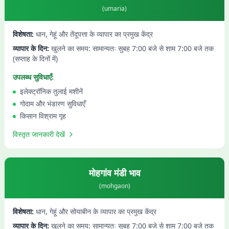
(
umaria
)
विशेषता:
धान, गेहूं और तेंदूपत्ता के व्यापार का प्रमुख केंद्र
व्यापार के दिन:
खुलने का समय: सामान्यतः सुबह 7:00 बजे से शाम 7:00 बजे तक
(सप्ताह के दिनों में)
उपलब्ध सुविधाएँ:
इलेक्ट्रॉनिक तुलाई मशीनें
गोदाम और भंडारण सुविधाएँ
किसान विश्राम गृह
विस्तृत जानकारी देखें
मोहगांव
मंडी भाव
(
mohgaon
)
विशेषता:
धान, गेहूं और सोयाबीन के व्यापार का प्रमुख केंद्र
व्यापार के दिन:
खुलने का समय: सामान्यतः सुबह 7:00 बजे से शाम 7:00 बजे तक