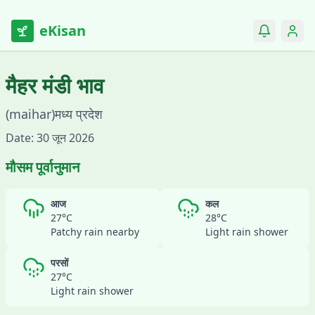
eKisan
मैहर
मंडी भाव
(
maihar
)
मध्य प्रदेश
Date:
30 जून 2026
मौसम पूर्वानुमान
आज
कल
27
°C
28
°C
Patchy rain nearby
Light rain shower
परसों
27
°C
Light rain shower