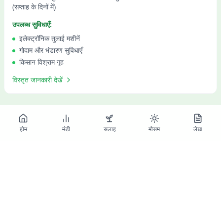
(सप्ताह के दिनों में)
उपलब्ध सुविधाएँ:
इलेक्ट्रॉनिक तुलाई मशीनें
गोदाम और भंडारण सुविधाएँ
किसान विश्राम गृह
विस्तृत जानकारी देखें
होम
मंडी
सलाह
मौसम
लेख