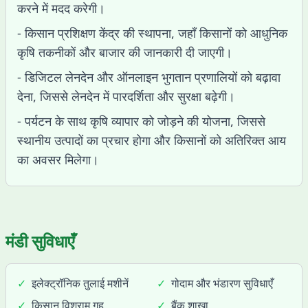
करने में मदद करेगी।
- किसान प्रशिक्षण केंद्र की स्थापना, जहाँ किसानों को आधुनिक
कृषि तकनीकों और बाजार की जानकारी दी जाएगी।
- डिजिटल लेनदेन और ऑनलाइन भुगतान प्रणालियों को बढ़ावा
देना, जिससे लेनदेन में पारदर्शिता और सुरक्षा बढ़ेगी।
- पर्यटन के साथ कृषि व्यापार को जोड़ने की योजना, जिससे
स्थानीय उत्पादों का प्रचार होगा और किसानों को अतिरिक्त आय
का अवसर मिलेगा।
मंडी सुविधाएँ
✓
इलेक्ट्रॉनिक तुलाई मशीनें
✓
गोदाम और भंडारण सुविधाएँ
✓
किसान विश्राम गृह
✓
बैंक शाखा