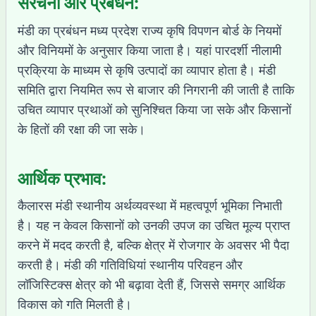
संरचना और प्रबंधन:
मंडी का प्रबंधन मध्य प्रदेश राज्य कृषि विपणन बोर्ड के नियमों
और विनियमों के अनुसार किया जाता है। यहां पारदर्शी नीलामी
प्रक्रिया के माध्यम से कृषि उत्पादों का व्यापार होता है। मंडी
समिति द्वारा नियमित रूप से बाजार की निगरानी की जाती है ताकि
उचित व्यापार प्रथाओं को सुनिश्चित किया जा सके और किसानों
के हितों की रक्षा की जा सके।
आर्थिक प्रभाव:
कैलारस मंडी स्थानीय अर्थव्यवस्था में महत्वपूर्ण भूमिका निभाती
है। यह न केवल किसानों को उनकी उपज का उचित मूल्य प्राप्त
करने में मदद करती है, बल्कि क्षेत्र में रोजगार के अवसर भी पैदा
करती है। मंडी की गतिविधियां स्थानीय परिवहन और
लॉजिस्टिक्स क्षेत्र को भी बढ़ावा देती हैं, जिससे समग्र आर्थिक
विकास को गति मिलती है।