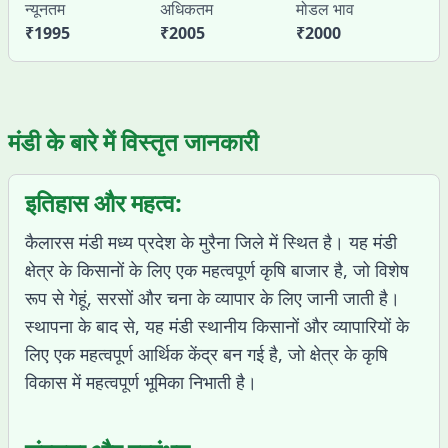
न्यूनतम
अधिकतम
मोडल भाव
₹
1995
₹
2005
₹
2000
मंडी के बारे में विस्तृत जानकारी
इतिहास और महत्व:
कैलारस मंडी मध्य प्रदेश के मुरैना जिले में स्थित है। यह मंडी
क्षेत्र के किसानों के लिए एक महत्वपूर्ण कृषि बाजार है, जो विशेष
रूप से गेहूं, सरसों और चना के व्यापार के लिए जानी जाती है।
स्थापना के बाद से, यह मंडी स्थानीय किसानों और व्यापारियों के
लिए एक महत्वपूर्ण आर्थिक केंद्र बन गई है, जो क्षेत्र के कृषि
विकास में महत्वपूर्ण भूमिका निभाती है।