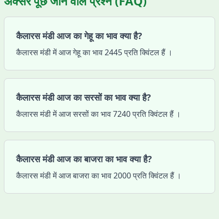
अक्सर पूछे जाने वाले प्रश्न (FAQ)
कैलारस मंडी आज का गेहू का भाव क्या है?
कैलारस मंडी में आज गेहू का भाव 2445 प्रति क्विंटल हैं ।
कैलारस मंडी आज का सरसों का भाव क्या है?
कैलारस मंडी में आज सरसों का भाव 7240 प्रति क्विंटल हैं ।
कैलारस मंडी आज का बाजरा का भाव क्या है?
कैलारस मंडी में आज बाजरा का भाव 2000 प्रति क्विंटल हैं ।