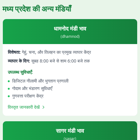
मध्य प्रदेश
की अन्य मंडियाँ
धामनोद
मंडी भाव
(
dhamnod
)
विशेषता:
गेहूं, चना, और तिलहन का प्रमुख व्यापार केंद्र
व्यापार के दिन:
सुबह 8:00 बजे से शाम 6:00 बजे तक
उपलब्ध सुविधाएँ:
डिजिटल नीलामी और भुगतान प्रणाली
गोदाम और भंडारण सुविधाएँ
गुणवत्ता परीक्षण केंद्र
विस्तृत जानकारी देखें
सागर
मंडी भाव
(
sagar
)