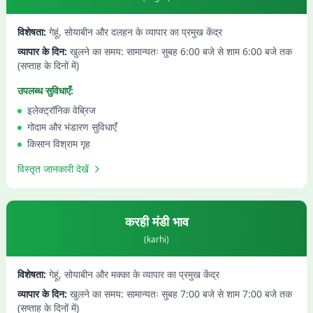
विशेषता:
गेहूं, सोयाबीन और दलहन के व्यापार का प्रमुख केंद्र
व्यापार के दिन:
खुलने का समय: सामान्यतः सुबह 6:00 बजे से शाम 6:00 बजे तक
(सप्ताह के दिनों में)
उपलब्ध सुविधाएँ:
इलेक्ट्रॉनिक वेब्रिज
गोदाम और भंडारण सुविधाएँ
किसान विश्राम गृह
विस्तृत जानकारी देखें
करही
मंडी भाव
(
karhi
)
विशेषता:
गेहूं, सोयाबीन और मक्का के व्यापार का प्रमुख केंद्र
व्यापार के दिन:
खुलने का समय: सामान्यतः सुबह 7:00 बजे से शाम 7:00 बजे तक
(सप्ताह के दिनों में)