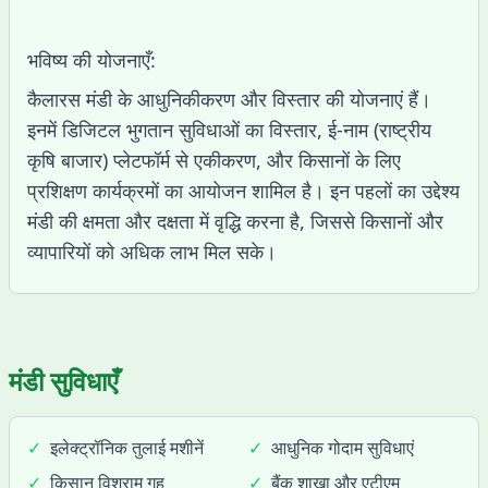
भविष्य की योजनाएँ:
कैलारस मंडी के आधुनिकीकरण और विस्तार की योजनाएं हैं।
इनमें डिजिटल भुगतान सुविधाओं का विस्तार, ई-नाम (राष्ट्रीय
कृषि बाजार) प्लेटफॉर्म से एकीकरण, और किसानों के लिए
प्रशिक्षण कार्यक्रमों का आयोजन शामिल है। इन पहलों का उद्देश्य
मंडी की क्षमता और दक्षता में वृद्धि करना है, जिससे किसानों और
व्यापारियों को अधिक लाभ मिल सके।
मंडी सुविधाएँ
✓
इलेक्ट्रॉनिक तुलाई मशीनें
✓
आधुनिक गोदाम सुविधाएं
✓
किसान विश्राम गृह
✓
बैंक शाखा और एटीएम