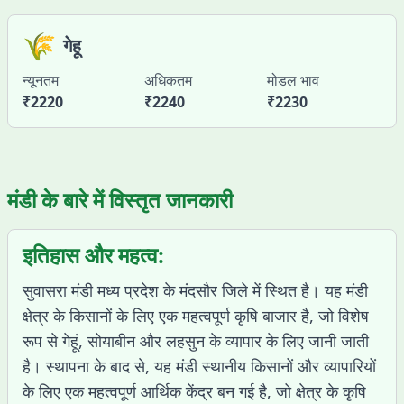
🌾
गेहू
न्यूनतम
अधिकतम
मोडल भाव
₹
2220
₹
2240
₹
2230
मंडी के बारे में विस्तृत जानकारी
इतिहास और महत्व:
सुवासरा मंडी मध्य प्रदेश के मंदसौर जिले में स्थित है। यह मंडी
क्षेत्र के किसानों के लिए एक महत्वपूर्ण कृषि बाजार है, जो विशेष
रूप से गेहूं, सोयाबीन और लहसुन के व्यापार के लिए जानी जाती
है। स्थापना के बाद से, यह मंडी स्थानीय किसानों और व्यापारियों
के लिए एक महत्वपूर्ण आर्थिक केंद्र बन गई है, जो क्षेत्र के कृषि