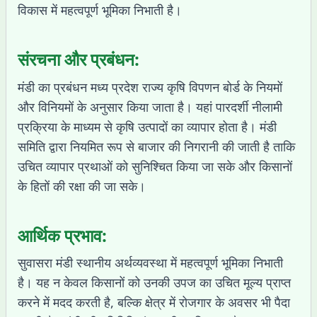
विकास में महत्वपूर्ण भूमिका निभाती है।
संरचना और प्रबंधन:
मंडी का प्रबंधन मध्य प्रदेश राज्य कृषि विपणन बोर्ड के नियमों
और विनियमों के अनुसार किया जाता है। यहां पारदर्शी नीलामी
प्रक्रिया के माध्यम से कृषि उत्पादों का व्यापार होता है। मंडी
समिति द्वारा नियमित रूप से बाजार की निगरानी की जाती है ताकि
उचित व्यापार प्रथाओं को सुनिश्चित किया जा सके और किसानों
के हितों की रक्षा की जा सके।
आर्थिक प्रभाव:
सुवासरा मंडी स्थानीय अर्थव्यवस्था में महत्वपूर्ण भूमिका निभाती
है। यह न केवल किसानों को उनकी उपज का उचित मूल्य प्राप्त
करने में मदद करती है, बल्कि क्षेत्र में रोजगार के अवसर भी पैदा