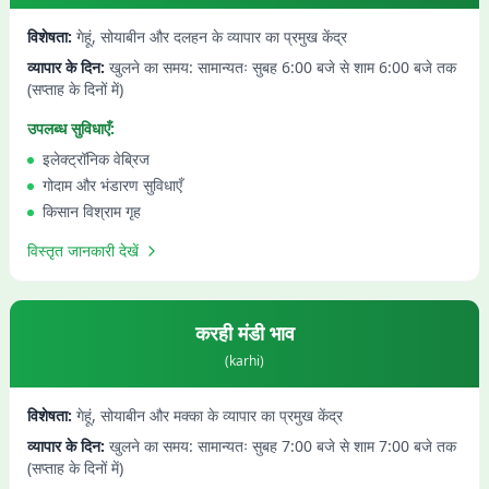
विशेषता:
गेहूं, सोयाबीन और दलहन के व्यापार का प्रमुख केंद्र
व्यापार के दिन:
खुलने का समय: सामान्यतः सुबह 6:00 बजे से शाम 6:00 बजे तक
(सप्ताह के दिनों में)
उपलब्ध सुविधाएँ:
इलेक्ट्रॉनिक वेब्रिज
गोदाम और भंडारण सुविधाएँ
किसान विश्राम गृह
विस्तृत जानकारी देखें
करही
मंडी भाव
(
karhi
)
विशेषता:
गेहूं, सोयाबीन और मक्का के व्यापार का प्रमुख केंद्र
व्यापार के दिन:
खुलने का समय: सामान्यतः सुबह 7:00 बजे से शाम 7:00 बजे तक
(सप्ताह के दिनों में)