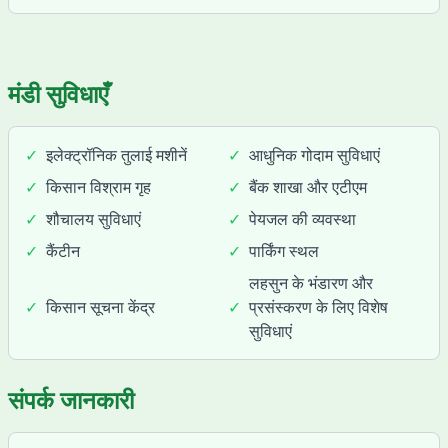
मंडी सुविधाएँ
✓
इलेक्ट्रॉनिक तुलाई मशीनें
✓
आधुनिक गोदाम सुविधाएं
✓
किसान विश्राम गृह
✓
बैंक शाखा और एटीएम
✓
शौचालय सुविधाएं
✓
पेयजल की व्यवस्था
✓
कैंटीन
✓
पार्किंग स्थल
लहसुन के भंडारण और
✓
किसान सूचना केंद्र
✓
प्रसंस्करण के लिए विशेष
सुविधाएं
संपर्क जानकारी