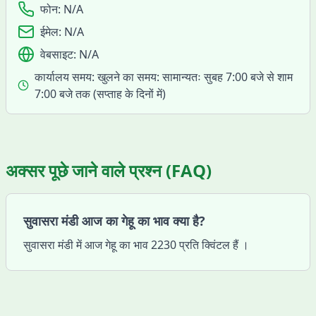
फोन:
N/A
ईमेल:
N/A
वेबसाइट:
N/A
कार्यालय समय:
खुलने का समय: सामान्यतः सुबह 7:00 बजे से शाम
7:00 बजे तक (सप्ताह के दिनों में)
अक्सर पूछे जाने वाले प्रश्न (FAQ)
सुवासरा मंडी आज का गेहू का भाव क्या है?
सुवासरा मंडी में आज गेहू का भाव 2230 प्रति क्विंटल हैं ।