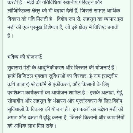
करती है। मंडी की गतिविधियां स्थानीय परिवहन और
लॉजिस्टिक्स क्षेत्र को भी बढ़ावा देती हैं, जिससे समग्र आर्थिक
विकास को गति मिलती है। विशेष रूप से, लहसुन का व्यापार इस
मंडी की एक प्रमुख विशेषता है, जो इसे क्षेत्र में विशिष्ट बनाती
है।
भविष्य की योजनाएँ:
सुवासरा मंडी के आधुनिकीकरण और विस्तार की योजनाएं हैं।
इनमें डिजिटल भुगतान सुविधाओं का विस्तार, ई-नाम (राष्ट्रीय
कृषि बाजार) प्लेटफॉर्म से एकीकरण, और किसानों के लिए
प्रशिक्षण कार्यक्रमों का आयोजन शामिल है। इसके अलावा, गेहूं,
सोयाबीन और लहसुन के भंडारण और प्रसंस्करण के लिए विशेष
सुविधाओं के विकास की योजना है। इन पहलों का उद्देश्य मंडी की
क्षमता और दक्षता में वृद्धि करना है, जिससे किसानों और व्यापारियों
को अधिक लाभ मिल सके।