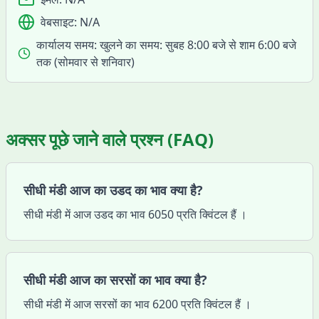
वेबसाइट:
N/A
कार्यालय समय:
खुलने का समय: सुबह 8:00 बजे से शाम 6:00 बजे
तक (सोमवार से शनिवार)
अक्सर पूछे जाने वाले प्रश्न (FAQ)
सीधी मंडी आज का उडद का भाव क्या है?
सीधी मंडी में आज उडद का भाव 6050 प्रति क्विंटल हैं ।
सीधी मंडी आज का सरसों का भाव क्या है?
सीधी मंडी में आज सरसों का भाव 6200 प्रति क्विंटल हैं ।