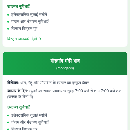
उपलब्ध सुविधाएँ:
इलेक्ट्रॉनिक तुलाई मशीनें
गोदाम और भंडारण सुविधाएँ
किसान विश्राम गृह
विस्तृत जानकारी देखें
मोहगांव
मंडी भाव
(
mohgaon
)
विशेषता:
धान, गेहूं और सोयाबीन के व्यापार का प्रमुख केंद्र
व्यापार के दिन:
खुलने का समय: सामान्यतः सुबह 7:00 बजे से शाम 7:00 बजे तक
(सप्ताह के दिनों में)
उपलब्ध सुविधाएँ:
इलेक्ट्रॉनिक तुलाई मशीनें
गोदाम और भंडारण सुविधाएँ
किसान विश्राम गृह