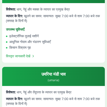
विशेषता:
धान, गेहूं और मक्का के व्यापार का प्रमुख केंद्र
व्यापार के दिन:
खुलने का समय: सामान्यतः सुबह 7:00 बजे से शाम 7:00 बजे तक
(सप्ताह के दिनों में)
उपलब्ध सुविधाएँ:
इलेक्ट्रॉनिक तुलाई मशीनें
आधुनिक गोदाम और भंडारण सुविधाएँ
किसान विश्राम गृह
विस्तृत जानकारी देखें
उमरिया
मंडी भाव
(
umaria
)
विशेषता:
धान, गेहूं और तेंदूपत्ता के व्यापार का प्रमुख केंद्र
व्यापार के दिन:
खुलने का समय: सामान्यतः सुबह 7:00 बजे से शाम 7:00 बजे तक
(सप्ताह के दिनों में)