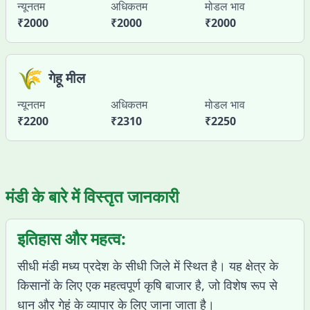
न्यूनतम
अधिकतम
मोडल भाव
₹
2000
₹
2000
₹
2000
🌾
गेहू मील
न्यूनतम
अधिकतम
मोडल भाव
₹
2200
₹
2310
₹
2250
मंडी के बारे में विस्तृत जानकारी
इतिहास और महत्व:
सीधी मंडी मध्य प्रदेश के सीधी जिले में स्थित है। यह क्षेत्र के
किसानों के लिए एक महत्वपूर्ण कृषि बाजार है, जो विशेष रूप से
धान और गेहूं के व्यापार के लिए जाना जाता है।