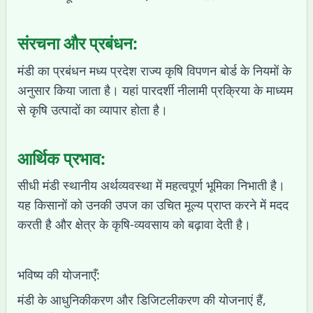
संरचना और प्रबंधन:
मंडी का प्रबंधन मध्य प्रदेश राज्य कृषि विपणन बोर्ड के नियमों के
अनुसार किया जाता है। यहां पारदर्शी नीलामी प्रक्रिया के माध्यम
से कृषि उत्पादों का व्यापार होता है।
आर्थिक प्रभाव:
सीधी मंडी स्थानीय अर्थव्यवस्था में महत्वपूर्ण भूमिका निभाती है।
यह किसानों को उनकी उपज का उचित मूल्य प्राप्त करने में मदद
करती है और क्षेत्र के कृषि-व्यवसाय को बढ़ावा देती है।
भविष्य की योजनाएँ:
मंडी के आधुनिकीकरण और डिजिटलीकरण की योजनाएं हैं,