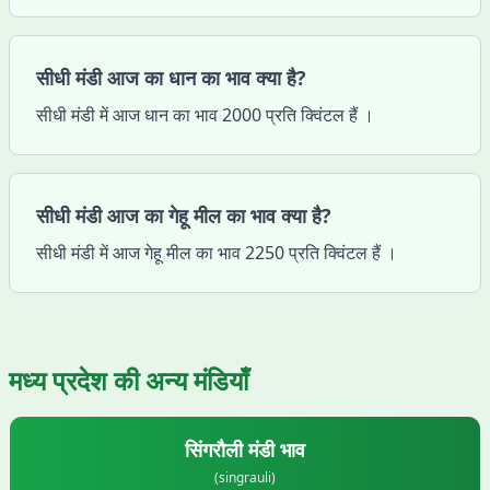
सीधी मंडी आज का धान का भाव क्या है?
सीधी मंडी में आज धान का भाव 2000 प्रति क्विंटल हैं ।
सीधी मंडी आज का गेहू मील का भाव क्या है?
सीधी मंडी में आज गेहू मील का भाव 2250 प्रति क्विंटल हैं ।
मध्य प्रदेश
की अन्य मंडियाँ
सिंगरौली
मंडी भाव
(
singrauli
)