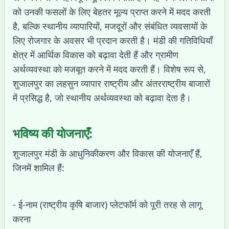
को उनकी फसलों के लिए बेहतर मूल्य प्राप्त करने में मदद करती
है, बल्कि स्थानीय व्यापारियों, मजदूरों और संबंधित व्यवसायों के
लिए रोजगार के अवसर भी प्रदान करती है। मंडी की गतिविधियाँ
क्षेत्र में आर्थिक विकास को बढ़ावा देती हैं और ग्रामीण
अर्थव्यवस्था को मजबूत करने में मदद करती हैं। विशेष रूप से,
शुजालपुर का लहसुन व्यापार राष्ट्रीय और अंतरराष्ट्रीय बाजारों
में प्रसिद्ध है, जो स्थानीय अर्थव्यवस्था को बढ़ावा देता है।
भविष्य की योजनाएँ:
शुजालपुर मंडी के आधुनिकीकरण और विकास की योजनाएँ हैं,
जिनमें शामिल हैं:
- ई-नाम (राष्ट्रीय कृषि बाजार) प्लेटफॉर्म को पूरी तरह से लागू
करना