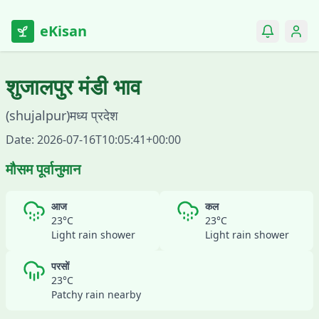
eKisan
शुजालपुर
मंडी भाव
(
shujalpur
)
मध्य प्रदेश
Date:
2026-07-16T10:05:41+00:00
मौसम पूर्वानुमान
आज
कल
23
°C
23
°C
Light rain shower
Light rain shower
परसों
23
°C
Patchy rain nearby