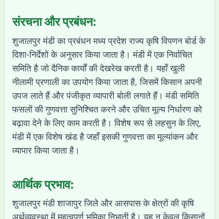
संरचना और प्रबंधन:
शुजालपुर मंडी का प्रबंधन मध्य प्रदेश राज्य कृषि विपणन बोर्ड के
दिशा-निर्देशों के अनुसार किया जाता है। मंडी में एक निर्वाचित
समिति है जो दैनिक कार्यों की देखरेख करती है। यहाँ खुली
नीलामी प्रणाली का उपयोग किया जाता है, जिसमें किसान अपनी
उपज लाते हैं और पंजीकृत व्यापारी बोली लगाते हैं। मंडी समिति
फसलों की गुणवत्ता सुनिश्चित करने और उचित मूल्य निर्धारण को
बढ़ावा देने के लिए काम करती है। विशेष रूप से लहसुन के लिए,
मंडी में एक विशेष खंड है जहाँ इसकी गुणवत्ता का मूल्यांकन और
व्यापार किया जाता है।
आर्थिक प्रभाव:
शुजालपुर मंडी शाजापुर जिले और आसपास के क्षेत्रों की कृषि
अर्थव्यवस्था में महत्वपूर्ण भूमिका निभाती है। यह न केवल किसानों