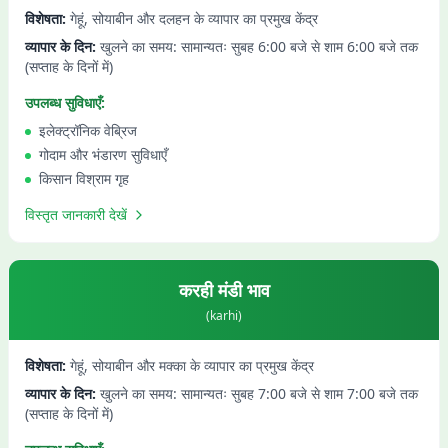
विशेषता:
गेहूं, सोयाबीन और दलहन के व्यापार का प्रमुख केंद्र
व्यापार के दिन:
खुलने का समय: सामान्यतः सुबह 6:00 बजे से शाम 6:00 बजे तक
(सप्ताह के दिनों में)
उपलब्ध सुविधाएँ:
इलेक्ट्रॉनिक वेब्रिज
गोदाम और भंडारण सुविधाएँ
किसान विश्राम गृह
विस्तृत जानकारी देखें
करही
मंडी भाव
(
karhi
)
विशेषता:
गेहूं, सोयाबीन और मक्का के व्यापार का प्रमुख केंद्र
व्यापार के दिन:
खुलने का समय: सामान्यतः सुबह 7:00 बजे से शाम 7:00 बजे तक
(सप्ताह के दिनों में)