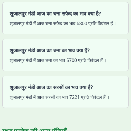
शुजालपुर मंडी आज का चना सफेद का भाव क्या है?
शुजालपुर मंडी में आज चना सफेद का भाव 6800 प्रति क्विंटल हैं ।
शुजालपुर मंडी आज का चना का भाव क्या है?
शुजालपुर मंडी में आज चना का भाव 5700 प्रति क्विंटल हैं ।
शुजालपुर मंडी आज का सरसों का भाव क्या है?
शुजालपुर मंडी में आज सरसों का भाव 7221 प्रति क्विंटल हैं ।