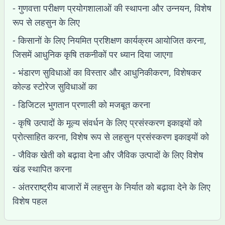
- गुणवत्ता परीक्षण प्रयोगशालाओं की स्थापना और उन्नयन, विशेष
रूप से लहसुन के लिए
- किसानों के लिए नियमित प्रशिक्षण कार्यक्रम आयोजित करना,
जिसमें आधुनिक कृषि तकनीकों पर ध्यान दिया जाएगा
- भंडारण सुविधाओं का विस्तार और आधुनिकीकरण, विशेषकर
कोल्ड स्टोरेज सुविधाओं का
- डिजिटल भुगतान प्रणाली को मजबूत करना
- कृषि उत्पादों के मूल्य संवर्धन के लिए प्रसंस्करण इकाइयों को
प्रोत्साहित करना, विशेष रूप से लहसुन प्रसंस्करण इकाइयों को
- जैविक खेती को बढ़ावा देना और जैविक उत्पादों के लिए विशेष
खंड स्थापित करना
- अंतरराष्ट्रीय बाजारों में लहसुन के निर्यात को बढ़ावा देने के लिए
विशेष पहल