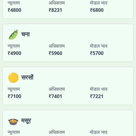
न्यूनतम
अधिकतम
मोडल भाव
₹
4800
₹
8231
₹
6800
🫛
चना
न्यूनतम
अधिकतम
मोडल भाव
₹
4900
₹
5960
₹
5700
🟡
सरसों
न्यूनतम
अधिकतम
मोडल भाव
₹
7100
₹
7401
₹
7221
🍲
मसूर
न्यूनतम
अधिकतम
मोडल भाव