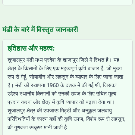
मंडी के बारे में विस्तृत जानकारी
इतिहास और महत्व:
शुजालपुर मंडी मध्य प्रदेश के शाजापुर जिले में स्थित है। यह
क्षेत्र के किसानों के लिए एक महत्वपूर्ण कृषि बाजार है, जो मुख्य
रूप से गेहूं, सोयाबीन और लहसुन के व्यापार के लिए जाना जाता
है। मंडी की स्थापना 1960 के दशक में की गई थी, जिसका
उद्देश्य स्थानीय किसानों को उनकी उपज के लिए उचित मूल्य
प्रदान करना और क्षेत्र में कृषि व्यापार को बढ़ावा देना था।
शुजालपुर क्षेत्र की उपजाऊ मिट्टी और अनुकूल जलवायु
परिस्थितियों के कारण यहाँ की कृषि उपज, विशेष रूप से लहसुन,
की गुणवत्ता उत्कृष्ट मानी जाती है।