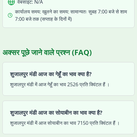
वेबसाइट:
N/A
कार्यालय समय:
खुलने का समय: सामान्यतः सुबह 7:00 बजे से शाम
7:00 बजे तक (सप्ताह के दिनों में)
अक्सर पूछे जाने वाले प्रश्न (FAQ)
शुजालपुर मंडी आज का गेहूँ का भाव क्या है?
शुजालपुर मंडी में आज गेहूँ का भाव 2526 प्रति क्विंटल हैं ।
शुजालपुर मंडी आज का सोयाबीन का भाव क्या है?
शुजालपुर मंडी में आज सोयाबीन का भाव 7150 प्रति क्विंटल हैं ।