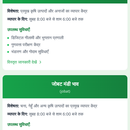
विशेषता:
प्रमुख कृषि उत्पादों और अनाजों का व्यापार केंद्र
व्यापार के दिन:
सुबह 8:00 बजे से शाम 6:00 बजे तक
उपलब्ध सुविधाएँ:
डिजिटल नीलामी और भुगतान प्रणाली
गुणवत्ता परीक्षण केंद्र
भंडारण और गोदाम सुविधाएँ
विस्तृत जानकारी देखें
जोबट
मंडी भाव
(
jobat
)
विशेषता:
चना, गेहूँ और अन्य कृषि उत्पादों का प्रमुख व्यापार केंद्र
व्यापार के दिन:
सुबह 8:00 बजे से शाम 6:00 बजे तक
उपलब्ध सुविधाएँ: