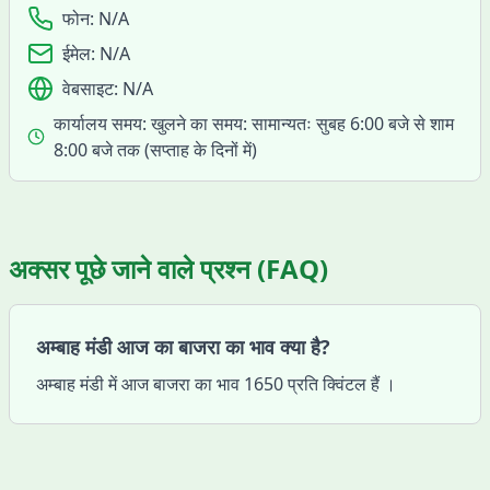
फोन:
N/A
ईमेल:
N/A
वेबसाइट:
N/A
कार्यालय समय:
खुलने का समय: सामान्यतः सुबह 6:00 बजे से शाम
8:00 बजे तक (सप्ताह के दिनों में)
अक्सर पूछे जाने वाले प्रश्न (FAQ)
अम्बाह मंडी आज का बाजरा का भाव क्या है?
अम्बाह मंडी में आज बाजरा का भाव 1650 प्रति क्विंटल हैं ।