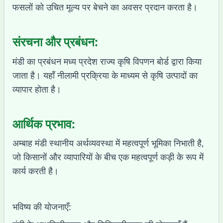
फसलों को उचित मूल्य पर बेचने का अवसर प्रदान करता है।
संरचना और प्रबंधन:
मंडी का प्रबंधन मध्य प्रदेश राज्य कृषि विपणन बोर्ड द्वारा किया
जाता है। यहाँ नीलामी प्रक्रिया के माध्यम से कृषि उत्पादों का
व्यापार होता है।
आर्थिक प्रभाव:
अम्बाह मंडी स्थानीय अर्थव्यवस्था में महत्वपूर्ण भूमिका निभाती है,
जो किसानों और व्यापारियों के बीच एक महत्वपूर्ण कड़ी के रूप में
कार्य करती है।
भविष्य की योजनाएँ: