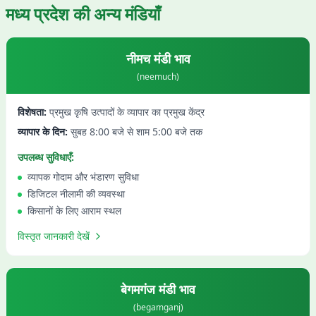
मध्य प्रदेश
की अन्य मंडियाँ
नीमच
मंडी भाव
(
neemuch
)
विशेषता:
प्रमुख कृषि उत्पादों के व्यापार का प्रमुख केंद्र
व्यापार के दिन:
सुबह 8:00 बजे से शाम 5:00 बजे तक
उपलब्ध सुविधाएँ:
व्यापक गोदाम और भंडारण सुविधा
डिजिटल नीलामी की व्यवस्था
किसानों के लिए आराम स्थल
विस्तृत जानकारी देखें
बेगमगंज
मंडी भाव
(
begamganj
)