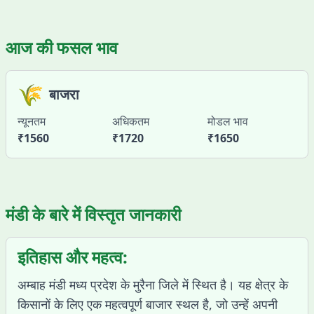
आज की फसल भाव
🌾
बाजरा
न्यूनतम
अधिकतम
मोडल भाव
₹
1560
₹
1720
₹
1650
मंडी के बारे में विस्तृत जानकारी
इतिहास और महत्व:
अम्बाह मंडी मध्य प्रदेश के मुरैना जिले में स्थित है। यह क्षेत्र के
किसानों के लिए एक महत्वपूर्ण बाजार स्थल है, जो उन्हें अपनी