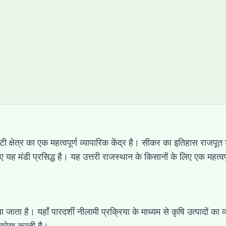
 क्षेत्र का एक महत्वपूर्ण व्यापारिक केंद्र है। सीकर का इतिहास राजपूत
ए यह मंडी प्रसिद्ध है। यह उत्तरी राजस्थान के किसानों के लिए एक महत्वप
 जाता है। यहाँ पारदर्शी नीलामी प्रक्रिया के माध्यम से कृषि उत्पादों का 
 देखरेख करती है।