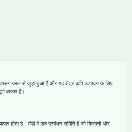
 शासन काल से जुड़ा हुआ है और यह क्षेत्र कृषि उत्पादन के लिए
ूर्ण बाजार है।
व्यापार होता है। मंडी में एक प्रबंधन समिति है जो किसानों और