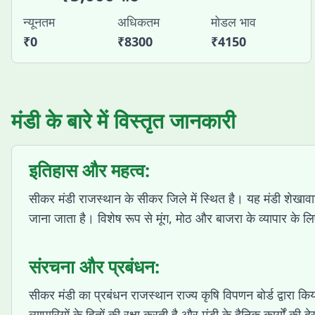
न्यूनतम
अधिकतम
मोडल भाव
₹
0
₹
8300
₹
4150
मंडी के बारे में विस्तृत जानकारी
इतिहास और महत्व:
सीकर मंडी राजस्थान के सीकर जिले में स्थित है। यह मंडी शेखावाटी
जाना जाता है। विशेष रूप से मूंग, मोठ और बाजरा के व्यापार के लि
संरचना और प्रबंधन:
सीकर मंडी का प्रबंधन राजस्थान राज्य कृषि विपणन बोर्ड द्वारा किया
व्यापारियों के हितों की रक्षा करती है और मंडी के दैनिक कार्यों की