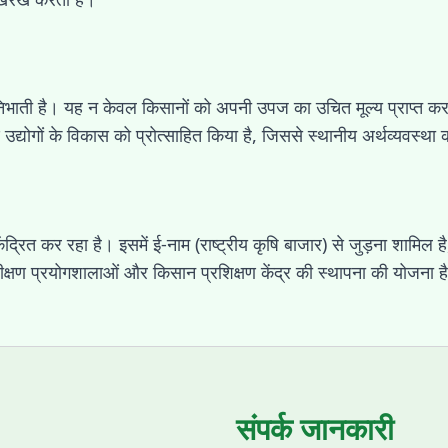
का निभाती है। यह न केवल किसानों को अपनी उपज का उचित मूल्य प्राप्त करने
उद्योगों के विकास को प्रोत्साहित किया है, जिससे स्थानीय अर्थव्यवस्था 
 कर रहा है। इसमें ई-नाम (राष्ट्रीय कृषि बाजार) से जुड़ना शामिल है,
परीक्षण प्रयोगशालाओं और किसान प्रशिक्षण केंद्र की स्थापना की योजना 
संपर्क जानकारी