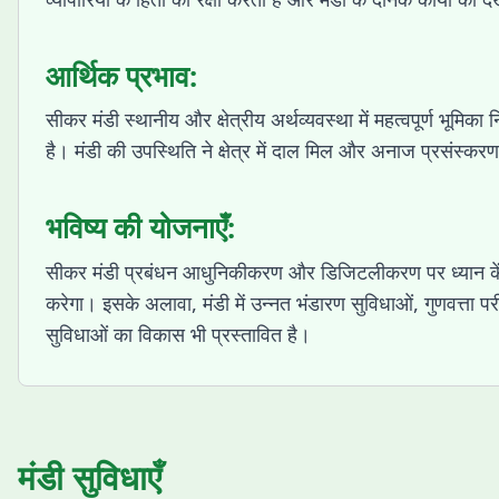
आर्थिक प्रभाव:
सीकर मंडी स्थानीय और क्षेत्रीय अर्थव्यवस्था में महत्वपूर्ण भूमि
है। मंडी की उपस्थिति ने क्षेत्र में दाल मिल और अनाज प्रसंस्करण 
भविष्य की योजनाएँ:
सीकर मंडी प्रबंधन आधुनिकीकरण और डिजिटलीकरण पर ध्यान केंद्रित
करेगा। इसके अलावा, मंडी में उन्नत भंडारण सुविधाओं, गुणवत्ता 
सुविधाओं का विकास भी प्रस्तावित है।
मंडी सुविधाएँ