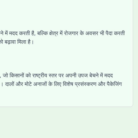
 में मदद करती है, बल्कि क्षेत्र में रोजगार के अवसर भी पैदा करती
को बढ़ावा मिला है।
 जो किसानों को राष्ट्रीय स्तर पर अपनी उपज बेचने में मदद
है। दालों और मोटे अनाजों के लिए विशेष प्रसंस्करण और पैकेजिंग