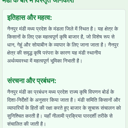
इतिहास और महत्व:
नैनपुर मंडी मध्य प्रदेश के मंडला जिले में स्थित है। यह क्षेत्र के
किसानों के लिए एक महत्वपूर्ण कृषि बाजार है, जो विशेष रूप से
धान, गेहूं और सोयाबीन के व्यापार के लिए जाना जाता है। नैनपुर
क्षेत्र की समृद्ध कृषि परंपरा के कारण यह मंडी स्थानीय
अर्थव्यवस्था में महत्वपूर्ण भूमिका निभाती है।
संरचना और प्रबंधन:
नैनपुर मंडी का प्रबंधन मध्य प्रदेश राज्य कृषि विपणन बोर्ड के
दिशा-निर्देशों के अनुसार किया जाता है। मंडी समिति किसानों और
व्यापारियों के हितों की रक्षा करते हुए बाजार के सुचारू संचालन को
सुनिश्चित करती है। यहाँ नीलामी प्रक्रिया पारदर्शी तरीके से
संचालित की जाती है।