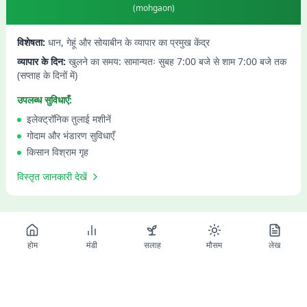
(
mohgaon
)
विशेषता:
धान, गेहूं और सोयाबीन के व्यापार का प्रमुख केंद्र
व्यापार के दिन:
खुलने का समय: सामान्यतः सुबह 7:00 बजे से शाम 7:00 बजे तक
(सप्ताह के दिनों में)
उपलब्ध सुविधाएँ:
इलेक्ट्रॉनिक तुलाई मशीनें
गोदाम और भंडारण सुविधाएँ
किसान विश्राम गृह
विस्तृत जानकारी देखें
होम
मंडी
सलाह
मौसम
लेख