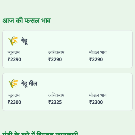
आज की फसल भाव
🌾
गेहू
न्यूनतम
अधिकतम
मोडल भाव
₹
2290
₹
2290
₹
2290
🌾
गेहू मील
न्यूनतम
अधिकतम
मोडल भाव
₹
2300
₹
2325
₹
2300
मंडी के बारे में विस्तृत जानकारी