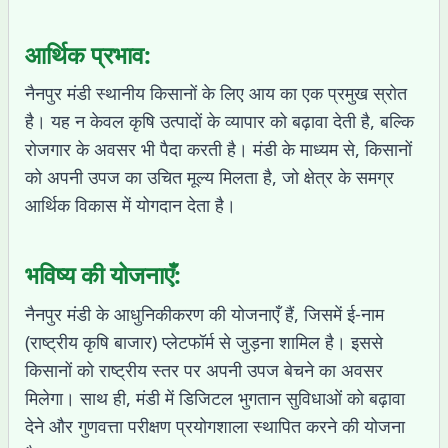
आर्थिक प्रभाव:
नैनपुर मंडी स्थानीय किसानों के लिए आय का एक प्रमुख स्रोत
है। यह न केवल कृषि उत्पादों के व्यापार को बढ़ावा देती है, बल्कि
रोजगार के अवसर भी पैदा करती है। मंडी के माध्यम से, किसानों
को अपनी उपज का उचित मूल्य मिलता है, जो क्षेत्र के समग्र
आर्थिक विकास में योगदान देता है।
भविष्य की योजनाएँ:
नैनपुर मंडी के आधुनिकीकरण की योजनाएँ हैं, जिसमें ई-नाम
(राष्ट्रीय कृषि बाजार) प्लेटफॉर्म से जुड़ना शामिल है। इससे
किसानों को राष्ट्रीय स्तर पर अपनी उपज बेचने का अवसर
मिलेगा। साथ ही, मंडी में डिजिटल भुगतान सुविधाओं को बढ़ावा
देने और गुणवत्ता परीक्षण प्रयोगशाला स्थापित करने की योजना