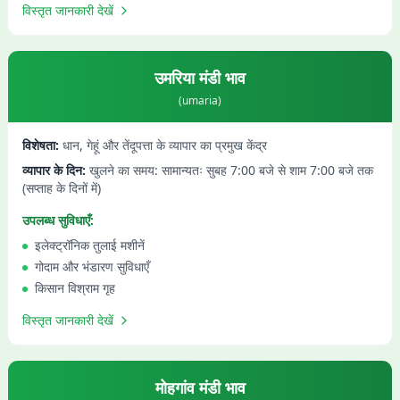
विस्तृत जानकारी देखें
उमरिया
मंडी भाव
(
umaria
)
विशेषता:
धान, गेहूं और तेंदूपत्ता के व्यापार का प्रमुख केंद्र
व्यापार के दिन:
खुलने का समय: सामान्यतः सुबह 7:00 बजे से शाम 7:00 बजे तक
(सप्ताह के दिनों में)
उपलब्ध सुविधाएँ:
इलेक्ट्रॉनिक तुलाई मशीनें
गोदाम और भंडारण सुविधाएँ
किसान विश्राम गृह
विस्तृत जानकारी देखें
मोहगांव
मंडी भाव