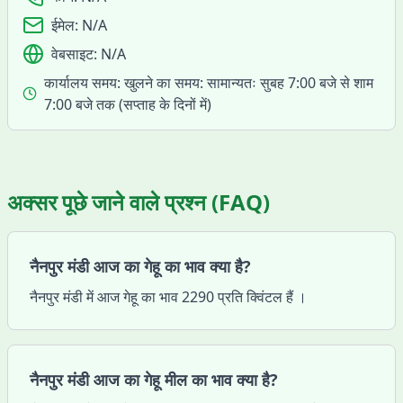
ईमेल:
N/A
वेबसाइट:
N/A
कार्यालय समय:
खुलने का समय: सामान्यतः सुबह 7:00 बजे से शाम
7:00 बजे तक (सप्ताह के दिनों में)
अक्सर पूछे जाने वाले प्रश्न (FAQ)
नैनपुर मंडी आज का गेहू का भाव क्या है?
नैनपुर मंडी में आज गेहू का भाव 2290 प्रति क्विंटल हैं ।
नैनपुर मंडी आज का गेहू मील का भाव क्या है?