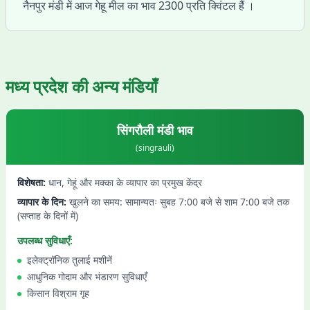
नैनपुर मंडी में आज गेहू मील का भाव 2300 प्रति क्विंटल हैं ।
मध्य प्रदेश
की अन्य मंडियाँ
सिंगरौली
मंडी भाव
(
singrauli
)
विशेषता:
धान, गेहूं और मक्का के व्यापार का प्रमुख केंद्र
व्यापार के दिन:
खुलने का समय: सामान्यतः सुबह 7:00 बजे से शाम 7:00 बजे तक
(सप्ताह के दिनों में)
उपलब्ध सुविधाएँ:
इलेक्ट्रॉनिक तुलाई मशीनें
आधुनिक गोदाम और भंडारण सुविधाएँ
किसान विश्राम गृह