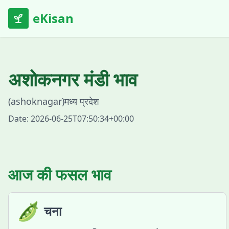
eKisan
अशोकनगर
मंडी भाव
(
ashoknagar
)
मध्य प्रदेश
Date:
2026-06-25T07:50:34+00:00
आज की फसल भाव
🫛
चना