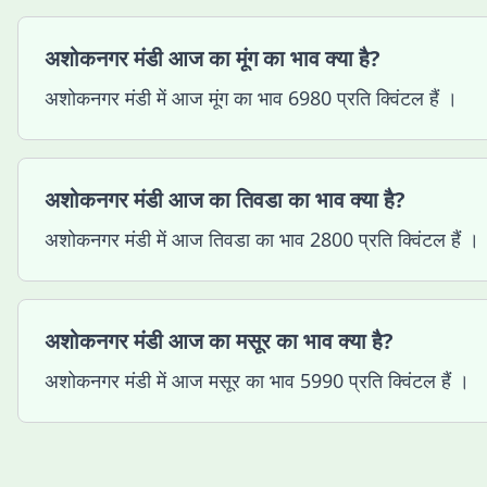
अशोकनगर मंडी आज का मूंग का भाव क्या है?
अशोकनगर मंडी में आज मूंग का भाव 6980 प्रति क्विंटल हैं ।
अशोकनगर मंडी आज का तिवडा का भाव क्या है?
अशोकनगर मंडी में आज तिवडा का भाव 2800 प्रति क्विंटल हैं ।
अशोकनगर मंडी आज का मसूर का भाव क्या है?
अशोकनगर मंडी में आज मसूर का भाव 5990 प्रति क्विंटल हैं ।