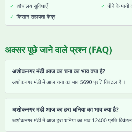
✓
शौचालय सुविधाएँ
✓
पीने के पानी 
✓
किसान सहायता केंद्र
अक्सर पूछे जाने वाले प्रश्न (FAQ)
अशोकनगर मंडी आज का चना का भाव क्या है?
अशोकनगर मंडी में आज चना का भाव 5690 प्रति क्विंटल हैं ।
अशोकनगर मंडी आज का हरा धनिया का भाव क्या है?
अशोकनगर मंडी में आज हरा धनिया का भाव 12400 प्रति क्विंटल 