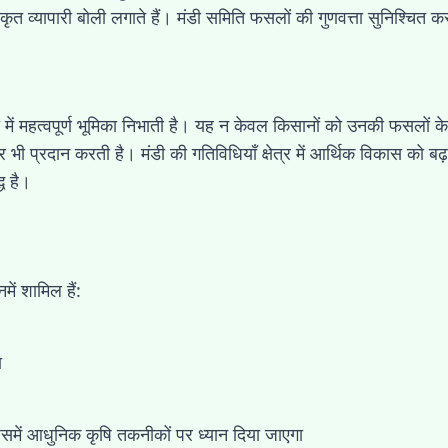
 व्यापारी बोली लगाते हैं। मंडी समिति फसलों की गुणवत्ता सुनिश्चित कर
ें महत्वपूर्ण भूमिका निभाती है। यह न केवल किसानों को उनकी फसलों के ल
 भी प्रदान करती है। मंडी की गतिविधियाँ क्षेत्र में आर्थिक विकास को बढ
ध है।
ं शामिल हैं:
ा
समें आधुनिक कृषि तकनीकों पर ध्यान दिया जाएगा