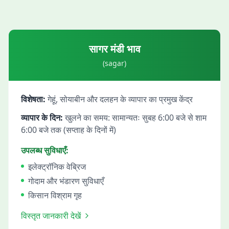
सागर
मंडी भाव
(
sagar
)
विशेषता:
गेहूं, सोयाबीन और दलहन के व्यापार का प्रमुख केंद्र
व्यापार के दिन:
खुलने का समय: सामान्यतः सुबह 6:00 बजे से शाम
6:00 बजे तक (सप्ताह के दिनों में)
उपलब्ध सुविधाएँ:
इलेक्ट्रॉनिक वेब्रिज
गोदाम और भंडारण सुविधाएँ
किसान विश्राम गृह
विस्तृत जानकारी देखें