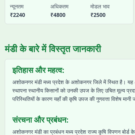
न्यूनतम
अधिकतम
मोडल भाव
₹
2240
₹
4800
₹
2500
मंडी के बारे में विस्तृत जानकारी
इतिहास और महत्व:
अशोकनगर मंडी मध्य प्रदेश के अशोकनगर जिले में स्थित है। यह क्षे
स्थापना स्थानीय किसानों को उनकी उपज के लिए उचित मूल्य प्रदान 
परिस्थितियों के कारण यहाँ की कृषि उपज की गुणवत्ता विशेष मानी 
संरचना और प्रबंधन:
अशोकनगर मंडी का प्रबंधन मध्य प्रदेश राज्य कृषि विपणन बोर्ड के 