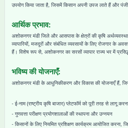
उपयोग किया जाता है, जिसमें किसान अपनी उपज लाते हैं और पंजीकृत
आर्थिक प्रभाव:
अशोकनगर मंडी जिले और आसपास के क्षेत्रों की कृषि अर्थव्यवस्था म
व्यापारियों, मजदूरों और संबंधित व्यवसायों के लिए रोजगार के अवसर
हैं। विशेष रूप से, अशोकनगर का सरसों व्यापार राज्य भर में प्रसिद्
भविष्य की योजनाएँ:
अशोकनगर मंडी के आधुनिकीकरण और विकास की योजनाएँ हैं, जिनमे
- ई-नाम (राष्ट्रीय कृषि बाजार) प्लेटफॉर्म को पूरी तरह से लागू करन
- गुणवत्ता परीक्षण प्रयोगशालाओं की स्थापना और उन्नयन
- किसानों के लिए नियमित प्रशिक्षण कार्यक्रम आयोजित करना, जि