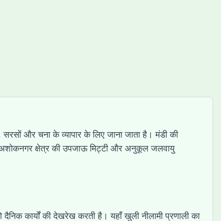
ूं, सरसों और चना के व्यापार के लिए जाना जाता है। मंडी की
ई थी। अशोकनगर क्षेत्र की उपजाऊ मिट्टी और अनुकूल जलवायु
जो दैनिक कार्यों की देखरेख करती है। यहाँ खुली नीलामी प्रणाली का