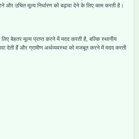
ने और उचित मूल्य निर्धारण को बढ़ावा देने के लिए काम करती है।
िए बेहतर मूल्य प्राप्त करने में मदद करती है, बल्कि स्थानीय
़ावा देती हैं और ग्रामीण अर्थव्यवस्था को मजबूत करने में मदद करती