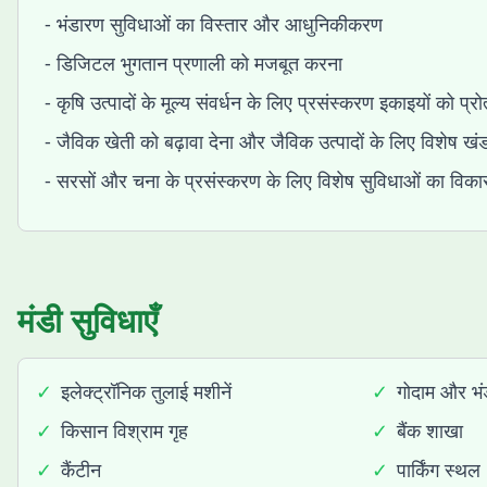
- भंडारण सुविधाओं का विस्तार और आधुनिकीकरण
- डिजिटल भुगतान प्रणाली को मजबूत करना
- कृषि उत्पादों के मूल्य संवर्धन के लिए प्रसंस्करण इकाइयों को प्र
- जैविक खेती को बढ़ावा देना और जैविक उत्पादों के लिए विशेष ख
- सरसों और चना के प्रसंस्करण के लिए विशेष सुविधाओं का विक
मंडी सुविधाएँ
✓
इलेक्ट्रॉनिक तुलाई मशीनें
✓
गोदाम और भंड
✓
किसान विश्राम गृह
✓
बैंक शाखा
✓
कैंटीन
✓
पार्किंग स्थल