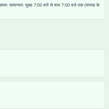
समय: सामान्यतः सुबह 7:00 बजे से शाम 7:00 बजे तक (सप्ताह के