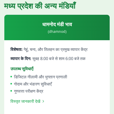
मध्य प्रदेश
की अन्य मंडियाँ
धामनोद
मंडी भाव
(
dhamnod
)
विशेषता:
गेहूं, चना, और तिलहन का प्रमुख व्यापार केंद्र
व्यापार के दिन:
सुबह 8:00 बजे से शाम 6:00 बजे तक
उपलब्ध सुविधाएँ:
डिजिटल नीलामी और भुगतान प्रणाली
गोदाम और भंडारण सुविधाएँ
गुणवत्ता परीक्षण केंद्र
विस्तृत जानकारी देखें