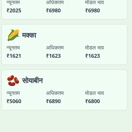
न्यूनतम
अधिकतम
मोडल भाव
₹
2025
₹
6980
₹
6980
🌽
मक्का
न्यूनतम
अधिकतम
मोडल भाव
₹
1621
₹
1623
₹
1623
🫘
सोयाबीन
न्यूनतम
अधिकतम
मोडल भाव
₹
5060
₹
6890
₹
6800