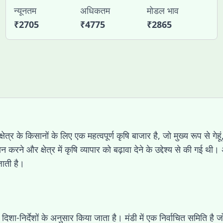
न्यूनतम
अधिकतम
मोडल भाव
₹
2705
₹
4775
₹
2865
त्र के किसानों के लिए एक महत्वपूर्ण कृषि बाजार है, जो मुख्य रूप से गेह
करने और क्षेत्र में कृषि व्यापार को बढ़ावा देने के उद्देश्य से की ग
जाती है।
दिशा-निर्देशों के अनुसार किया जाता है। मंडी में एक निर्वाचित समिति है 