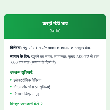
करही
मंडी भाव
(
karhi
)
विशेषता:
गेहूं, सोयाबीन और मक्का के व्यापार का प्रमुख केंद्र
व्यापार के दिन:
खुलने का समय: सामान्यतः सुबह 7:00 बजे से शाम
7:00 बजे तक (सप्ताह के दिनों में)
उपलब्ध सुविधाएँ:
इलेक्ट्रॉनिक वेब्रिज
गोदाम और भंडारण सुविधाएँ
किसान विश्राम गृह
विस्तृत जानकारी देखें