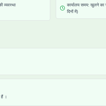
की व्यवस्था
कार्यालय समय:
खुलने का 
दिनों में)
हैं ।