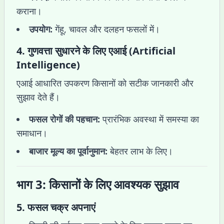
कराना।
उपयोग:
गेंहू, चावल और दलहन फसलों में।
4.
गुणवत्ता सुधारने के लिए एआई (Artificial
Intelligence)
एआई आधारित उपकरण किसानों को सटीक जानकारी और
सुझाव देते हैं।
फसल रोगों की पहचान:
प्रारंभिक अवस्था में समस्या का
समाधान।
बाजार मूल्य का पूर्वानुमान:
बेहतर लाभ के लिए।
भाग 3: किसानों के लिए आवश्यक सुझाव
5.
फसल चक्र अपनाएं