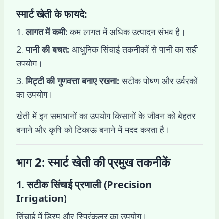
स्मार्ट खेती के फायदे:
लागत में कमी:
कम लागत में अधिक उत्पादन संभव है।
पानी की बचत:
आधुनिक सिंचाई तकनीकों से पानी का सही
उपयोग।
मिट्टी की गुणवत्ता बनाए रखना:
सटीक पोषण और उर्वरकों
का उपयोग।
खेती में इन समाधानों का उपयोग किसानों के जीवन को बेहतर
बनाने और कृषि को टिकाऊ बनाने में मदद करता है।
भाग 2: स्मार्ट खेती की प्रमुख तकनीकें
1.
सटीक सिंचाई प्रणाली (Precision
Irrigation)
सिंचाई में ड्रिप और स्प्रिंकलर का उपयोग।