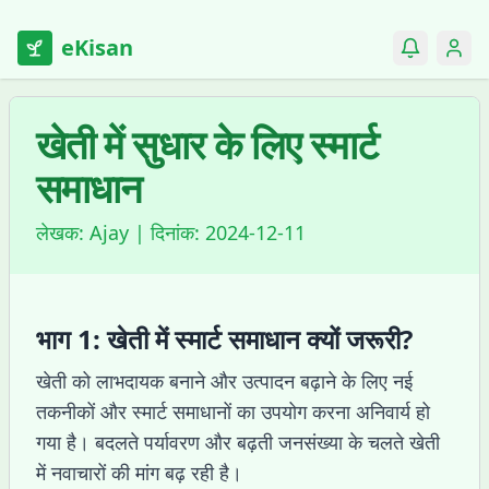
eKisan
खेती में सुधार के लिए स्मार्ट
समाधान
लेखक:
Ajay
| दिनांक:
2024-12-11
भाग 1: खेती में स्मार्ट समाधान क्यों जरूरी?
खेती को लाभदायक बनाने और उत्पादन बढ़ाने के लिए नई
तकनीकों और स्मार्ट समाधानों का उपयोग करना अनिवार्य हो
गया है। बदलते पर्यावरण और बढ़ती जनसंख्या के चलते खेती
में नवाचारों की मांग बढ़ रही है।