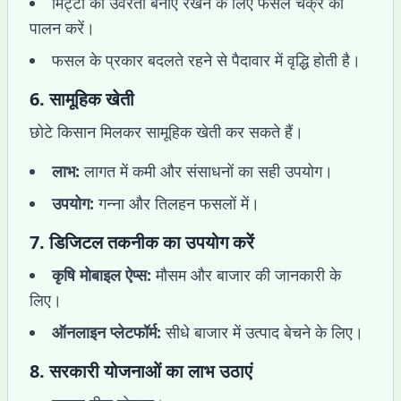
मिट्टी की उर्वरता बनाए रखने के लिए फसल चक्र का
पालन करें।
फसल के प्रकार बदलते रहने से पैदावार में वृद्धि होती है।
6.
सामूहिक खेती
छोटे किसान मिलकर सामूहिक खेती कर सकते हैं।
लाभ:
लागत में कमी और संसाधनों का सही उपयोग।
उपयोग:
गन्ना और तिलहन फसलों में।
7.
डिजिटल तकनीक का उपयोग करें
कृषि मोबाइल ऐप्स:
मौसम और बाजार की जानकारी के
लिए।
ऑनलाइन प्लेटफॉर्म:
सीधे बाजार में उत्पाद बेचने के लिए।
8.
सरकारी योजनाओं का लाभ उठाएं