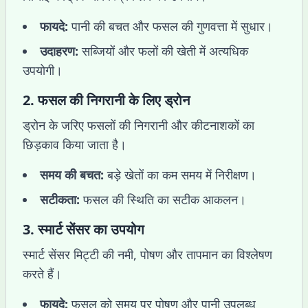
फायदे:
पानी की बचत और फसल की गुणवत्ता में सुधार।
उदाहरण:
सब्जियों और फलों की खेती में अत्यधिक
उपयोगी।
2.
फसल की निगरानी के लिए ड्रोन
ड्रोन के जरिए फसलों की निगरानी और कीटनाशकों का
छिड़काव किया जाता है।
समय की बचत:
बड़े खेतों का कम समय में निरीक्षण।
सटीकता:
फसल की स्थिति का सटीक आकलन।
3.
स्मार्ट सेंसर का उपयोग
स्मार्ट सेंसर मिट्टी की नमी, पोषण और तापमान का विश्लेषण
करते हैं।
फायदे:
फसल को समय पर पोषण और पानी उपलब्ध