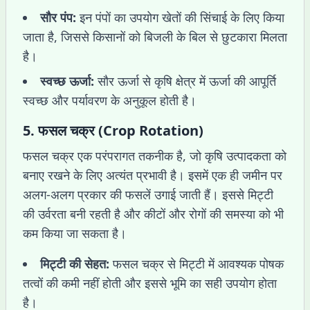
सौर पंप:
इन पंपों का उपयोग खेतों की सिंचाई के लिए किया
जाता है, जिससे किसानों को बिजली के बिल से छुटकारा मिलता
है।
स्वच्छ ऊर्जा:
सौर ऊर्जा से कृषि क्षेत्र में ऊर्जा की आपूर्ति
स्वच्छ और पर्यावरण के अनुकूल होती है।
5.
फसल चक्र (Crop Rotation)
फसल चक्र एक परंपरागत तकनीक है, जो कृषि उत्पादकता को
बनाए रखने के लिए अत्यंत प्रभावी है। इसमें एक ही जमीन पर
अलग-अलग प्रकार की फसलें उगाई जाती हैं। इससे मिट्टी
की उर्वरता बनी रहती है और कीटों और रोगों की समस्या को भी
कम किया जा सकता है।
मिट्टी की सेहत:
फसल चक्र से मिट्टी में आवश्यक पोषक
तत्वों की कमी नहीं होती और इससे भूमि का सही उपयोग होता
है।