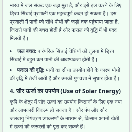
भारत में जल संकट एक बड़ा मुद्दा है, और इसे हल करने के लिए
ड्रिप सिंचाई प्रणाली एक महत्वपूर्ण कदम हो सकता है। इस
प्रणाली में पानी को सीधे पौधों की जड़ों तक पहुंचाया जाता है,
जिससे पानी की बचत होती है और फसल की वृद्धि में भी मदद
मिलती है।
जल बचत:
पारंपरिक सिंचाई विधियों की तुलना में ड्रिप
सिंचाई में बहुत कम पानी की आवश्यकता होती है।
फसल की वृद्धि:
पानी का सीधा उपयोग होने के कारण पौधों
की वृद्धि में तेजी आती है और उनकी गुणवत्ता में सुधार होता है।
4.
सौर ऊर्जा का उपयोग (Use of Solar Energy)
कृषि के क्षेत्र में सौर ऊर्जा का उपयोग किसानों के लिए एक नया
और लाभकारी विकल्प हो सकता है। सौर पंप और सौर
जलवायु नियंत्रण उपकरणों के माध्यम से, किसान अपनी खेती
में ऊर्जा की जरूरतों को पूरा कर सकते हैं।