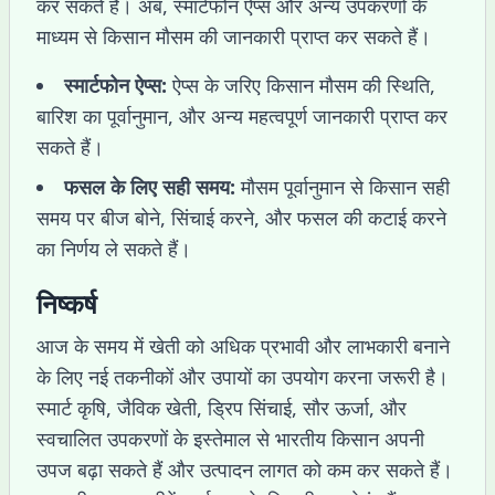
कर सकते हैं। अब, स्मार्टफोन ऐप्स और अन्य उपकरणों के
माध्यम से किसान मौसम की जानकारी प्राप्त कर सकते हैं।
स्मार्टफोन ऐप्स:
ऐप्स के जरिए किसान मौसम की स्थिति,
बारिश का पूर्वानुमान, और अन्य महत्वपूर्ण जानकारी प्राप्त कर
सकते हैं।
फसल के लिए सही समय:
मौसम पूर्वानुमान से किसान सही
समय पर बीज बोने, सिंचाई करने, और फसल की कटाई करने
का निर्णय ले सकते हैं।
निष्कर्ष
आज के समय में खेती को अधिक प्रभावी और लाभकारी बनाने
के लिए नई तकनीकों और उपायों का उपयोग करना जरूरी है।
स्मार्ट कृषि, जैविक खेती, ड्रिप सिंचाई, सौर ऊर्जा, और
स्वचालित उपकरणों के इस्तेमाल से भारतीय किसान अपनी
उपज बढ़ा सकते हैं और उत्पादन लागत को कम कर सकते हैं।