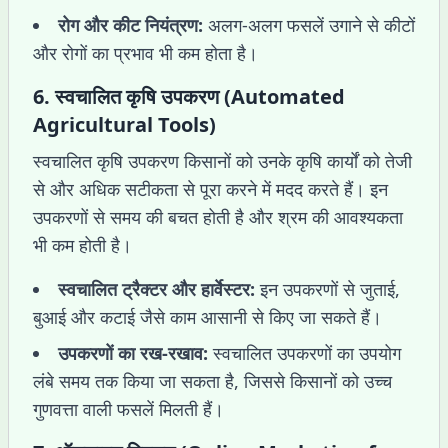
रोग और कीट नियंत्रण:
अलग-अलग फसलें उगाने से कीटों
और रोगों का प्रभाव भी कम होता है।
6.
स्वचालित कृषि उपकरण (Automated
Agricultural Tools)
स्वचालित कृषि उपकरण किसानों को उनके कृषि कार्यों को तेजी
से और अधिक सटीकता से पूरा करने में मदद करते हैं। इन
उपकरणों से समय की बचत होती है और श्रम की आवश्यकता
भी कम होती है।
स्वचालित ट्रैक्टर और हार्वेस्टर:
इन उपकरणों से जुताई,
बुआई और कटाई जैसे काम आसानी से किए जा सकते हैं।
उपकरणों का रख-रखाव:
स्वचालित उपकरणों का उपयोग
लंबे समय तक किया जा सकता है, जिससे किसानों को उच्च
गुणवत्ता वाली फसलें मिलती हैं।