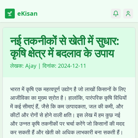
eKisan
नई तकनीकों से खेती में सुधार:
कृषि क्षेत्र में बदलाव के उपाय
लेखक:
Ajay
| दिनांक:
2024-12-11
भारत में कृषि एक महत्वपूर्ण उद्योग है जो लाखों किसानों के लिए
आजीविका का मुख्य स्रोत है। हालांकि, पारंपरिक कृषि विधियों
में कई सीमाएं हैं, जैसे कि कम उत्पादकता, जल की कमी, और
कीटों और रोगों से होने वाली क्षति। इस लेख में हम कुछ नई
और उन्नत कृषि तकनीकों पर चर्चा करेंगे जो किसानों की मदद
कर सकती हैं और खेती को अधिक लाभकारी बना सकती हैं।