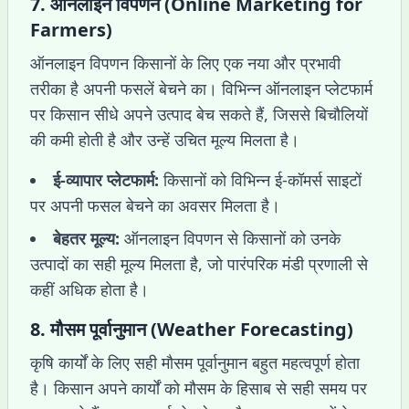
7.
ऑनलाइन विपणन (Online Marketing for
Farmers)
ऑनलाइन विपणन किसानों के लिए एक नया और प्रभावी
तरीका है अपनी फसलें बेचने का। विभिन्न ऑनलाइन प्लेटफार्म
पर किसान सीधे अपने उत्पाद बेच सकते हैं, जिससे बिचौलियों
की कमी होती है और उन्हें उचित मूल्य मिलता है।
ई-व्यापार प्लेटफार्म:
किसानों को विभिन्न ई-कॉमर्स साइटों
पर अपनी फसल बेचने का अवसर मिलता है।
बेहतर मूल्य:
ऑनलाइन विपणन से किसानों को उनके
उत्पादों का सही मूल्य मिलता है, जो पारंपरिक मंडी प्रणाली से
कहीं अधिक होता है।
8.
मौसम पूर्वानुमान (Weather Forecasting)
कृषि कार्यों के लिए सही मौसम पूर्वानुमान बहुत महत्वपूर्ण होता
है। किसान अपने कार्यों को मौसम के हिसाब से सही समय पर