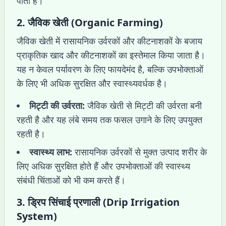
पाता है।
2.
जैविक खेती (Organic Farming)
जैविक खेती में रासायनिक उर्वरकों और कीटनाशकों के बजाय
प्राकृतिक खाद और कीटनाशकों का इस्तेमाल किया जाता है।
यह न केवल पर्यावरण के लिए फायदेमंद है, बल्कि उपभोक्ताओं
के लिए भी अधिक सुरक्षित और स्वास्थ्यवर्धक है।
मिट्टी की उर्वरता:
जैविक खेती से मिट्टी की उर्वरता बनी
रहती है और यह लंबे समय तक फसल उगाने के लिए उपयुक्त
रहती है।
स्वास्थ्य लाभ:
रासायनिक उर्वरकों से मुक्त उत्पाद शरीर के
लिए अधिक सुरक्षित होते हैं और उपभोक्ताओं की स्वास्थ्य
संबंधी चिंताओं को भी कम करते हैं।
3.
ड्रिप सिंचाई प्रणाली (Drip Irrigation
System)