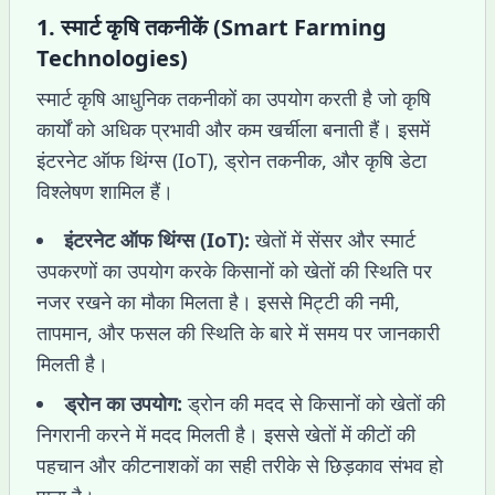
1.
स्मार्ट कृषि तकनीकें (Smart Farming
Technologies)
स्मार्ट कृषि आधुनिक तकनीकों का उपयोग करती है जो कृषि
कार्यों को अधिक प्रभावी और कम खर्चीला बनाती हैं। इसमें
इंटरनेट ऑफ थिंग्स (IoT), ड्रोन तकनीक, और कृषि डेटा
विश्लेषण शामिल हैं।
इंटरनेट ऑफ थिंग्स (IoT):
खेतों में सेंसर और स्मार्ट
उपकरणों का उपयोग करके किसानों को खेतों की स्थिति पर
नजर रखने का मौका मिलता है। इससे मिट्टी की नमी,
तापमान, और फसल की स्थिति के बारे में समय पर जानकारी
मिलती है।
ड्रोन का उपयोग:
ड्रोन की मदद से किसानों को खेतों की
निगरानी करने में मदद मिलती है। इससे खेतों में कीटों की
पहचान और कीटनाशकों का सही तरीके से छिड़काव संभव हो