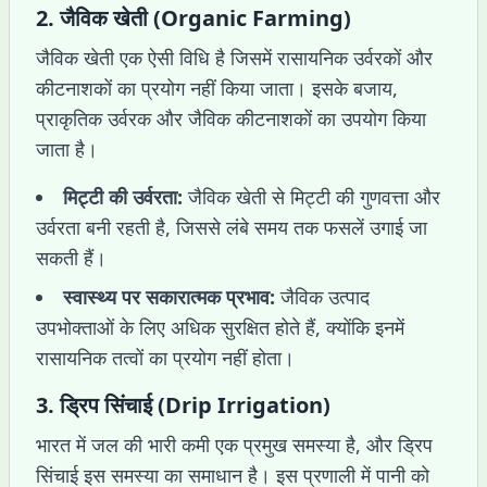
2.
जैविक खेती (Organic Farming)
जैविक खेती एक ऐसी विधि है जिसमें रासायनिक उर्वरकों और
कीटनाशकों का प्रयोग नहीं किया जाता। इसके बजाय,
प्राकृतिक उर्वरक और जैविक कीटनाशकों का उपयोग किया
जाता है।
मिट्टी की उर्वरता:
जैविक खेती से मिट्टी की गुणवत्ता और
उर्वरता बनी रहती है, जिससे लंबे समय तक फसलें उगाई जा
सकती हैं।
स्वास्थ्य पर सकारात्मक प्रभाव:
जैविक उत्पाद
उपभोक्ताओं के लिए अधिक सुरक्षित होते हैं, क्योंकि इनमें
रासायनिक तत्वों का प्रयोग नहीं होता।
3.
ड्रिप सिंचाई (Drip Irrigation)
भारत में जल की भारी कमी एक प्रमुख समस्या है, और ड्रिप
सिंचाई इस समस्या का समाधान है। इस प्रणाली में पानी को