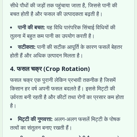
सीधे पौधों की जड़ों तक पहुंचाया जाता है, जिससे पानी की
बचत होती है और फसल की उत्पादकता बढ़ती है।
पानी की बचत:
यह विधि पारंपरिक सिंचाई विधियों की
तुलना में बहुत कम पानी का उपयोग करती है।
सटीकता:
पानी की सटीक आपूर्ति के कारण फसलें बेहतर
होती हैं और अधिक उत्पादन मिलता है।
4.
फसल चक्र (Crop Rotation)
फसल चक्र एक पुरानी लेकिन प्रभावी तकनीक है जिसमें
किसान हर वर्ष अपनी फसल बदलते हैं। इससे मिट्टी की
उर्वरता बनी रहती है और कीटों तथा रोगों का प्रसार कम होता
है।
मिट्टी की गुणवत्ता:
अलग-अलग फसलें मिट्टी के पोषक
तत्वों का संतुलन बनाए रखती हैं।