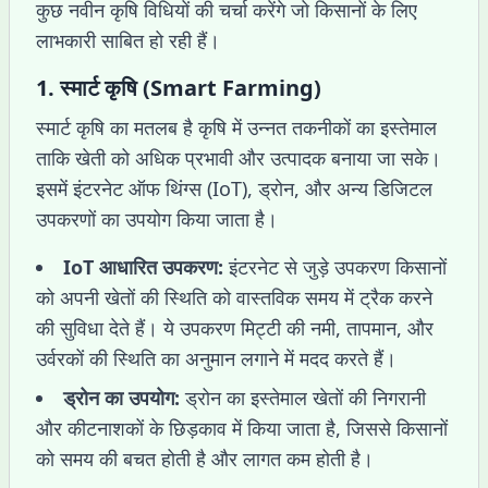
कुछ नवीन कृषि विधियों की चर्चा करेंगे जो किसानों के लिए
लाभकारी साबित हो रही हैं।
1.
स्मार्ट कृषि (Smart Farming)
स्मार्ट कृषि का मतलब है कृषि में उन्नत तकनीकों का इस्तेमाल
ताकि खेती को अधिक प्रभावी और उत्पादक बनाया जा सके।
इसमें इंटरनेट ऑफ थिंग्स (IoT), ड्रोन, और अन्य डिजिटल
उपकरणों का उपयोग किया जाता है।
IoT आधारित उपकरण:
इंटरनेट से जुड़े उपकरण किसानों
को अपनी खेतों की स्थिति को वास्तविक समय में ट्रैक करने
की सुविधा देते हैं। ये उपकरण मिट्टी की नमी, तापमान, और
उर्वरकों की स्थिति का अनुमान लगाने में मदद करते हैं।
ड्रोन का उपयोग:
ड्रोन का इस्तेमाल खेतों की निगरानी
और कीटनाशकों के छिड़काव में किया जाता है, जिससे किसानों
को समय की बचत होती है और लागत कम होती है।