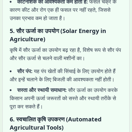
कीटनाशक की आवश्यकता कम होती है:
फसल चक्र के
कारण कीट और रोग एक ही फसल पर नहीं रहते, जिससे
उनका प्रभाव कम हो जाता है।
5.
सौर ऊर्जा का उपयोग (Solar Energy in
Agriculture)
कृषि में सौर ऊर्जा का उपयोग बढ़ रहा है, विशेष रूप से सौर पंप
और सौर ऊर्जा से चलने वाली मशीनों का।
सौर पंप:
यह पंप खेतों की सिंचाई के लिए उपयोग होते हैं
और इन्हें चलाने के लिए बिजली की आवश्यकता नहीं होती।
सस्ता और स्थायी समाधान:
सौर ऊर्जा का उपयोग करके
किसान अपनी ऊर्जा जरूरतों को सस्ते और स्थायी तरीके से
पूरा कर सकते हैं।
6.
स्वचालित कृषि उपकरण (Automated
Agricultural Tools)