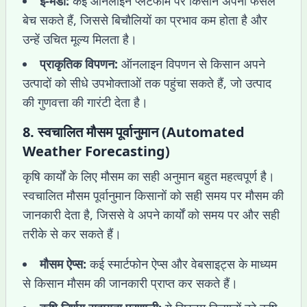
ई-मंडी:
कई ऑनलाइन प्लेटफॉर्म पर किसान अपनी फसलें
बेच सकते हैं, जिससे बिचौलियों का प्रभाव कम होता है और
उन्हें उचित मूल्य मिलता है।
प्राकृतिक विपणन:
ऑनलाइन विपणन से किसान अपने
उत्पादों को सीधे उपभोक्ताओं तक पहुंचा सकते हैं, जो उत्पाद
की गुणवत्ता की गारंटी देता है।
8.
स्वचालित मौसम पूर्वानुमान (Automated
Weather Forecasting)
कृषि कार्यों के लिए मौसम का सही अनुमान बहुत महत्वपूर्ण है।
स्वचालित मौसम पूर्वानुमान किसानों को सही समय पर मौसम की
जानकारी देता है, जिससे वे अपने कार्यों को समय पर और सही
तरीके से कर सकते हैं।
मौसम ऐप्स:
कई स्मार्टफोन ऐप्स और वेबसाइट्स के माध्यम
से किसान मौसम की जानकारी प्राप्त कर सकते हैं।