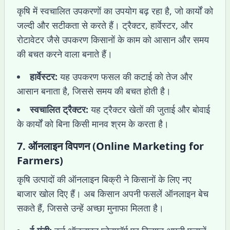
कृषि में स्वचालित उपकरणों का उपयोग बढ़ रहा है, जो कार्यों को
जल्दी और सटीकता से करते हैं। ट्रैक्टर, हार्वेस्टर, और
रोटावेटर जैसे उपकरण किसानों के काम को आसान और समय
की बचत करने वाला बनाते हैं।
हार्वेस्टर:
यह उपकरण फसल की कटाई को तेज और
आसान बनाता है, जिससे समय की बचत होती है।
स्वचालित ट्रैक्टर:
यह ट्रैक्टर खेतों की जुताई और बोवाई
के कार्यों को बिना किसी मानव श्रम के करता है।
7.
ऑनलाइन विपणन (Online Marketing for
Farmers)
कृषि उत्पादों की ऑनलाइन बिक्री ने किसानों के लिए नए
बाजार खोल दिए हैं। अब किसान अपनी फसलें ऑनलाइन बेच
सकते हैं, जिससे उन्हें अच्छा मुनाफा मिलता है।