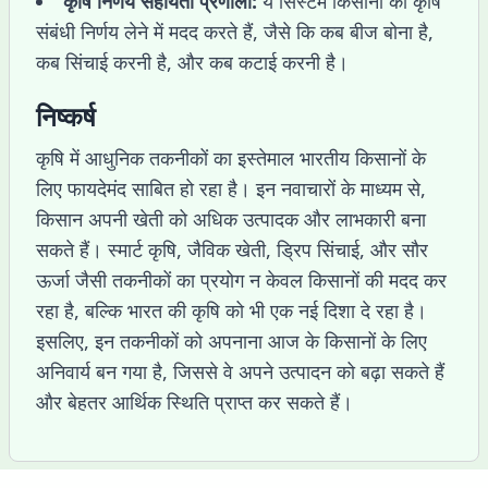
कृषि निर्णय सहायता प्रणाली:
ये सिस्टम किसानों को कृषि
संबंधी निर्णय लेने में मदद करते हैं, जैसे कि कब बीज बोना है,
कब सिंचाई करनी है, और कब कटाई करनी है।
निष्कर्ष
कृषि में आधुनिक तकनीकों का इस्तेमाल भारतीय किसानों के
लिए फायदेमंद साबित हो रहा है। इन नवाचारों के माध्यम से,
किसान अपनी खेती को अधिक उत्पादक और लाभकारी बना
सकते हैं। स्मार्ट कृषि, जैविक खेती, ड्रिप सिंचाई, और सौर
ऊर्जा जैसी तकनीकों का प्रयोग न केवल किसानों की मदद कर
रहा है, बल्कि भारत की कृषि को भी एक नई दिशा दे रहा है।
इसलिए, इन तकनीकों को अपनाना आज के किसानों के लिए
अनिवार्य बन गया है, जिससे वे अपने उत्पादन को बढ़ा सकते हैं
और बेहतर आर्थिक स्थिति प्राप्त कर सकते हैं।