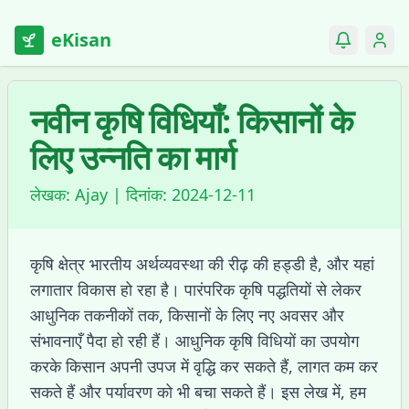
eKisan
नवीन कृषि विधियाँ: किसानों के
लिए उन्नति का मार्ग
लेखक:
Ajay
| दिनांक:
2024-12-11
कृषि क्षेत्र भारतीय अर्थव्यवस्था की रीढ़ की हड्डी है, और यहां
लगातार विकास हो रहा है। पारंपरिक कृषि पद्धतियों से लेकर
आधुनिक तकनीकों तक, किसानों के लिए नए अवसर और
संभावनाएँ पैदा हो रही हैं। आधुनिक कृषि विधियों का उपयोग
करके किसान अपनी उपज में वृद्धि कर सकते हैं, लागत कम कर
सकते हैं और पर्यावरण को भी बचा सकते हैं। इस लेख में, हम