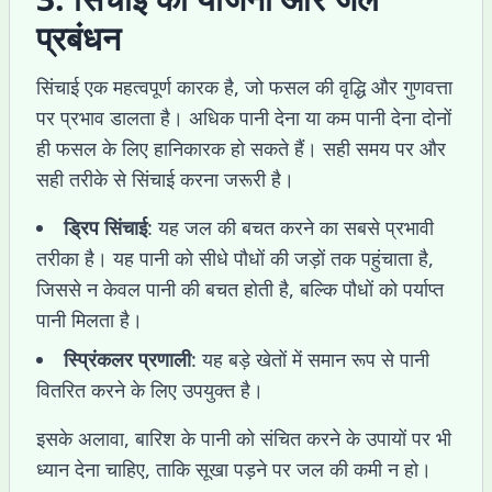
प्रबंधन
सिंचाई एक महत्वपूर्ण कारक है, जो फसल की वृद्धि और गुणवत्ता
पर प्रभाव डालता है। अधिक पानी देना या कम पानी देना दोनों
ही फसल के लिए हानिकारक हो सकते हैं। सही समय पर और
सही तरीके से सिंचाई करना जरूरी है।
ड्रिप सिंचाई
: यह जल की बचत करने का सबसे प्रभावी
तरीका है। यह पानी को सीधे पौधों की जड़ों तक पहुंचाता है,
जिससे न केवल पानी की बचत होती है, बल्कि पौधों को पर्याप्त
पानी मिलता है।
स्प्रिंकलर प्रणाली
: यह बड़े खेतों में समान रूप से पानी
वितरित करने के लिए उपयुक्त है।
इसके अलावा, बारिश के पानी को संचित करने के उपायों पर भी
ध्यान देना चाहिए, ताकि सूखा पड़ने पर जल की कमी न हो।