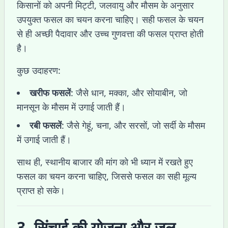
किसानों को अपनी मिट्टी, जलवायु और मौसम के अनुसार
उपयुक्त फसल का चयन करना चाहिए। सही फसल के चयन
से ही अच्छी पैदावार और उच्च गुणवत्ता की फसल प्राप्त होती
है।
कुछ उदाहरण:
खरीफ फसलें
: जैसे धान, मक्का, और सोयाबीन, जो
मानसून के मौसम में उगाई जाती हैं।
रबी फसलें
: जैसे गेहूं, चना, और सरसों, जो सर्दी के मौसम
में उगाई जाती हैं।
साथ ही, स्थानीय बाजार की मांग को भी ध्यान में रखते हुए
फसल का चयन करना चाहिए, जिससे फसल का सही मूल्य
प्राप्त हो सके।
3. सिंचाई की योजना और जल