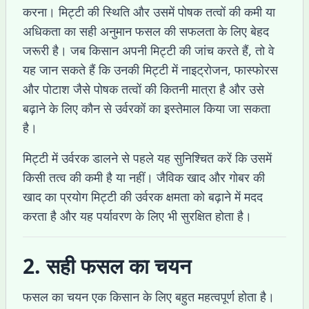
करना। मिट्टी की स्थिति और उसमें पोषक तत्वों की कमी या
अधिकता का सही अनुमान फसल की सफलता के लिए बेहद
जरूरी है। जब किसान अपनी मिट्टी की जांच करते हैं, तो वे
यह जान सकते हैं कि उनकी मिट्टी में नाइट्रोजन, फास्फोरस
और पोटाश जैसे पोषक तत्वों की कितनी मात्रा है और उसे
बढ़ाने के लिए कौन से उर्वरकों का इस्तेमाल किया जा सकता
है।
मिट्टी में उर्वरक डालने से पहले यह सुनिश्चित करें कि उसमें
किसी तत्व की कमी है या नहीं। जैविक खाद और गोबर की
खाद का प्रयोग मिट्टी की उर्वरक क्षमता को बढ़ाने में मदद
करता है और यह पर्यावरण के लिए भी सुरक्षित होता है।
2. सही फसल का चयन
फसल का चयन एक किसान के लिए बहुत महत्वपूर्ण होता है।