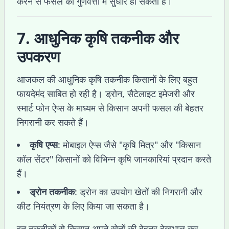
करने से फसल की गुणवत्ता में सुधार हो सकता है।
7. आधुनिक कृषि तकनीक और
उपकरण
आजकल की आधुनिक कृषि तकनीक किसानों के लिए बहुत
फायदेमंद साबित हो रही है। ड्रोन, सैटेलाइट इमेजरी और
स्मार्ट फोन ऐप्स के माध्यम से किसान अपनी फसल की बेहतर
निगरानी कर सकते हैं।
कृषि एप्स
: मोबाइल ऐप्स जैसे "कृषि मित्र" और "किसान
कॉल सेंटर" किसानों को विभिन्न कृषि जानकारियां प्रदान करते
हैं।
ड्रोन तकनीक
: ड्रोन का उपयोग खेतों की निगरानी और
कीट नियंत्रण के लिए किया जा सकता है।
इन तकनीकों से किसान अपने खेतों की बेहतर देखभाल कर