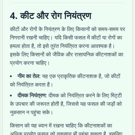
4. कीट और रोग नियंत्रण
कीटों और रोगों के नियंत्रण के लिए किसानों को समय-समय पर
निगरानी रखनी चाहिए। यदि किसी फसल में कीटों या रोगों का
हमला होता है, तो इसे तुरंत नियंत्रित करना आवश्यक है।
इसके लिए किसानों को जैविक और रासायनिक कीटनाशकों का
प्रयोग करना चाहिए।
नीम का तेल
: यह एक प्राकृतिक कीटनाशक है, जो कीटों
को नियंत्रित करता है।
दीमक नियंत्रण
: दीमक को नियंत्रित करने के लिए मिट्टी
के उपचार की जरूरत होती है, जिससे यह फसल की जड़ों को
नुकसान न पहुंचा सके।
किसान को यह ध्यान में रखना चाहिए कि कीटनाशकों का
अधिक प्रयोग फसल को नुकसान भी पहुंचा सकता है, इसलिए