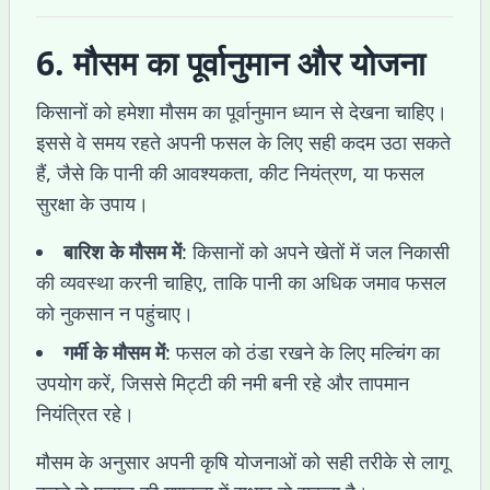
6. मौसम का पूर्वानुमान और योजना
किसानों को हमेशा मौसम का पूर्वानुमान ध्यान से देखना चाहिए।
इससे वे समय रहते अपनी फसल के लिए सही कदम उठा सकते
हैं, जैसे कि पानी की आवश्यकता, कीट नियंत्रण, या फसल
सुरक्षा के उपाय।
बारिश के मौसम में
: किसानों को अपने खेतों में जल निकासी
की व्यवस्था करनी चाहिए, ताकि पानी का अधिक जमाव फसल
को नुकसान न पहुंचाए।
गर्मी के मौसम में
: फसल को ठंडा रखने के लिए मल्चिंग का
उपयोग करें, जिससे मिट्टी की नमी बनी रहे और तापमान
नियंत्रित रहे।
मौसम के अनुसार अपनी कृषि योजनाओं को सही तरीके से लागू