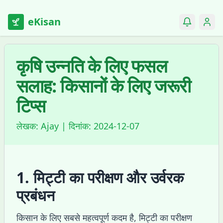
eKisan
कृषि उन्नति के लिए फसल
सलाह: किसानों के लिए जरूरी
टिप्स
लेखक:
Ajay
| दिनांक:
2024-12-07
1. मिट्टी का परीक्षण और उर्वरक
प्रबंधन
किसान के लिए सबसे महत्वपूर्ण कदम है, मिट्टी का परीक्षण