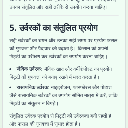
उनका संतुलित और सही तरीके से उपयोग करना चाहिए।
5. उर्वरकों का संतुलित प्रयोग
सही उर्वरकों का चयन और उनका सही समय पर प्रयोग फसल
की गुणवत्ता और पैदावार को बढ़ाता है। किसान को अपनी
मिट्टी का परीक्षण कर उर्वरकों का उपयोग करना चाहिए।
जैविक उर्वरक
: जैविक खाद और वर्मीकंपोस्ट का प्रयोग
मिट्टी की गुणवत्ता को बनाए रखने में मदद करता है।
रासायनिक उर्वरक
: नाइट्रोजन, फास्फोरस और पोटाश
जैसे रासायनिक उर्वरकों का उपयोग सीमित मात्रा में करें, ताकि
मिट्टी का संतुलन न बिगड़े।
संतुलित उर्वरक प्रयोग से मिट्टी की उर्वरकता बनी रहती है
और फसल की गुणवत्ता में सुधार होता है।