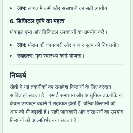
लाभ:
लागत में कमी और संसाधनों का सही उपयोग।
6.
डिजिटल कृषि का महत्व
मोबाइल एप्स और डिजिटल उपकरणों का उपयोग करें।
लाभ:
मौसम की जानकारी और बाजार मूल्य की निगरानी।
उदाहरण:
मृदा स्वास्थ्य कार्ड योजना।
निष्कर्ष
खेती में नई तकनीकों का समावेश किसानों के लिए वरदान
साबित हो सकता है। स्मार्ट समाधान और आधुनिक तकनीकें न
केवल उत्पादन बढ़ाने में सहायक होती हैं, बल्कि किसानों की
आय को भी बढ़ाती हैं। सही जानकारी और संसाधनों का उपयोग
किसानों को आत्मनिर्भर बना सकता है।