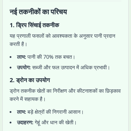
नई तकनीकों का परिचय
1.
ड्रिप सिंचाई तकनीक
यह प्रणाली फसलों को आवश्यकता के अनुसार पानी प्रदान
करती है।
लाभ:
पानी की 70% तक बचत।
उपयोग:
सब्जी और फल उत्पादन में अधिक प्रभावी।
2.
ड्रोन का उपयोग
ड्रोन तकनीक खेतों का निरीक्षण और कीटनाशकों का छिड़काव
करने में सहायक है।
लाभ:
बड़े क्षेत्रों की निगरानी आसान।
उदाहरण:
गेहूं और धान की खेती।