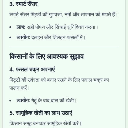
3.
स्मार्ट सेंसर
स्मार्ट सेंसर मिट्टी की गुणवत्ता, नमी और तापमान को मापते हैं।
लाभ:
सही पोषण और सिंचाई सुनिश्चित करना।
उपयोग:
दलहन और तिलहन फसलों में।
किसानों के लिए आवश्यक सुझाव
4.
फसल चक्र अपनाएं
मिट्टी की उर्वरता को बनाए रखने के लिए फसल चक्र का
पालन करें।
उपयोग:
गेहूं के बाद दाल की खेती।
5.
सामूहिक खेती का लाभ उठाएं
किसान समूह बनाकर सामूहिक खेती करें।