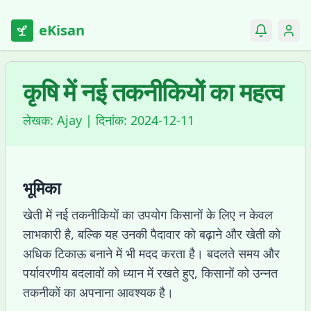
eKisan
कृषि में नई तकनीकियों का महत्व
लेखक:
Ajay
| दिनांक:
2024-12-11
भूमिका
खेती में नई तकनीकियों का उपयोग किसानों के लिए न केवल
लाभकारी है, बल्कि यह उनकी पैदावार को बढ़ाने और खेती को
अधिक टिकाऊ बनाने में भी मदद करता है। बदलते समय और
पर्यावरणीय बदलावों को ध्यान में रखते हुए, किसानों को उन्नत
तकनीकों का अपनाना आवश्यक है।