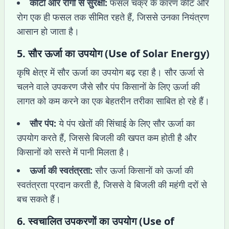
कीटों और रोगों से सुरक्षा:
फसल चक्र के कारण कीट और
रोग एक ही फसल तक सीमित रहते हैं, जिससे उनका नियंत्रण
आसान हो जाता है।
5.
सौर ऊर्जा का उपयोग (Use of Solar Energy)
कृषि क्षेत्र में सौर ऊर्जा का उपयोग बढ़ रहा है। सौर ऊर्जा से
चलने वाले उपकरण जैसे सौर पंप किसानों के लिए ऊर्जा की
लागत को कम करने का एक बेहतरीन तरीका साबित हो रहे हैं।
सौर पंप:
ये पंप खेतों की सिंचाई के लिए सौर ऊर्जा का
उपयोग करते हैं, जिससे बिजली की खपत कम होती है और
किसानों को सस्ते में पानी मिलता है।
ऊर्जा की स्वतंत्रता:
सौर ऊर्जा किसानों को ऊर्जा की
स्वतंत्रता प्रदान करती है, जिससे वे बिजली की महंगी दरों से
बच सकते हैं।
6.
स्वचालित उपकरणों का उपयोग (Use of