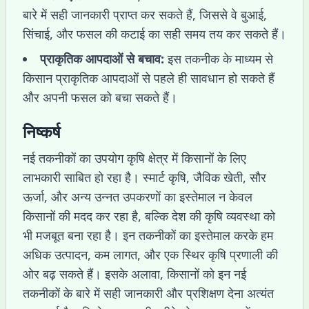
बारे में सही जानकारी प्राप्त कर सकते हैं, जिससे वे बुआई,
सिंचाई, और फसल की कटाई का सही समय तय कर सकते हैं।
प्राकृतिक आपदाओं से बचाव:
इस तकनीक के माध्यम से
किसान प्राकृतिक आपदाओं से पहले ही सावधान हो सकते हैं
और अपनी फसल को बचा सकते हैं।
निष्कर्ष
नई तकनीकों का उपयोग कृषि क्षेत्र में किसानों के लिए
लाभकारी साबित हो रहा है। स्मार्ट कृषि, जैविक खेती, सौर
ऊर्जा, और अन्य उन्नत उपकरणों का इस्तेमाल न केवल
किसानों की मदद कर रहा है, बल्कि देश की कृषि व्यवस्था को
भी मजबूत बना रहा है। इन तकनीकों का इस्तेमाल करके हम
अधिक उत्पादन, कम लागत, और एक स्थिर कृषि प्रणाली की
ओर बढ़ सकते हैं। इसके अलावा, किसानों को इन नई
तकनीकों के बारे में सही जानकारी और प्रशिक्षण देना अत्यंत