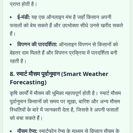
प्राप्त होती है।
ई-मंडी:
यह एक ऑनलाइन मंच है जहाँ किसान अपनी
फसलों को बेच सकते हैं और उपभोक्ता सीधे उनसे खरीद सकते
हैं।
विपणन की पारदर्शिता:
ऑनलाइन विपणन से किसानों को
बेहतर दाम मिलते हैं और विपणन प्रक्रिया में पारदर्शिता बनी
रहती है।
8.
स्मार्ट मौसम पूर्वानुमान (Smart Weather
Forecasting)
कृषि कार्यों में मौसम की भूमिका महत्वपूर्ण होती है। स्मार्ट मौसम
पूर्वानुमान किसानों को समय पर सूखा, बारिश और अन्य मौसम
स्थितियों के बारे में जानकारी देता है, जिससे वे अपनी फसलों
को बचा सकते हैं।
मौसम ऐप्स:
स्मार्टफोन ऐप्स के माध्यम से किसान मौसम के