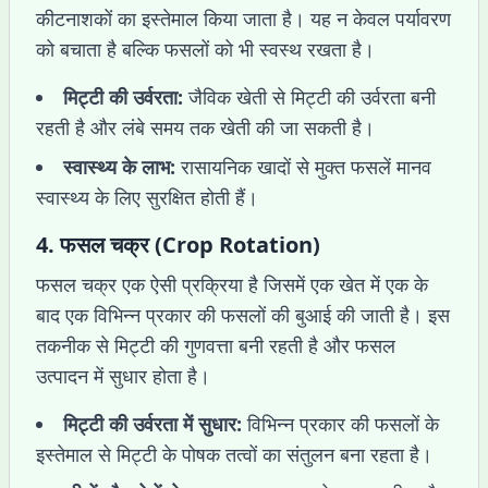
कीटनाशकों का इस्तेमाल किया जाता है। यह न केवल पर्यावरण
को बचाता है बल्कि फसलों को भी स्वस्थ रखता है।
मिट्टी की उर्वरता:
जैविक खेती से मिट्टी की उर्वरता बनी
रहती है और लंबे समय तक खेती की जा सकती है।
स्वास्थ्य के लाभ:
रासायनिक खादों से मुक्त फसलें मानव
स्वास्थ्य के लिए सुरक्षित होती हैं।
4.
फसल चक्र (Crop Rotation)
फसल चक्र एक ऐसी प्रक्रिया है जिसमें एक खेत में एक के
बाद एक विभिन्न प्रकार की फसलों की बुआई की जाती है। इस
तकनीक से मिट्टी की गुणवत्ता बनी रहती है और फसल
उत्पादन में सुधार होता है।
मिट्टी की उर्वरता में सुधार:
विभिन्न प्रकार की फसलों के
इस्तेमाल से मिट्टी के पोषक तत्वों का संतुलन बना रहता है।