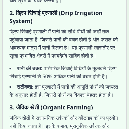
और श्रम की बचत करता है।
2.
ड्रिप सिंचाई प्रणाली (Drip Irrigation
System)
ड्रिप सिंचाई प्रणाली में पानी को सीधे पौधों की जड़ों तक
पहुंचाया जाता है, जिससे पानी की बचत होती है और फसल को
आवश्यक मात्रा में पानी मिलता है। यह प्रणाली खासतौर पर
सूखा प्रभावित क्षेत्रों में फायदेमंद साबित होती है।
पानी की बचत:
पारंपरिक सिंचाई विधियों के मुकाबले ड्रिप
सिंचाई प्रणाली से 50% अधिक पानी की बचत होती है।
सटीकता:
इस प्रणाली में पानी की आपूर्ति पौधों की जरूरत
के अनुसार होती है, जिससे पौधों का विकास बेहतर होता है।
3.
जैविक खेती (Organic Farming)
जैविक खेती में रासायनिक उर्वरकों और कीटनाशकों का प्रयोग
नहीं किया जाता है। इसके बजाय, प्राकृतिक उर्वरक और