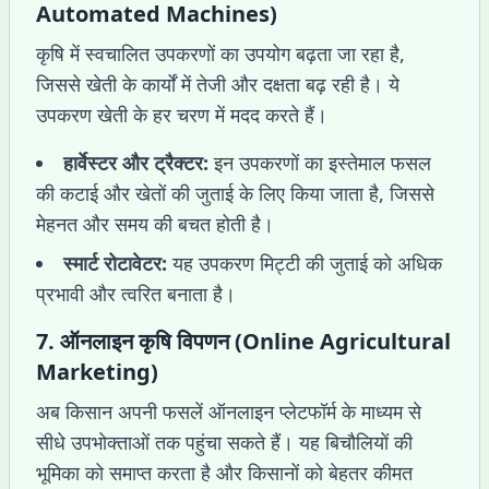
Automated Machines)
कृषि में स्वचालित उपकरणों का उपयोग बढ़ता जा रहा है,
जिससे खेती के कार्यों में तेजी और दक्षता बढ़ रही है। ये
उपकरण खेती के हर चरण में मदद करते हैं।
हार्वेस्टर और ट्रैक्टर:
इन उपकरणों का इस्तेमाल फसल
की कटाई और खेतों की जुताई के लिए किया जाता है, जिससे
मेहनत और समय की बचत होती है।
स्मार्ट रोटावेटर:
यह उपकरण मिट्टी की जुताई को अधिक
प्रभावी और त्वरित बनाता है।
7.
ऑनलाइन कृषि विपणन (Online Agricultural
Marketing)
अब किसान अपनी फसलें ऑनलाइन प्लेटफॉर्म के माध्यम से
सीधे उपभोक्ताओं तक पहुंचा सकते हैं। यह बिचौलियों की
भूमिका को समाप्त करता है और किसानों को बेहतर कीमत