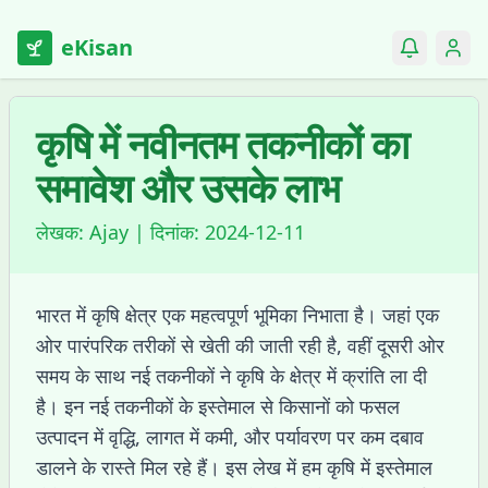
eKisan
कृषि में नवीनतम तकनीकों का
समावेश और उसके लाभ
लेखक:
Ajay
| दिनांक:
2024-12-11
भारत में कृषि क्षेत्र एक महत्वपूर्ण भूमिका निभाता है। जहां एक
ओर पारंपरिक तरीकों से खेती की जाती रही है, वहीं दूसरी ओर
समय के साथ नई तकनीकों ने कृषि के क्षेत्र में क्रांति ला दी
है। इन नई तकनीकों के इस्तेमाल से किसानों को फसल
उत्पादन में वृद्धि, लागत में कमी, और पर्यावरण पर कम दबाव
डालने के रास्ते मिल रहे हैं। इस लेख में हम कृषि में इस्तेमाल