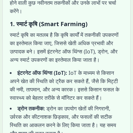
होने वाली कुछ नवीनतम तकनीकों और उनके लाभों पर चर्चा
करेंगे।
1.
स्मार्ट कृषि (Smart Farming)
स्मार्ट कृषि का मतलब है कि कृषि कार्यों में तकनीकी उपकरणों
का इस्तेमाल किया जाए, जिससे खेती अधिक प्रभावी और
उत्पादक बने। इसमें इंटरनेट ऑफ थिंग्स (IoT), ड्रोन, और
अन्य स्मार्ट उपकरणों का इस्तेमाल किया जाता है।
इंटरनेट ऑफ थिंग्स (IoT):
IoT के माध्यम से किसान
अपने खेत की स्थिति को ट्रैक कर सकते हैं, जैसे कि मिट्टी
की नमी, तापमान, और अन्य कारक। इससे किसान फसल के
स्वास्थ्य को बेहतर तरीके से मॉनिटर कर सकते हैं।
ड्रोन तकनीक:
ड्रोन का उपयोग खेतों की निगरानी,
उर्वरक और कीटनाशक छिड़काव, और फसलों की सटीक
स्थिति का आकलन करने के लिए किया जाता है। यह समय