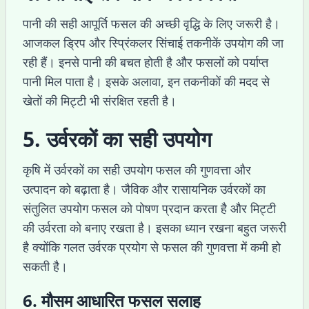
पानी की सही आपूर्ति फसल की अच्छी वृद्धि के लिए जरूरी है।
आजकल ड्रिप और स्प्रिंकलर सिंचाई तकनीकें उपयोग की जा
रही हैं। इनसे पानी की बचत होती है और फसलों को पर्याप्त
पानी मिल पाता है। इसके अलावा, इन तकनीकों की मदद से
खेतों की मिट्टी भी संरक्षित रहती है।
5. उर्वरकों का सही उपयोग
कृषि में उर्वरकों का सही उपयोग फसल की गुणवत्ता और
उत्पादन को बढ़ाता है। जैविक और रासायनिक उर्वरकों का
संतुलित उपयोग फसल को पोषण प्रदान करता है और मिट्टी
की उर्वरता को बनाए रखता है। इसका ध्यान रखना बहुत जरूरी
है क्योंकि गलत उर्वरक प्रयोग से फसल की गुणवत्ता में कमी हो
सकती है।
6. मौसम आधारित फसल सलाह