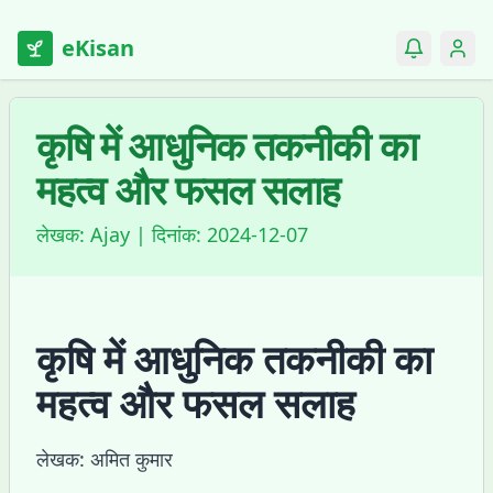
eKisan
कृषि में आधुनिक तकनीकी का
महत्व और फसल सलाह
लेखक:
Ajay
| दिनांक:
2024-12-07
कृषि में आधुनिक तकनीकी का
महत्व और फसल सलाह
लेखक: अमित कुमार