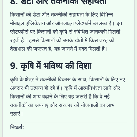
8. डेटा और तकनीकी सहायता
किसानों को डेटा और तकनीकी सहायता के लिए विभिन्न
मोबाइल एप्लिकेशन और ऑनलाइन प्लेटफॉर्म उपलब्ध हैं। इन
प्लेटफॉर्म्स पर किसानों को कृषि से संबंधित जानकारी मिलती
रहती है। इससे किसानों को उनके खेतों में किस तरह की
देखभाल की जरूरत है, यह जानने में मदद मिलती है।
9. कृषि में भविष्य की दिशा
कृषि के क्षेत्र में तकनीकी विकास के साथ, किसानों के लिए नए
अवसर भी उत्पन्न हो रहे हैं। कृषि में आत्मनिर्भरता लाने और
किसानों की आय बढ़ाने के लिए यह जरूरी है कि वे नई
तकनीकों का अपनाएं और सरकार की योजनाओं का लाभ
उठाएं।
निष्कर्ष: