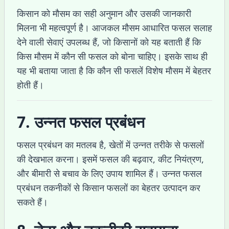
किसान को मौसम का सही अनुमान और उसकी जानकारी
मिलना भी महत्वपूर्ण है। आजकल मौसम आधारित फसल सलाह
देने वाली सेवाएं उपलब्ध हैं, जो किसानों को यह बताती हैं कि
किस मौसम में कौन सी फसल को बोना चाहिए। इसके साथ ही
यह भी बताया जाता है कि कौन सी फसलें विशेष मौसम में बेहतर
होती हैं।
7. उन्नत फसल प्रबंधन
फसल प्रबंधन का मतलब है, खेतों में उन्नत तरीके से फसलों
की देखभाल करना। इसमें फसल की बढ़वार, कीट नियंत्रण,
और बीमारी से बचाव के लिए उपाय शामिल हैं। उन्नत फसल
प्रबंधन तकनीकों से किसान फसलों का बेहतर उत्पादन कर
सकते हैं।