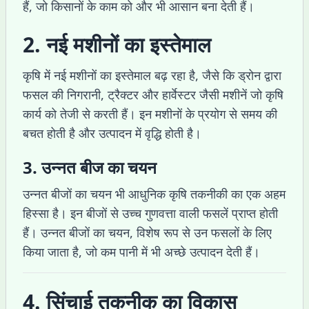
हैं, जो किसानों के काम को और भी आसान बना देती हैं।
2. नई मशीनों का इस्तेमाल
कृषि में नई मशीनों का इस्तेमाल बढ़ रहा है, जैसे कि ड्रोन द्वारा
फसल की निगरानी, ट्रैक्टर और हार्वेस्टर जैसी मशीनें जो कृषि
कार्य को तेजी से करती हैं। इन मशीनों के प्रयोग से समय की
बचत होती है और उत्पादन में वृद्धि होती है।
3. उन्नत बीज का चयन
उन्नत बीजों का चयन भी आधुनिक कृषि तकनीकी का एक अहम
हिस्सा है। इन बीजों से उच्च गुणवत्ता वाली फसलें प्राप्त होती
हैं। उन्नत बीजों का चयन, विशेष रूप से उन फसलों के लिए
किया जाता है, जो कम पानी में भी अच्छे उत्पादन देती हैं।
4. सिंचाई तकनीक का विकास