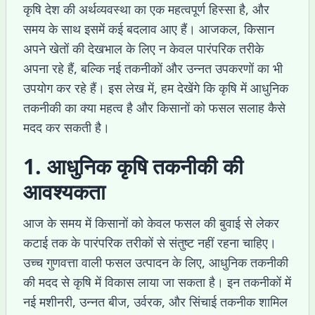
कृषि देश की अर्थव्यवस्था का एक महत्वपूर्ण हिस्सा है, और
समय के साथ इसमें कई बदलाव आए हैं। आजकल, किसान
अपने खेतों की देखभाल के लिए न केवल पारंपरिक तरीके
अपना रहे हैं, बल्कि नई तकनीकों और उन्नत उपकरणों का भी
उपयोग कर रहे हैं। इस लेख में, हम देखेंगे कि कृषि में आधुनिक
तकनीकी का क्या महत्व है और किसानों को फसल सलाह कैसे
मदद कर सकती है।
1. आधुनिक कृषि तकनीकी की
आवश्यकता
आज के समय में किसानों को केवल फसल की बुवाई से लेकर
कटाई तक के पारंपरिक तरीकों से संतुष्ट नहीं रहना चाहिए।
उच्च गुणवत्ता वाली फसल उत्पादन के लिए, आधुनिक तकनीकी
की मदद से कृषि में विकास लाया जा सकता है। इन तकनीकों में
नई मशीनरी, उन्नत बीज, उर्वरक, और सिंचाई तकनीक शामिल