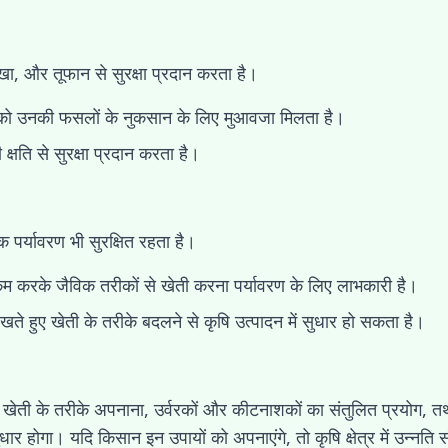
खा, और तूफान से सुरक्षा प्रदान करता है।
 को उनकी फसलों के नुकसान के लिए मुआवजा मिलता है।
 क्षति से सुरक्षा प्रदान करता है।
 पर्यावरण भी सुरक्षित रहता है।
म करके जैविक तरीकों से खेती करना पर्यावरण के लिए लाभकारी है।
ं रखते हुए खेती के तरीके बदलने से कृषि उत्पादन में सुधार हो सकता है।
र खेती के तरीके अपनाना, उर्वरकों और कीटनाशकों का संतुलित प्रयोग,
सुधार होगा। यदि किसान इन उपायों को अपनाएंगे, तो कृषि क्षेत्र में उन्नत