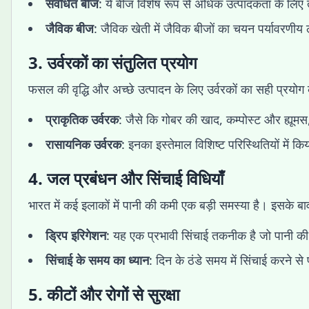
संवर्धित बीज
: ये बीज विशेष रूप से अधिक उत्पादकता के लिए तैय
जैविक बीज
: जैविक खेती में जैविक बीजों का चयन पर्यावरणीय 
3. उर्वरकों का संतुलित प्रयोग
फसल की वृद्धि और अच्छे उत्पादन के लिए उर्वरकों का सही प्रयो
प्राकृतिक उर्वरक
: जैसे कि गोबर की खाद, कम्पोस्ट और ह्यूमस,
रासायनिक उर्वरक
: इनका इस्तेमाल विशिष्ट परिस्थितियों में 
4. जल प्रबंधन और सिंचाई विधियाँ
भारत में कई इलाकों में पानी की कमी एक बड़ी समस्या है। इसक
ड्रिप इरिगेशन
: यह एक प्रभावी सिंचाई तकनीक है जो पानी की 
सिंचाई के समय का ध्यान
: दिन के ठंडे समय में सिंचाई करने
5. कीटों और रोगों से सुरक्षा