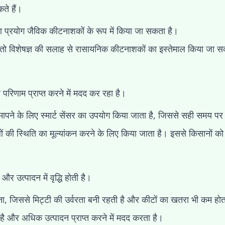
ते हैं।
 प्रयोग जैविक कीटनाशकों के रूप में किया जा सकता है।
ोते, तो विशेषज्ञ की सलाह से रासायनिक कीटनाशकों का इस्तेमाल किया जा 
 परिणाम प्राप्त करने में मदद कर रहा है।
ा मापने के लिए स्मार्ट सेंसर का उपयोग किया जाता है, जिससे सही समय 
 की स्थिति का मूल्यांकन करने के लिए किया जाता है। इससे किसानों को 
र उत्पादन में वृद्धि होती है।
ना, जिससे मिट्टी की उर्वरता बनी रहती है और कीटों का खतरा भी कम होत
है और अधिक उत्पादन प्राप्त करने में मदद करता है।