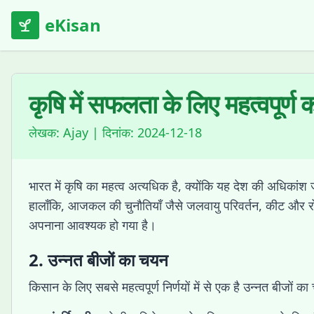
eKisan
कृषि में सफलता के लिए महत्वपूर्ण
लेखक:
Ajay
| दिनांक:
2024-12-18
भारत में कृषि का महत्व अत्यधिक है, क्योंकि यह देश की अधिकांश
हालाँकि, आजकल की चुनौतियाँ जैसे जलवायु परिवर्तन, कीट और रोगो
अपनाना आवश्यक हो गया है।
2. उन्नत बीजों का चयन
किसान के लिए सबसे महत्वपूर्ण निर्णयों में से एक है उन्नत बीजों