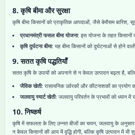
8. कृषि बीमा और सुरक्षा
कृषि बीमा किसानों को प्राकृतिक आपदाओं, जैसे बेमौसम बारिश, सू
प्रधानमंत्री फसल बीमा योजना
: इस योजना के तहत किसानों
कृषि दुर्घटना बीमा
: यह बीमा किसानों को दुर्घटनाओं से होने वाली
9. सतत कृषि पद्धतियाँ
सतत कृषि के उपायों को अपनाने से न केवल उत्पादन बढ़ता है, बल्कि
जैविक खेती
: रासायनिक उर्वरकों और कीटनाशकों का प्रयोग क
जलवायु स्मार्ट खेती
: जलवायु परिवर्तन के प्रभावों को ध्यान मे
10. निष्कर्ष
कृषि में सफलता के लिए उन्नत बीजों का चयन, जलवायु के अनुसा
न केवल किसानों की आय में वृद्धि होगी, बल्कि कृषि उत्पादन में भी 