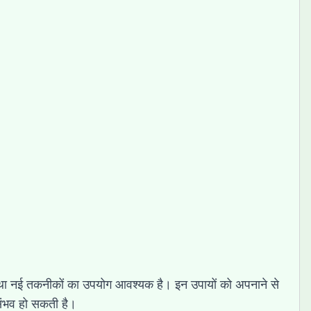
 तथा नई तकनीकों का उपयोग आवश्यक है। इन उपायों को अपनाने से
ि संभव हो सकती है।