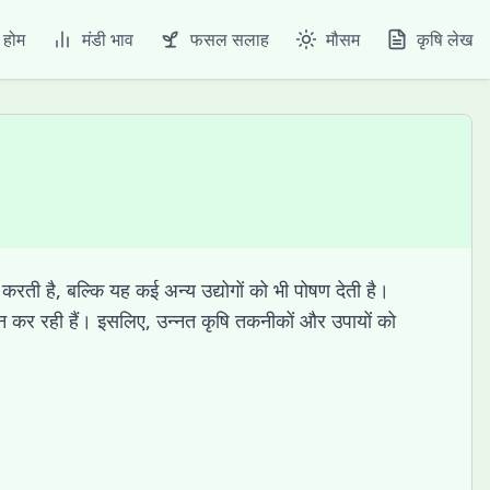
होम
मंडी भाव
फसल सलाह
मौसम
कृषि लेख
रती है, बल्कि यह कई अन्य उद्योगों को भी पोषण देती है।
पन्न कर रही हैं। इसलिए, उन्नत कृषि तकनीकों और उपायों को