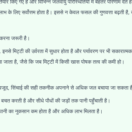
ार किए गए हैं और विभिन्न जलवायु परिस्थितियों में बेहतर परिणाम देते है
लाभ के लिए सर्वोत्तम होता है। इससे न केवल फसल की गुणवत्ता बढ़ती है,
ग करना जरूरी है।
 इनसे मिट्टी की उर्वरता में सुधार होता है और पर्यावरण पर भी सकारात्मक
किया जाता है, जैसे कि जब मिट्टी में किसी खास पोषक तत्व की कमी हो।
े बावजूद, सिंचाई की सही तकनीक अपनाने से अधिक जल बचाया जा सकता ह
बचत करती है और सीधे पौधों की जड़ों तक पानी पहुँचाती है।
 से पानी का नुकसान कम होता है और अधिक लाभ मिलता है।