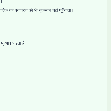
ं।
 बल्कि यह पर्यावरण को भी नुकसान नहीं पहुँचाता।
 प्रभाव पड़ता है।
ै।