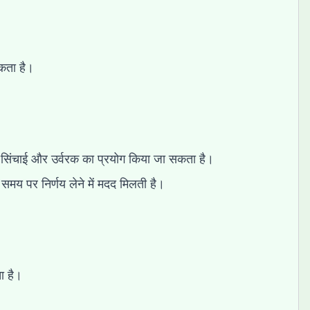
सकता है।
पर सिंचाई और उर्वरक का प्रयोग किया जा सकता है।
समय पर निर्णय लेने में मदद मिलती है।
ा है।