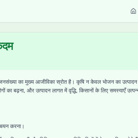
 कदम
 जनसंख्या का मुख्य आजीविका स्रोत है। कृषि न केवल भोजन का उत्पादन क
ं का बढ़ना, और उत्पादन लागत में वृद्धि, किसानों के लिए समस्याएँ उत्
 का चयन करना।