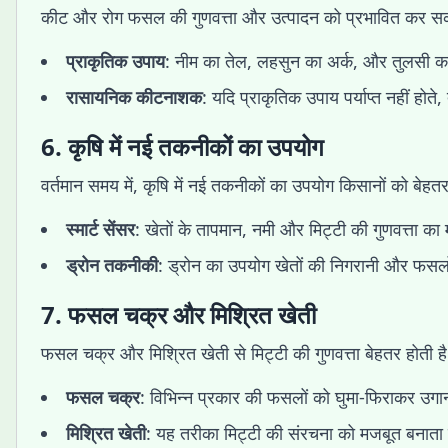
कीट और रोग फसल की गुणवत्ता और उत्पादन को प्रभावित कर सक
प्राकृतिक उपाय
: नीम का तेल, लहसुन का अर्क, और तुलसी का
रासायनिक कीटनाशक
: यदि प्राकृतिक उपाय पर्याप्त नहीं ह
6. कृषि में नई तकनीकों का उपयोग
वर्तमान समय में, कृषि में नई तकनीकों का उपयोग किसानों को बेहतर
स्मार्ट सेंसर
: खेतों के तापमान, नमी और मिट्टी की गुणवत्ता क
ड्रोन तकनीकी
: ड्रोन का उपयोग खेतों की निगरानी और फसलों
7. फसल चक्र और मिश्रित खेती
फसल चक्र और मिश्रित खेती से मिट्टी की गुणवत्ता बेहतर होती है औ
फसल चक्र
: विभिन्न प्रकार की फसलों को घुमा-फिराकर उगा
मिश्रित खेती
: यह तरीका मिट्टी की संरचना को मजबूत बनाता 