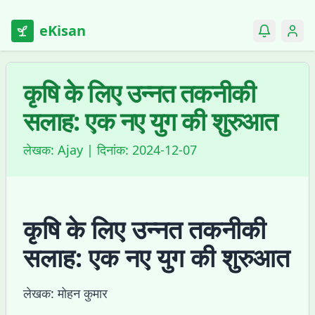
eKisan
कृषि के लिए उन्नत तकनीकी
सलाह: एक नए युग की शुरुआत
लेखक:
Ajay
| दिनांक:
2024-12-07
कृषि के लिए उन्नत तकनीकी
सलाह: एक नए युग की शुरुआत
लेखक: मोहन कुमार