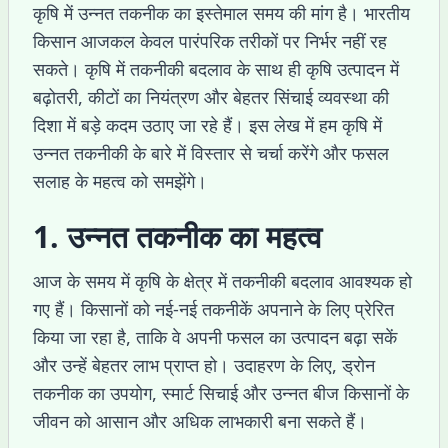
कृषि में उन्नत तकनीक का इस्तेमाल समय की मांग है। भारतीय
किसान आजकल केवल पारंपरिक तरीकों पर निर्भर नहीं रह
सकते। कृषि में तकनीकी बदलाव के साथ ही कृषि उत्पादन में
बढ़ोतरी, कीटों का नियंत्रण और बेहतर सिंचाई व्यवस्था की
दिशा में बड़े कदम उठाए जा रहे हैं। इस लेख में हम कृषि में
उन्नत तकनीकी के बारे में विस्तार से चर्चा करेंगे और फसल
सलाह के महत्व को समझेंगे।
1. उन्नत तकनीक का महत्व
आज के समय में कृषि के क्षेत्र में तकनीकी बदलाव आवश्यक हो
गए हैं। किसानों को नई-नई तकनीकें अपनाने के लिए प्रेरित
किया जा रहा है, ताकि वे अपनी फसल का उत्पादन बढ़ा सकें
और उन्हें बेहतर लाभ प्राप्त हो। उदाहरण के लिए, ड्रोन
तकनीक का उपयोग, स्मार्ट सिचाई और उन्नत बीज किसानों के
जीवन को आसान और अधिक लाभकारी बना सकते हैं।