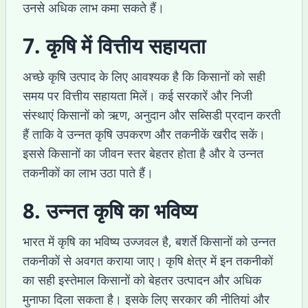
उनसे अधिक लाभ कमा सकते हैं।
7. कृषि में वित्तीय सहायता
अच्छे कृषि उत्पाद के लिए आवश्यक है कि किसानों को सही
समय पर वित्तीय सहायता मिलें। कई सरकारें और निजी
संस्थाएं किसानों को ऋण, अनुदान और सब्सिडी प्रदान करती
हैं ताकि वे उन्नत कृषि उपकरण और तकनीकें खरीद सकें।
इससे किसानों का जीवन स्तर बेहतर होता है और वे उन्नत
तकनीकों का लाभ उठा पाते हैं।
8. उन्नत कृषि का भविष्य
भारत में कृषि का भविष्य उज्जवल है, बशर्ते किसानों को उन्नत
तकनीकों से अवगत कराया जाए। कृषि क्षेत्र में इन तकनीकों
का सही इस्तेमाल किसानों को बेहतर उत्पादन और अधिक
मुनाफा दिला सकता है। इसके लिए सरकार की नीतियां और