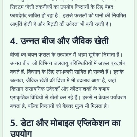
सिस्टम जैसी तकनीकों का उपयोग किसानों के लिए बेहद
फायदेमंद साबित हो रहा है। इससे फसलों को पानी की नियमित
आपूर्ति होती है और मिट्टी की उर्वरता भी बनी रहती है।
4. उन्नत बीज और जैविक खेती
बीजों का चयन फसल के उत्पादन में अहम भूमिका निभाता है।
उन्नत बीज जो विभिन्न जलवायु परिस्थितियों में अच्छा प्रदर्शन
करते हैं, किसान के लिए लाभकारी साबित हो सकते हैं। इसके
अलावा, जैविक खेती की दिशा में भी बदलाव आया है, जहां
किसान रासायनिक उर्वरकों और कीटनाशकों के बजाय
प्राकृतिक विधियों से खेती कर रहे हैं। इससे न केवल पर्यावरण
बचता है, बल्कि किसानों को बेहतर मूल्य भी मिलता है।
5. डेटा और मोबाइल एप्लिकेशन का
उपयोग