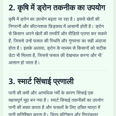
2. कृषि में ड्रोन तकनीक का उपयोग
कृषि में ड्रोन का उपयोग बढ़ता जा रहा है। इससे खेतों की
निगरानी और कीटनाशक छिड़काव में आसानी होती है। ड्रोन
से किसान अपने खेतों की तस्वीरें और वीडियो प्राप्त कर सकते
हैं, जिससे उन्हें फसल की स्थिति और गुणवत्ता का सही अंदाजा
होता है। इसके अलावा, ड्रोन के माध्यम से किसानों को सटीक
डेटा भी मिलता है, जिससे फसल की देखभाल करना और भी
आसान हो जाता है।
3. स्मार्ट सिंचाई प्रणाली
पानी की कमी और अत्यधिक गर्मी के कारण सिंचाई एक
महत्वपूर्ण मुद्दा बन गया है। स्मार्ट सिंचाई तकनीकों का उपयोग
पानी की बचत करता है और फसलों के लिए उचित मात्रा में
पानी सुनिश्चित करता है। ड्रिप इरिगेशन और स्प्रिंकलर