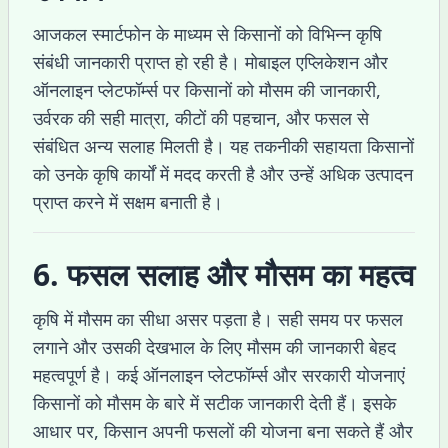
आजकल स्मार्टफोन के माध्यम से किसानों को विभिन्न कृषि
संबंधी जानकारी प्राप्त हो रही है। मोबाइल एप्लिकेशन और
ऑनलाइन प्लेटफॉर्म्स पर किसानों को मौसम की जानकारी,
उर्वरक की सही मात्रा, कीटों की पहचान, और फसल से
संबंधित अन्य सलाह मिलती है। यह तकनीकी सहायता किसानों
को उनके कृषि कार्यों में मदद करती है और उन्हें अधिक उत्पादन
प्राप्त करने में सक्षम बनाती है।
6. फसल सलाह और मौसम का महत्व
कृषि में मौसम का सीधा असर पड़ता है। सही समय पर फसल
लगाने और उसकी देखभाल के लिए मौसम की जानकारी बेहद
महत्वपूर्ण है। कई ऑनलाइन प्लेटफॉर्म्स और सरकारी योजनाएं
किसानों को मौसम के बारे में सटीक जानकारी देती हैं। इसके
आधार पर, किसान अपनी फसलों की योजना बना सकते हैं और