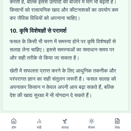
करती है, बल्कि इससे उत्पादों की बाजार में मांग भी बढ़ती है।
किसानों को रासायनिक खाद और कीटनाशकों का उपयोग कम
कर जैविक विधियों को अपनाना चाहिए।
10. कृषि विशेषज्ञों से परामर्श
फसल के किसी भी चरण में समस्या होने पर कृषि विशेषज्ञों से
सलाह लेना चाहिए। इससे समस्याओं का समाधान समय पर
और सही तरीके से किया जा सकता है।
खेती में सफलता प्राप्त करने के लिए आधुनिक तकनीक और
परंपरागत ज्ञान का सही संतुलन जरूरी है। फसल सलाह को
अपनाकर किसान न केवल अपनी आय बढ़ा सकते हैं, बल्कि
देश की खाद्य सुरक्षा में भी योगदान दे सकते हैं।
होम
मंडी
सलाह
मौसम
लेख