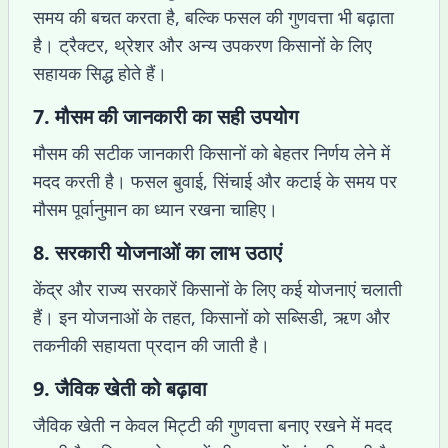
समय की बचत करता है, बल्कि फसल की गुणवत्ता भी बढ़ाता
है। ट्रैक्टर, थ्रेशर और अन्य उपकरण किसानों के लिए
सहायक सिद्ध होते हैं।
7. मौसम की जानकारी का सही उपयोग
मौसम की सटीक जानकारी किसानों को बेहतर निर्णय लेने में
मदद करती है। फसल बुवाई, सिंचाई और कटाई के समय पर
मौसम पूर्वानुमान का ध्यान रखना चाहिए।
8. सरकारी योजनाओं का लाभ उठाएं
केंद्र और राज्य सरकारें किसानों के लिए कई योजनाएं चलाती
हैं। इन योजनाओं के तहत, किसानों को सब्सिडी, ऋण और
तकनीकी सहायता प्रदान की जाती है।
9. जैविक खेती को बढ़ावा
जैविक खेती न केवल मिट्टी की गुणवत्ता बनाए रखने में मदद