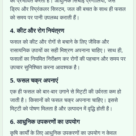
को प्रभावित करती है। आधुनिक सिंचाई प्रणालियां, जैसे
ड्रिप और स्प्रिंकलर सिस्टम, जल की बचत के साथ ही फसल
को समय पर पानी उपलब्ध कराती हैं।
4. कीट और रोग नियंत्रण
फसल को कीट और रोगों से बचाने के लिए जैविक और
रासायनिक उपायों का सही मिश्रण अपनाना चाहिए। साथ ही,
फसलों का नियमित निरीक्षण कर रोगों की पहचान और समय पर
उपचार सुनिश्चित करना आवश्यक है।
5. फसल चक्र अपनाएं
एक ही फसल को बार-बार उगाने से मिट्टी की उर्वरता कम हो
जाती है। किसानों को फसल चक्र अपनाना चाहिए। इससे
मिट्टी को पोषण मिलता है और उत्पादन में वृद्धि होती है।
6. आधुनिक उपकरणों का उपयोग
कृषि कार्यों के लिए आधुनिक उपकरणों का उपयोग न केवल