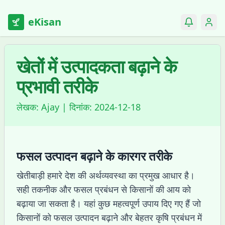
eKisan
खेतों में उत्पादकता बढ़ाने के
प्रभावी तरीके
लेखक:
Ajay
| दिनांक:
2024-12-18
फसल उत्पादन बढ़ाने के कारगर तरीके
खेतीबाड़ी हमारे देश की अर्थव्यवस्था का प्रमुख आधार है।
सही तकनीक और फसल प्रबंधन से किसानों की आय को
बढ़ाया जा सकता है। यहां कुछ महत्वपूर्ण उपाय दिए गए हैं जो
किसानों को फसल उत्पादन बढ़ाने और बेहतर कृषि प्रबंधन में