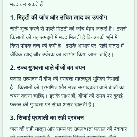
मदद कर सकते हैं।
1. मिट्टी की जांच और उचित खाद का उपयोग
खेती शुरू करने से पहले मिट्टी की जांच बेहद जरूरी है। इससे
किसानों को यह समझने में मदद मिलती है कि उनकी भूमि में
किस पोषक तत्व की कमी है। इसके आधार पर, सही मात्रा में
जैविक खाद और उर्वरक का उपयोग किया जाना चाहिए।
2. उच्च गुणवत्ता वाले बीजों का चयन
फसल उत्पादन में बीज की गुणवत्ता महत्वपूर्ण भूमिका निभाती
है। किसानों को प्रमाणित और उच्च उत्पादकता वाले बीजों का
चयन करना चाहिए। इसके साथ ही, बीजों की समय पर बुवाई
फसल की गुणवत्ता पर सीधा असर डालती है।
3. सिंचाई प्रणाली का सही प्रबंधन
जल की सही मात्रा और समय पर उपलब्धता फसल की पैदावार