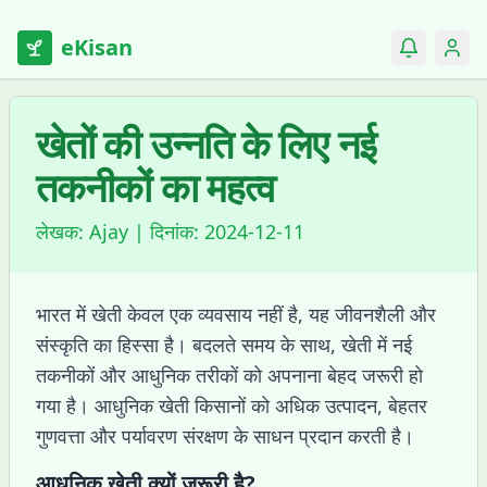
eKisan
खेतों की उन्नति के लिए नई
तकनीकों का महत्व
लेखक:
Ajay
| दिनांक:
2024-12-11
भारत में खेती केवल एक व्यवसाय नहीं है, यह जीवनशैली और
संस्कृति का हिस्सा है। बदलते समय के साथ, खेती में नई
तकनीकों और आधुनिक तरीकों को अपनाना बेहद जरूरी हो
गया है। आधुनिक खेती किसानों को अधिक उत्पादन, बेहतर
गुणवत्ता और पर्यावरण संरक्षण के साधन प्रदान करती है।
आधुनिक खेती क्यों जरूरी है?