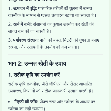
उत्पादन में वृद्धि:
पारंपरिक तरीकों की तुलना में उन्नत
तकनीक के माध्यम से फसल उत्पादन बढ़ाया जा सकता है।
खर्च में कमी:
संसाधनों का कुशल उपयोग कर खेती की
लागत कम की जा सकती है।
पर्यावरण संरक्षण:
पानी की बचत, मिट्टी की गुणवत्ता बनाए
रखना, और रसायनों के उपयोग को कम करना।
भाग 2: उन्नत खेती के उपाय
1.
सटीक कृषि का उपयोग करें
सटीक कृषि तकनीक, जैसे जीपीएस और सेंसर आधारित
उपकरण, किसानों को सटीक जानकारी प्रदान करती है।
मिट्टी की जाँच:
पोषण स्तर और उर्वरता के आधार पर
उर्वरक का सही उपयोग।