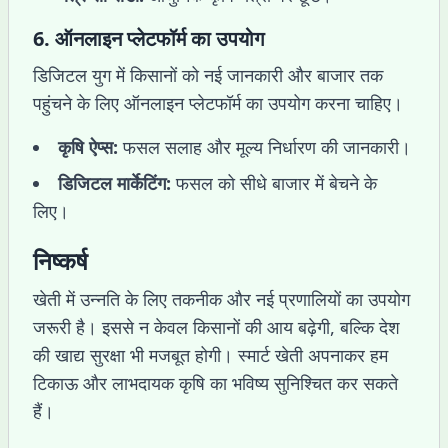
6.
ऑनलाइन प्लेटफॉर्म का उपयोग
डिजिटल युग में किसानों को नई जानकारी और बाजार तक
पहुंचने के लिए ऑनलाइन प्लेटफॉर्म का उपयोग करना चाहिए।
कृषि ऐप्स:
फसल सलाह और मूल्य निर्धारण की जानकारी।
डिजिटल मार्केटिंग:
फसल को सीधे बाजार में बेचने के
लिए।
निष्कर्ष
खेती में उन्नति के लिए तकनीक और नई प्रणालियों का उपयोग
जरूरी है। इससे न केवल किसानों की आय बढ़ेगी, बल्कि देश
की खाद्य सुरक्षा भी मजबूत होगी। स्मार्ट खेती अपनाकर हम
टिकाऊ और लाभदायक कृषि का भविष्य सुनिश्चित कर सकते
हैं।