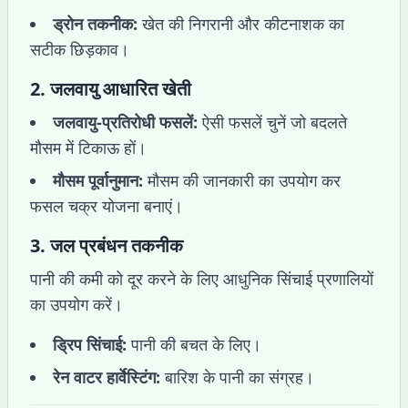
ड्रोन तकनीक:
खेत की निगरानी और कीटनाशक का
सटीक छिड़काव।
2.
जलवायु आधारित खेती
जलवायु-प्रतिरोधी फसलें:
ऐसी फसलें चुनें जो बदलते
मौसम में टिकाऊ हों।
मौसम पूर्वानुमान:
मौसम की जानकारी का उपयोग कर
फसल चक्र योजना बनाएं।
3.
जल प्रबंधन तकनीक
पानी की कमी को दूर करने के लिए आधुनिक सिंचाई प्रणालियों
का उपयोग करें।
ड्रिप सिंचाई:
पानी की बचत के लिए।
रेन वाटर हार्वेस्टिंग:
बारिश के पानी का संग्रह।