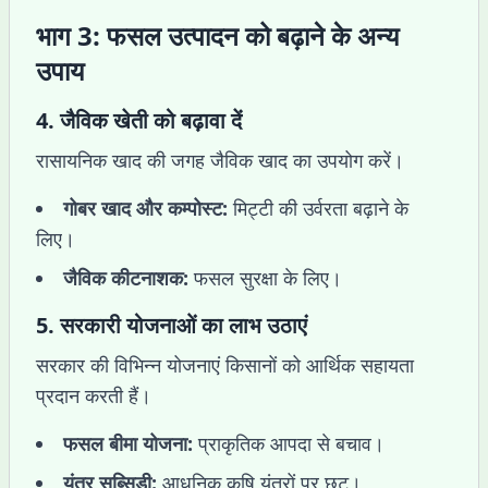
भाग 3: फसल उत्पादन को बढ़ाने के अन्य
उपाय
4.
जैविक खेती को बढ़ावा दें
रासायनिक खाद की जगह जैविक खाद का उपयोग करें।
गोबर खाद और कम्पोस्ट:
मिट्टी की उर्वरता बढ़ाने के
लिए।
जैविक कीटनाशक:
फसल सुरक्षा के लिए।
5.
सरकारी योजनाओं का लाभ उठाएं
सरकार की विभिन्न योजनाएं किसानों को आर्थिक सहायता
प्रदान करती हैं।
फसल बीमा योजना:
प्राकृतिक आपदा से बचाव।
यंत्र सब्सिडी:
आधुनिक कृषि यंत्रों पर छूट।