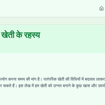
 खेती के रहस्य
उपयोग करना समय की मांग है। पारंपरिक खेती की विधियों में बदला
कर सकते हैं। इस लेख में हम खेती को उन्नत बनाने के कुछ खास और उपयोगी