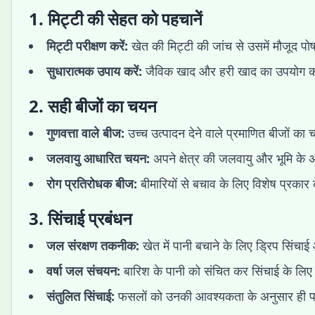
1. मिट्टी की सेहत को पहचानें
मिट्टी परीक्षण करें:
खेत की मिट्टी की जांच से उसमें मौजूद पो
सुधारात्मक उपाय करें:
जैविक खाद और हरी खाद का उपयोग कर 
2. सही बीजों का चयन
गुणवत्ता वाले बीज:
उच्च उत्पादन देने वाले प्रमाणित बीजों का
जलवायु आधारित चयन:
अपने क्षेत्र की जलवायु और भूमि के 
रोग प्रतिरोधक बीज:
बीमारियों से बचाव के लिए विशेष प्रकार
3. सिंचाई प्रबंधन
जल संरक्षण तकनीक:
खेत में पानी बचाने के लिए ड्रिप सिंचा
वर्षा जल संचयन:
बारिश के पानी को संचित कर सिंचाई के लिए
संतुलित सिंचाई:
फसलों को उनकी आवश्यकता के अनुसार ही पा