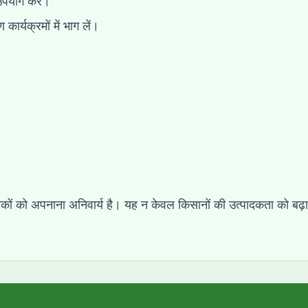
उपयोग करें।
र्यक्रमों में भाग लें।
ीकों को अपनाना अनिवार्य है। यह न केवल किसानों की उत्पादकता को बढ़