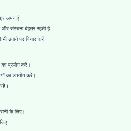
्र अपनाएं।
ा और संरचना बेहतर रहती है।
भी उगाने पर विचार करें।
का प्रयोग करें।
यों का उपयोग करें।
 रहे।
ानी के लिए।
े लिए।