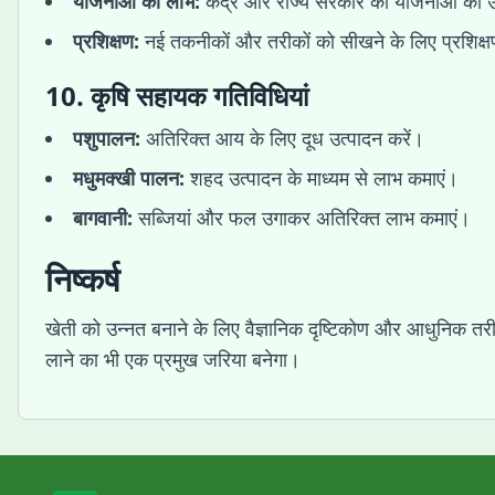
योजनाओं का लाभ:
केंद्र और राज्य सरकार की योजनाओं का 
प्रशिक्षण:
नई तकनीकों और तरीकों को सीखने के लिए प्रशिक्षण का
10. कृषि सहायक गतिविधियां
पशुपालन:
अतिरिक्त आय के लिए दूध उत्पादन करें।
मधुमक्खी पालन:
शहद उत्पादन के माध्यम से लाभ कमाएं।
बागवानी:
सब्जियां और फल उगाकर अतिरिक्त लाभ कमाएं।
निष्कर्ष
खेती को उन्नत बनाने के लिए वैज्ञानिक दृष्टिकोण और आधुनिक तर
लाने का भी एक प्रमुख जरिया बनेगा।