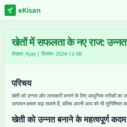
eKisan
खेतों में सफलता के नए राज: उन्नत
लेखक:
Ajay
| दिनांक:
2024-12-08
परिचय
खेती को उन्नत और लाभकारी बनाने के लिए आधुनिक तरीकों का 
उत्पादन क्षमता बढ़ा सकते हैं, बल्कि अपनी आय को भी सुनिश्चित 
खेती को उन्नत बनाने के महत्वपूर्ण कदम