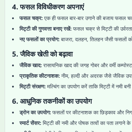
4. फसल विविधीकरण अपनाएं
फसल चक्र:
एक ही फसल बार-बार उगाने की बजाय फसल चक
मिट्टी की गुणवत्ता बनाए रखें:
फसल चक्र से मिट्टी की उर्वरत
नए फसलों का प्रयोग:
बाजरा, दलहन, तिलहन जैसी फसलों को 
5. जैविक खेती को बढ़ावा
जैविक खाद:
रासायनिक खाद की जगह गोबर और वर्मी कम्पोस्ट 
प्राकृतिक कीटनाशक:
नीम, हल्दी और अदरक जैसे जैविक उपा
मिट्टी संरक्षण:
मल्चिंग का उपयोग करें ताकि मिट्टी में नमी बनी
6. आधुनिक तकनीकों का उपयोग
ड्रोन का उपयोग:
फसलों पर कीटनाशक का छिड़काव और निगर
स्मार्ट सेंसर:
मिट्टी की नमी और पोषक तत्वों का पता लगाने क