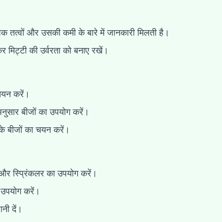
षक तत्वों और उसकी कमी के बारे में जानकारी मिलती है।
मिट्टी की उर्वरता को बनाए रखें।
 चयन करें।
अनुसार बीजों का उपयोग करें।
 के बीजों का चयन करें।
ई और स्प्रिंकलर का उपयोग करें।
 उपयोग करें।
नी दें।