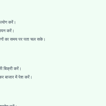
पयोग करें।
 चयन करें।
ोगों का समय पर पता चल सके।
ी बिक्री करें।
 बाजार में पेश करें।