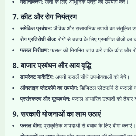
मशीनीकरण:
खेती के लिए आधुनिक यंत्रों का उपयोग करें।
7. कीट और रोग नियंत्रण
समेकित प्रबंधन:
जैविक और रासायनिक उपायों का संतुलित उ
रोग प्रतिरोधी बीज:
रोगों से बचाव के लिए प्रमाणित बीजों का
फसल निरीक्षण:
फसल की नियमित जांच करें ताकि कीट और र
8. बाजार प्रबंधन और आय वृद्धि
डायरेक्ट मार्केटिंग:
अपनी फसलें सीधे उपभोक्ताओं को बेचें।
ऑनलाइन प्लेटफॉर्म का उपयोग:
डिजिटल प्लेटफॉर्म से फसलों क
प्रसंस्करण और मूल्यवर्धन:
फसल आधारित उत्पादों को तैयार कर
9. सरकारी योजनाओं का लाभ उठाएं
फसल बीमा:
प्राकृतिक आपदाओं से बचाव के लिए बीमा कराएं।