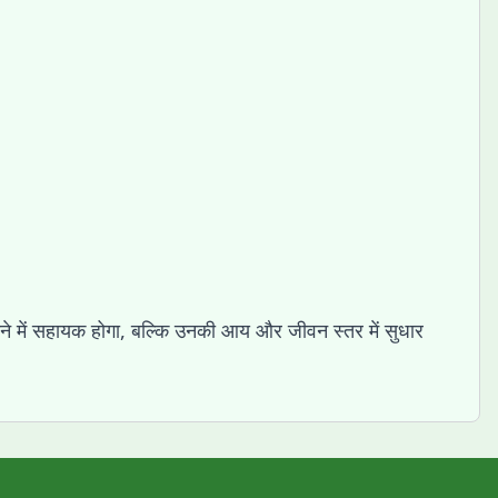
ाने में सहायक होगा, बल्कि उनकी आय और जीवन स्तर में सुधार