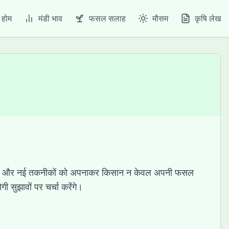
होम
मंडी भाव
फसल सलाह
मौसम
कृषि लेख
व लाकर और नई तकनीकों को अपनाकर किसान न केवल अपनी फसल
 सुझावों पर चर्चा करेंगे।