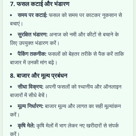
7.
फसल कटाई और भंडारण
समय पर कटाई:
फसल को समय पर काटकर नुकसान से
बचाएं।
सुरक्षित भंडारण:
अनाज को नमी और कीटों से बचाने के
लिए उपयुक्त भंडारण करें।
पैकिंग तकनीक:
फसलों को बेहतर तरीके से पैक करें ताकि
बाजार में उनकी मांग बढ़े।
8.
बाजार और मूल्य प्रबंधन
सीधा विक्रय:
अपनी फसलों को स्थानीय और ऑनलाइन
बाजारों में सीधे बेचें।
मूल्य निर्धारण:
बाजार मूल्य और लागत का सही मूल्यांकन
करें।
कृषि मेले:
कृषि मेलों में भाग लेकर नए खरीदारों से संपर्क
करें।