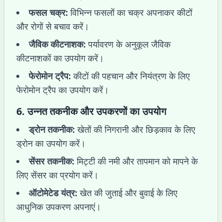
फसल चक्र:
विभिन्न फसलों का चक्र अपनाकर कीटों
और रोगों से बचाव करें।
जैविक कीटनाशक:
पर्यावरण के अनुकूल जैविक
कीटनाशकों का उपयोग करें।
फेरोमोन ट्रैप:
कीटों की पहचान और नियंत्रण के लिए
फेरोमोन ट्रैप का उपयोग करें।
6.
उन्नत तकनीक और उपकरणों का उपयोग
ड्रोन तकनीक:
खेतों की निगरानी और छिड़काव के लिए
ड्रोन का उपयोग करें।
सेंसर तकनीक:
मिट्टी की नमी और तापमान को मापने के
लिए सेंसर का प्रयोग करें।
ऑटोमेटेड यंत्र:
खेत की जुताई और बुवाई के लिए
आधुनिक उपकरण अपनाएं।