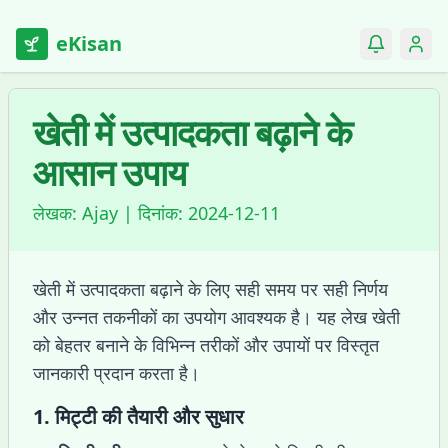
eKisan
खेती में उत्पादकता बढ़ाने के
आसान उपाय
लेखक:
Ajay
| दिनांक:
2024-12-11
खेती में उत्पादकता बढ़ाने के लिए सही समय पर सही निर्णय
और उन्नत तकनीकों का उपयोग आवश्यक है। यह लेख खेती
को बेहतर बनाने के विभिन्न तरीकों और उपायों पर विस्तृत
जानकारी प्रदान करता है।
1.
मिट्टी की तैयारी और सुधार