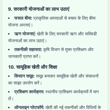
9.
सरकारी योजनाओं का लाभ उठाएं
फसल बीमा:
प्राकृतिक आपदाओं से बचाव के लिए बीमा
योजना अपनाएं।
ऋण योजनाएं:
खेती के लिए सरकारी ऋण और सब्सिडी
योजनाओं का लाभ उठाएं।
तकनीकी सहायता:
कृषि विभाग से मुफ्त प्रशिक्षण और
जानकारी प्राप्त करें।
10.
सामूहिक खेती और शिक्षा
किसान समूह:
समूह बनाकर सामूहिक खेती और संसाधनों
का साझा उपयोग करें।
प्रशिक्षण कार्यक्रम:
स्थानीय प्रशिक्षण कार्यक्रमों में भाग
लें।
ऑनलाइन प्लेटफॉर्म:
खेती की नई तकनीकों और विधियों के