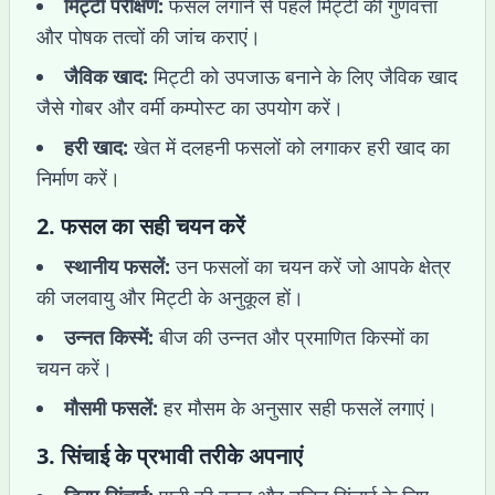
मिट्टी परीक्षण:
फसल लगाने से पहले मिट्टी की गुणवत्ता
और पोषक तत्वों की जांच कराएं।
जैविक खाद:
मिट्टी को उपजाऊ बनाने के लिए जैविक खाद
जैसे गोबर और वर्मी कम्पोस्ट का उपयोग करें।
हरी खाद:
खेत में दलहनी फसलों को लगाकर हरी खाद का
निर्माण करें।
2.
फसल का सही चयन करें
स्थानीय फसलें:
उन फसलों का चयन करें जो आपके क्षेत्र
की जलवायु और मिट्टी के अनुकूल हों।
उन्नत किस्में:
बीज की उन्नत और प्रमाणित किस्मों का
चयन करें।
मौसमी फसलें:
हर मौसम के अनुसार सही फसलें लगाएं।
3.
सिंचाई के प्रभावी तरीके अपनाएं