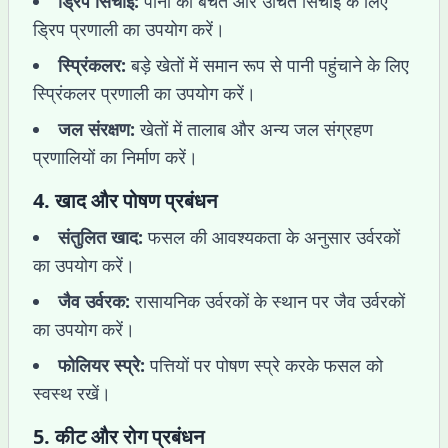
ड्रिप सिंचाई:
पानी की बचत और उचित सिंचाई के लिए
ड्रिप प्रणाली का उपयोग करें।
स्प्रिंकलर:
बड़े खेतों में समान रूप से पानी पहुंचाने के लिए
स्प्रिंकलर प्रणाली का उपयोग करें।
जल संरक्षण:
खेतों में तालाब और अन्य जल संग्रहण
प्रणालियों का निर्माण करें।
4.
खाद और पोषण प्रबंधन
संतुलित खाद:
फसल की आवश्यकता के अनुसार उर्वरकों
का उपयोग करें।
जैव उर्वरक:
रासायनिक उर्वरकों के स्थान पर जैव उर्वरकों
का उपयोग करें।
फोलियर स्प्रे:
पत्तियों पर पोषण स्प्रे करके फसल को
स्वस्थ रखें।
5.
कीट और रोग प्रबंधन