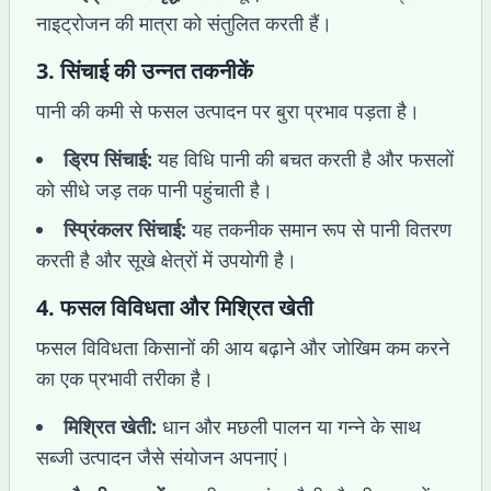
नाइट्रोजन की मात्रा को संतुलित करती हैं।
3.
सिंचाई की उन्नत तकनीकें
पानी की कमी से फसल उत्पादन पर बुरा प्रभाव पड़ता है।
ड्रिप सिंचाई:
यह विधि पानी की बचत करती है और फसलों
को सीधे जड़ तक पानी पहुंचाती है।
स्प्रिंकलर सिंचाई:
यह तकनीक समान रूप से पानी वितरण
करती है और सूखे क्षेत्रों में उपयोगी है।
4.
फसल विविधता और मिश्रित खेती
फसल विविधता किसानों की आय बढ़ाने और जोखिम कम करने
का एक प्रभावी तरीका है।
मिश्रित खेती:
धान और मछली पालन या गन्ने के साथ
सब्जी उत्पादन जैसे संयोजन अपनाएं।