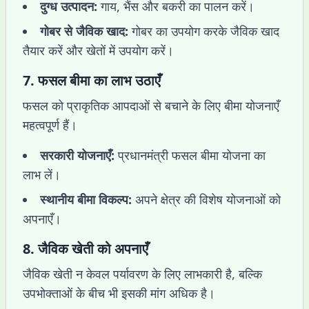
दुग्ध उत्पादन:
गाय, भैंस और बकरी का पालन करें।
गोबर से जैविक खाद:
गोबर का उपयोग करके जैविक खाद
तैयार करें और खेतों में उपयोग करें।
7.
फसल बीमा का लाभ उठाएँ
फसल को प्राकृतिक आपदाओं से बचाने के लिए बीमा योजनाएँ
महत्वपूर्ण हैं।
सरकारी योजनाएँ:
प्रधानमंत्री फसल बीमा योजना का
लाभ लें।
स्थानीय बीमा विकल्प:
अपने क्षेत्र की विशेष योजनाओं को
अपनाएँ।
8.
जैविक खेती को अपनाएँ
जैविक खेती न केवल पर्यावरण के लिए लाभकारी है, बल्कि
उपभोक्ताओं के बीच भी इसकी मांग अधिक है।