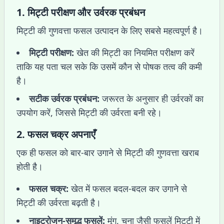
1.
मिट्टी परीक्षण और उर्वरक प्रबंधन
मिट्टी की गुणवत्ता फसल उत्पादन के लिए सबसे महत्वपूर्ण है।
मिट्टी परीक्षण:
खेत की मिट्टी का नियमित परीक्षण करें
ताकि यह पता चल सके कि उसमें कौन से पोषक तत्व की कमी
है।
सटीक उर्वरक प्रबंधन:
जरूरत के अनुसार ही उर्वरकों का
उपयोग करें, जिससे मिट्टी की उर्वरता बनी रहे।
2.
फसल चक्र अपनाएँ
एक ही फसल को बार-बार उगाने से मिट्टी की गुणवत्ता खराब
होती है।
फसल चक्र:
खेत में फसल बदल-बदल कर उगाने से
मिट्टी की उर्वरता बढ़ती है।
नाइट्रोजन-समृद्ध फसलें:
मूंग, चना जैसी फसलें मिट्टी में