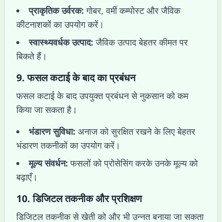
प्राकृतिक उर्वरक:
गोबर, वर्मी कम्पोस्ट और जैविक
कीटनाशकों का उपयोग करें।
स्वास्थ्यवर्धक उत्पाद:
जैविक उत्पाद बेहतर कीमत पर
बिकते हैं।
9.
फसल कटाई के बाद का प्रबंधन
फसल कटाई के बाद उपयुक्त प्रबंधन से नुकसान को कम
किया जा सकता है।
भंडारण सुविधा:
अनाज को सुरक्षित रखने के लिए बेहतर
भंडारण तकनीकों का उपयोग करें।
मूल्य संवर्धन:
फसलों को प्रोसेसिंग करके उनके मूल्य को
बढ़ाएँ।
10.
डिजिटल तकनीक और प्रशिक्षण
डिजिटल तकनीक से खेती को और भी उन्नत बनाया जा सकता