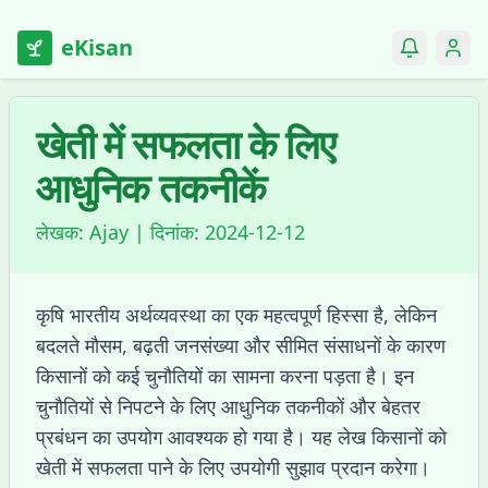
eKisan
खेती में सफलता के लिए
आधुनिक तकनीकें
लेखक:
Ajay
| दिनांक:
2024-12-12
कृषि भारतीय अर्थव्यवस्था का एक महत्वपूर्ण हिस्सा है, लेकिन
बदलते मौसम, बढ़ती जनसंख्या और सीमित संसाधनों के कारण
किसानों को कई चुनौतियों का सामना करना पड़ता है। इन
चुनौतियों से निपटने के लिए आधुनिक तकनीकों और बेहतर
प्रबंधन का उपयोग आवश्यक हो गया है। यह लेख किसानों को
खेती में सफलता पाने के लिए उपयोगी सुझाव प्रदान करेगा।