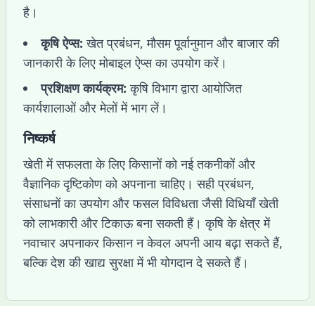
है।
कृषि ऐप्स:
खेत प्रबंधन, मौसम पूर्वानुमान और बाजार की
जानकारी के लिए मोबाइल ऐप्स का उपयोग करें।
प्रशिक्षण कार्यक्रम:
कृषि विभाग द्वारा आयोजित
कार्यशालाओं और मेलों में भाग लें।
निष्कर्ष
खेती में सफलता के लिए किसानों को नई तकनीकों और
वैज्ञानिक दृष्टिकोण को अपनाना चाहिए। सही प्रबंधन,
संसाधनों का उपयोग और फसल विविधता जैसी विधियाँ खेती
को लाभकारी और टिकाऊ बना सकती हैं। कृषि के क्षेत्र में
नवाचार अपनाकर किसान न केवल अपनी आय बढ़ा सकते हैं,
बल्कि देश की खाद्य सुरक्षा में भी योगदान दे सकते हैं।