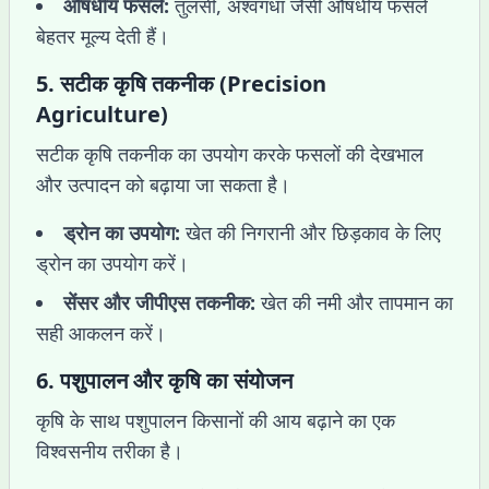
औषधीय फसलें:
तुलसी, अश्वगंधा जैसी औषधीय फसलें
बेहतर मूल्य देती हैं।
5.
सटीक कृषि तकनीक (Precision
Agriculture)
सटीक कृषि तकनीक का उपयोग करके फसलों की देखभाल
और उत्पादन को बढ़ाया जा सकता है।
ड्रोन का उपयोग:
खेत की निगरानी और छिड़काव के लिए
ड्रोन का उपयोग करें।
सेंसर और जीपीएस तकनीक:
खेत की नमी और तापमान का
सही आकलन करें।
6.
पशुपालन और कृषि का संयोजन
कृषि के साथ पशुपालन किसानों की आय बढ़ाने का एक
विश्वसनीय तरीका है।