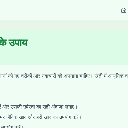
 के उपाय
ों को नए तरीकों और नवाचारों को अपनाना चाहिए। खेती में आधुनिक तक
ाएं और उसकी उर्वरता का सही अंदाजा लगाएं।
न पर जैविक खाद और हरी खाद का उपयोग करें।
ा उपयोग करें।