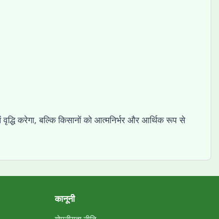
्धि करेगा, बल्कि किसानों को आत्मनिर्भर और आर्थिक रूप से
कानूनी