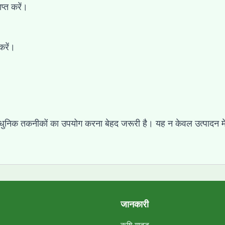
प्त करें।
करें।
।
िक तकनीकों का उपयोग करना बेहद जरूरी है। यह न केवल उत्पादन में वृद
जानकारी