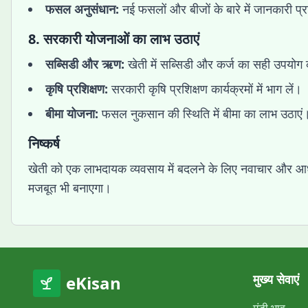
फसल अनुसंधान:
नई फसलों और बीजों के बारे में जानकारी प्रा
8.
सरकारी योजनाओं का लाभ उठाएं
सब्सिडी और ऋण:
खेती में सब्सिडी और कर्ज का सही उपयोग 
कृषि प्रशिक्षण:
सरकारी कृषि प्रशिक्षण कार्यक्रमों में भाग लें।
बीमा योजना:
फसल नुकसान की स्थिति में बीमा का लाभ उठाएं
निष्कर्ष
खेती को एक लाभदायक व्यवसाय में बदलने के लिए नवाचार और आधुन
मजबूत भी बनाएगा।
मुख्य सेवाएं
eKisan