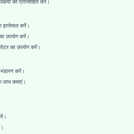
्षियों को प्रोत्साहित करें।
 इस्तेमाल करें।
 का उपयोग करें।
वेटर का उपयोग करें।
भंडारण करें।
िक लाभ कमाएं।
ें।
ें।