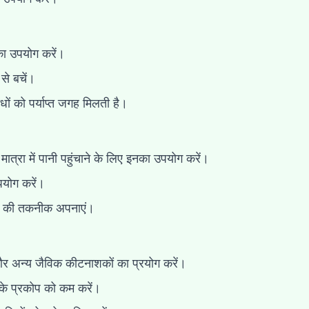
 का उपयोग करें।
े बचें।
धों को पर्याप्त जगह मिलती है।
्रा में पानी पहुंचाने के लिए इनका उपयोग करें।
पयोग करें।
ाने की तकनीक अपनाएं।
 अन्य जैविक कीटनाशकों का प्रयोग करें।
े प्रकोप को कम करें।