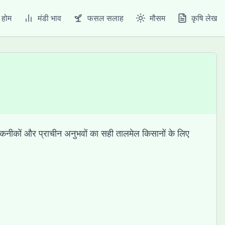
होम
मंडी भाव
फसल सलाह
मौसम
कृषि लेख
नीकों और प्राचीन अनुभवों का सही तालमेल किसानों के लिए