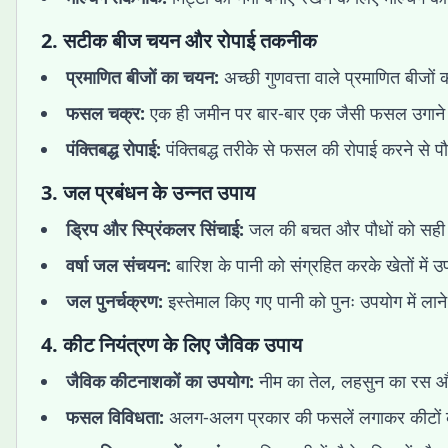
2.
सटीक बीज चयन और रोपाई तकनीक
प्रमाणित बीजों का चयन:
अच्छी गुणवत्ता वाले प्रमाणित बीजों
फसल चक्र:
एक ही जमीन पर बार-बार एक जैसी फसल उगाने स
पंक्तिबद्ध रोपाई:
पंक्तिबद्ध तरीके से फसल की रोपाई करने से पौ
3.
जल प्रबंधन के उन्नत उपाय
ड्रिप और स्प्रिंकलर सिंचाई:
जल की बचत और पौधों को सही मात
वर्षा जल संचयन:
बारिश के पानी को संग्रहित करके खेतों में उ
जल पुनर्चक्रण:
इस्तेमाल किए गए पानी को पुनः उपयोग में ल
4.
कीट नियंत्रण के लिए जैविक उपाय
जैविक कीटनाशकों का उपयोग:
नीम का तेल, लहसुन का रस और
फसल विविधता:
अलग-अलग प्रकार की फसलें लगाकर कीटों क