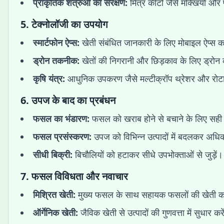
प्राकृतिक शत्रुओं का संरक्षण:
मित्र कीटों जैसे मक्खियों और पक
5.
टेक्नोलॉजी का उपयोग
स्मार्टफोन ऐप्स:
खेती संबंधित जानकारी के लिए मोबाइल ऐप्स का
ड्रोन तकनीक:
खेतों की निगरानी और छिड़काव के लिए ड्रोन
कृषि यंत्र:
आधुनिक उपकरण जैसे मल्टीक्रॉप थ्रेशर और रोटा
6.
उपज के बाद का प्रबंधन
फसल का भंडारण:
फसल को खराब होने से बचाने के लिए सही 
फसल प्रसंस्करण:
उपज को विभिन्न उत्पादों में बदलकर अध
सीधी बिक्री:
बिचौलियों को हटाकर सीधे उपभोक्ताओं से जुड़ें।
7.
फसल विविधता और नवाचार
मिश्रित खेती:
मुख्य फसल के साथ सहायक फसलों की खेती कर
ऑर्गेनिक खेती:
जैविक खेती से उत्पादों की गुणवत्ता में सुधार कर