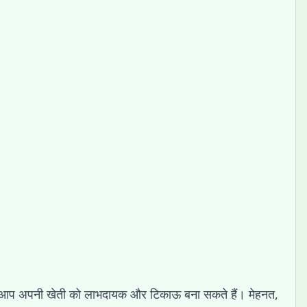
रिए आप अपनी खेती को लाभदायक और टिकाऊ बना सकते हैं। मेहनत,