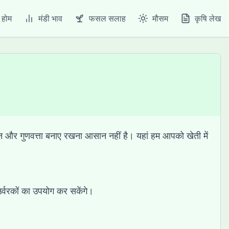
होम
मंडी भाव
फसल सलाह
मौसम
कृषि लेख
न और गुणवत्ता बनाए रखना आसान नहीं है। यहां हम आपको खेती में
र्वरकों का उपयोग कर सकेंगे।