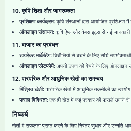
10.
कृषि शिक्षा और जागरूकता
प्रशिक्षण कार्यक्रम:
कृषि संस्थानों द्वारा आयोजित प्रशिक्षण में
ऑनलाइन संसाधन:
कृषि ऐप्स और वेबसाइट्स से नई जानकारी प्
11.
बाजार का प्रबंधन
डायरेक्ट मार्केटिंग:
बिचौलियों से बचने के लिए सीधे उपभोक्ता
ऑनलाइन प्लेटफॉर्म:
अपनी उपज को बेचने के लिए ऑनलाइन प्ले
12.
पारंपरिक और आधुनिक खेती का समन्वय
मिश्रित खेती:
पारंपरिक खेती में आधुनिक तकनीकों का उपयोग 
फसल विविधता:
एक ही खेत में कई प्रकार की फसलें उगाने स
निष्कर्ष
खेती में सफलता प्राप्त करने के लिए निरंतर सुधार और उन्नत