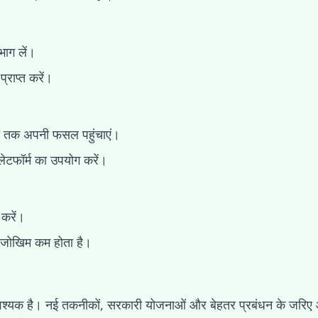
 भाग लें।
राप्त करें।
ओं तक अपनी फसल पहुंचाएं।
टफॉर्म का उपयोग करें।
करें।
े जोखिम कम होता है।
ि आवश्यक है। नई तकनीकों, सरकारी योजनाओं और बेहतर प्रबंधन के ज