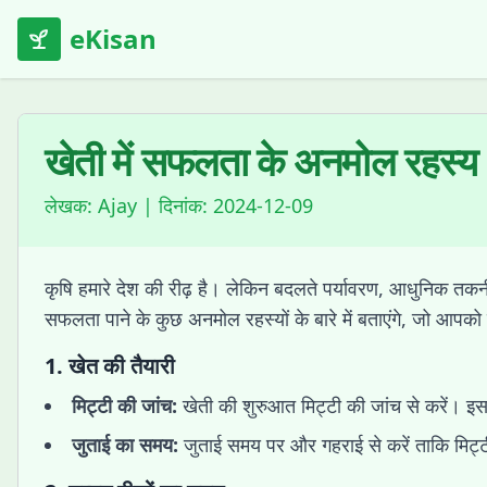
eKisan
खेती में सफलता के अनमोल रहस्य
लेखक:
Ajay
| दिनांक:
2024-12-09
कृषि हमारे देश की रीढ़ है। लेकिन बदलते पर्यावरण, आधुनिक तक
सफलता पाने के कुछ अनमोल रहस्यों के बारे में बताएंगे, जो आपको 
1.
खेत की तैयारी
मिट्टी की जांच:
खेती की शुरुआत मिट्टी की जांच से करें। इस
जुताई का समय:
जुताई समय पर और गहराई से करें ताकि मिट्