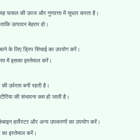
 यह फसल की उपज और गुणवत्ता में सुधार करता है।
 ताकि उत्पादन बेहतर हो।
ने के लिए ड्रिप सिंचाई का उपयोग करें।
य में इसका इस्तेमाल करें।
की उर्वरता बनी रहती है।
टीरिया की संभावना कम हो जाती है।
ंबाइन हार्वेस्टर और अन्य उपकरणों का उपयोग करें।
का इस्तेमाल करें।