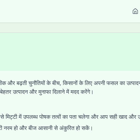
नीक और बढ़ती चुनौतियों के बीच, किसानों के लिए अपनी फसल का उत्पाद
बेहतर उत्पादन और मुनाफा दिलाने में मदद करेंगे।
से मिट्टी में उपलब्ध पोषक तत्वों का पता चलेगा और आप सही खाद और उ
टी नरम हो और बीज आसानी से अंकुरित हो सकें।