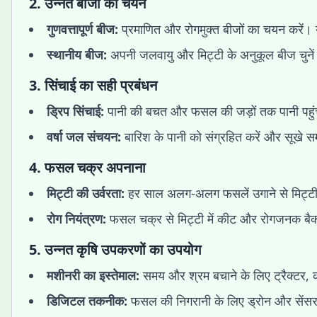
2.
उन्नत बीजों का चयन
गुणवत्तापूर्ण बीज:
प्रमाणित और रोगमुक्त बीजों का चयन करें।
स्थानीय बीज:
अपनी जलवायु और मिट्टी के अनुकूल बीज चुनें
3.
सिंचाई का सही प्रबंधन
ड्रिप सिंचाई:
पानी की बचत और फसल की जड़ों तक पानी पहुंचा
वर्षा जल संचयन:
बारिश के पानी को संग्रहित करें और सूखे सम
4.
फसल चक्र अपनाना
मिट्टी की उर्वरता:
हर साल अलग-अलग फसलें उगाने से मिट्टी 
रोग नियंत्रण:
फसल चक्र से मिट्टी में कीट और रोगजनक बैक्
5.
उन्नत कृषि उपकरणों का उपयोग
मशीनरी का इस्तेमाल:
समय और श्रम बचाने के लिए ट्रैक्टर, क
डिजिटल तकनीक:
फसल की निगरानी के लिए ड्रोन और सेंसर 