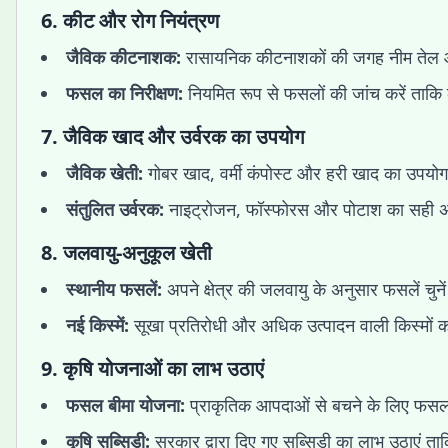
6.
कीट और रोग नियंत्रण
जैविक कीटनाशक:
रासायनिक कीटनाशकों की जगह नीम तेल औ
फसल का निरीक्षण:
नियमित रूप से फसलों की जांच करें ताक
7.
जैविक खाद और उर्वरक का उपयोग
जैविक खेती:
गोबर खाद, वर्मी कंपोस्ट और हरी खाद का उपयोग
संतुलित उर्वरक:
नाइट्रोजन, फॉस्फोरस और पोटाश का सही अनु
8.
जलवायु-अनुकूल खेती
स्थानीय फसलें:
अपने क्षेत्र की जलवायु के अनुसार फसलें चुने
नई किस्में:
सूखा प्रतिरोधी और अधिक उत्पादन वाली किस्मों 
9.
कृषि योजनाओं का लाभ उठाएं
फसल बीमा योजना:
प्राकृतिक आपदाओं से बचने के लिए फसल
कृषि सब्सिडी:
सरकार द्वारा दिए गए सब्सिडी का लाभ उठाएं त