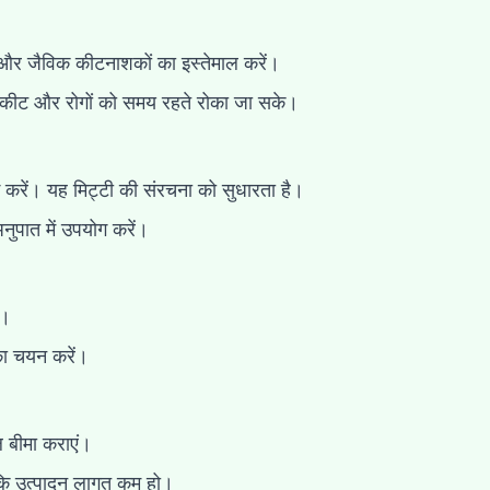
र जैविक कीटनाशकों का इस्तेमाल करें।
ि कीट और रोगों को समय रहते रोका जा सके।
 करें। यह मिट्टी की संरचना को सुधारता है।
पात में उपयोग करें।
ं।
का चयन करें।
 बीमा कराएं।
ाकि उत्पादन लागत कम हो।