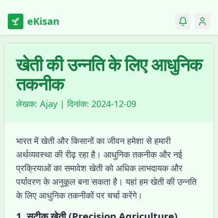
eKisan
खेती की उन्नति के लिए आधुनिक
तकनीक
लेखक:
Ajay
| दिनांक:
2024-12-09
भारत में खेती और किसानों का जीवन हमेशा से हमारी
अर्थव्यवस्था की रीढ़ रहा है। आधुनिक तकनीक और नई
प्रक्रियाओं का समावेश खेती को अधिक लाभदायक और
पर्यावरण के अनुकूल बना सकता है। यहां हम खेती की उन्नति
के लिए आधुनिक तकनीकों पर चर्चा करेंगे।
1.
सटीक खेती (Precision Agriculture)