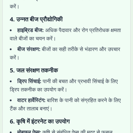
करें।
4.
उन्नत बीज प्रौद्योगिकी
हाइब्रिड बीज:
अधिक पैदावार और रोग प्रतिरोधक क्षमता
वाले बीजों का चयन करें।
बीज संरक्षण:
बीजों का सही तरीके से भंडारण और उपचार
करें।
5.
जल संरक्षण तकनीक
ड्रिप सिंचाई:
पानी की बचत और प्रभावी सिंचाई के लिए
ड्रिप तकनीक का उपयोग करें।
वाटर हार्वेस्टिंग:
बारिश के पानी को संग्रहित करने के लिए
टैंक और तालाब बनाएं।
6.
कृषि में इंटरनेट का उपयोग
मोबाइल ऐप्स:
कृषि से संबंधित ऐप्स की मदद से फसल