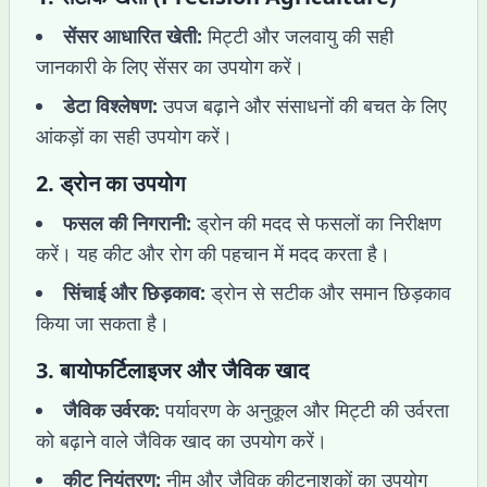
सेंसर आधारित खेती:
मिट्टी और जलवायु की सही
जानकारी के लिए सेंसर का उपयोग करें।
डेटा विश्लेषण:
उपज बढ़ाने और संसाधनों की बचत के लिए
आंकड़ों का सही उपयोग करें।
2.
ड्रोन का उपयोग
फसल की निगरानी:
ड्रोन की मदद से फसलों का निरीक्षण
करें। यह कीट और रोग की पहचान में मदद करता है।
सिंचाई और छिड़काव:
ड्रोन से सटीक और समान छिड़काव
किया जा सकता है।
3.
बायोफर्टिलाइजर और जैविक खाद
जैविक उर्वरक:
पर्यावरण के अनुकूल और मिट्टी की उर्वरता
को बढ़ाने वाले जैविक खाद का उपयोग करें।
कीट नियंत्रण:
नीम और जैविक कीटनाशकों का उपयोग