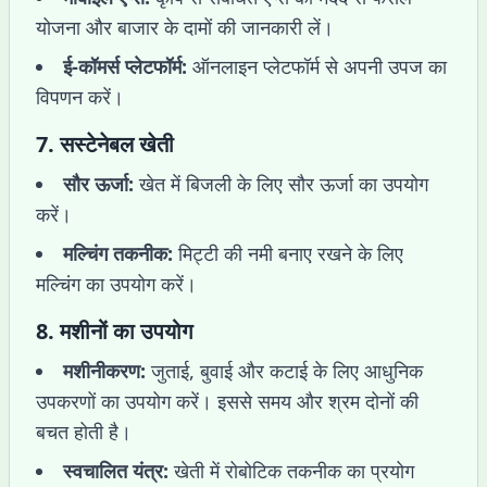
योजना और बाजार के दामों की जानकारी लें।
ई-कॉमर्स प्लेटफॉर्म:
ऑनलाइन प्लेटफॉर्म से अपनी उपज का
विपणन करें।
7.
सस्टेनेबल खेती
सौर ऊर्जा:
खेत में बिजली के लिए सौर ऊर्जा का उपयोग
करें।
मल्चिंग तकनीक:
मिट्टी की नमी बनाए रखने के लिए
मल्चिंग का उपयोग करें।
8.
मशीनों का उपयोग
मशीनीकरण:
जुताई, बुवाई और कटाई के लिए आधुनिक
उपकरणों का उपयोग करें। इससे समय और श्रम दोनों की
बचत होती है।
स्वचालित यंत्र:
खेती में रोबोटिक तकनीक का प्रयोग