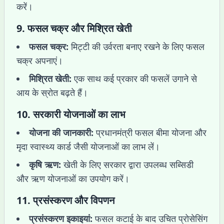
करें।
9.
फसल चक्र और मिश्रित खेती
फसल चक्र:
मिट्टी की उर्वरता बनाए रखने के लिए फसल
चक्र अपनाएं।
मिश्रित खेती:
एक साथ कई प्रकार की फसलें उगाने से
आय के स्रोत बढ़ते हैं।
10.
सरकारी योजनाओं का लाभ
योजना की जानकारी:
प्रधानमंत्री फसल बीमा योजना और
मृदा स्वास्थ्य कार्ड जैसी योजनाओं का लाभ लें।
कृषि ऋण:
खेती के लिए सरकार द्वारा उपलब्ध सब्सिडी
और ऋण योजनाओं का उपयोग करें।
11.
प्रसंस्करण और विपणन
प्रसंस्करण इकाइयां:
फसल कटाई के बाद उचित प्रोसेसिंग