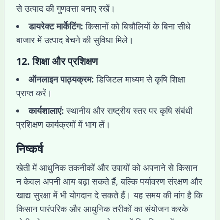
से उत्पाद की गुणवत्ता बनाए रखें।
डायरेक्ट मार्केटिंग:
किसानों को बिचौलियों के बिना सीधे
बाजार में उत्पाद बेचने की सुविधा मिले।
12.
शिक्षा और प्रशिक्षण
ऑनलाइन पाठ्यक्रम:
डिजिटल माध्यम से कृषि शिक्षा
प्राप्त करें।
कार्यशालाएं:
स्थानीय और राष्ट्रीय स्तर पर कृषि संबंधी
प्रशिक्षण कार्यक्रमों में भाग लें।
निष्कर्ष
खेती में आधुनिक तकनीकों और उपायों को अपनाने से किसान
न केवल अपनी आय बढ़ा सकते हैं, बल्कि पर्यावरण संरक्षण और
खाद्य सुरक्षा में भी योगदान दे सकते हैं। यह समय की मांग है कि
किसान पारंपरिक और आधुनिक तरीकों का संयोजन करके