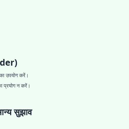
lder)
का उपयोग करें।
का प्रयोग न करें।
ान्य सुझाव