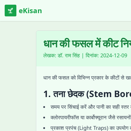
eKisan
धान की फसल में कीट नियंत
लेखक:
डॉ. राम सिंह
| दिनांक:
2024-12-09
धान की फसल को विभिन्न प्रकार के कीटों से खत
1. तना छेदक (Stem Bor
समय पर सिंचाई करें और पानी का सही स्तर 
क्लोरपायरीफॉस या कार्बोफ्यूरान जैसे रसायनो
प्रकाश प्रपंच (Light Traps) का उपयोग 