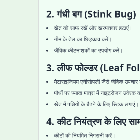
2. गंधी बग (Stink Bug)
खेत को साफ रखें और खरपतवार हटाएं।
नीम के तेल का छिड़काव करें।
जैविक कीटनाशकों का उपयोग करें।
3. लीफ फोल्डर (Leaf Fo
मेटाराइजियम एनीसोपली जैसे जैविक उपचार 
पौधों पर ज्यादा मात्रा में नाइट्रोजन उर्वरक 
खेत में पक्षियों के बैठने के लिए स्टिक लगाएं।
4. कीट नियंत्रण के लिए साम
कीटों की नियमित निगरानी करें।