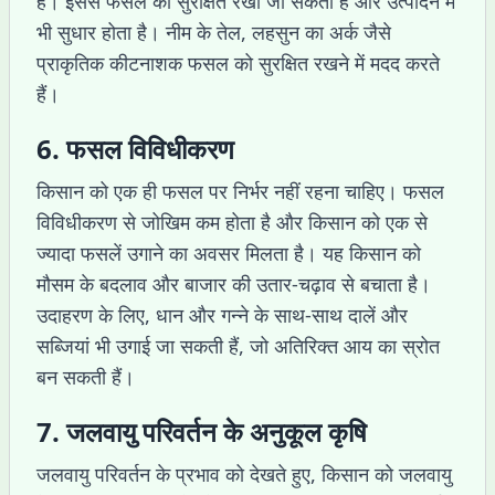
है। इससे फसल को सुरक्षित रखा जा सकता है और उत्पादन में
भी सुधार होता है। नीम के तेल, लहसुन का अर्क जैसे
प्राकृतिक कीटनाशक फसल को सुरक्षित रखने में मदद करते
हैं।
6. फसल विविधीकरण
किसान को एक ही फसल पर निर्भर नहीं रहना चाहिए। फसल
विविधीकरण से जोखिम कम होता है और किसान को एक से
ज्यादा फसलें उगाने का अवसर मिलता है। यह किसान को
मौसम के बदलाव और बाजार की उतार-चढ़ाव से बचाता है।
उदाहरण के लिए, धान और गन्ने के साथ-साथ दालें और
सब्जियां भी उगाई जा सकती हैं, जो अतिरिक्त आय का स्रोत
बन सकती हैं।
7. जलवायु परिवर्तन के अनुकूल कृषि
जलवायु परिवर्तन के प्रभाव को देखते हुए, किसान को जलवायु