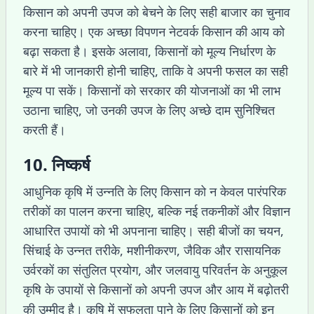
किसान को अपनी उपज को बेचने के लिए सही बाजार का चुनाव
करना चाहिए। एक अच्छा विपणन नेटवर्क किसान की आय को
बढ़ा सकता है। इसके अलावा, किसानों को मूल्य निर्धारण के
बारे में भी जानकारी होनी चाहिए, ताकि वे अपनी फसल का सही
मूल्य पा सकें। किसानों को सरकार की योजनाओं का भी लाभ
उठाना चाहिए, जो उनकी उपज के लिए अच्छे दाम सुनिश्चित
करती हैं।
10. निष्कर्ष
आधुनिक कृषि में उन्नति के लिए किसान को न केवल पारंपरिक
तरीकों का पालन करना चाहिए, बल्कि नई तकनीकों और विज्ञान
आधारित उपायों को भी अपनाना चाहिए। सही बीजों का चयन,
सिंचाई के उन्नत तरीके, मशीनीकरण, जैविक और रासायनिक
उर्वरकों का संतुलित प्रयोग, और जलवायु परिवर्तन के अनुकूल
कृषि के उपायों से किसानों को अपनी उपज और आय में बढ़ोतरी
की उम्मीद है। कृषि में सफलता पाने के लिए किसानों को इन