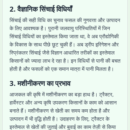
2. वैज्ञानिक सिंचाई विधियाँ
सिंचाई की सही विधि का चुनाव फसल की गुणवत्ता और उत्पादन
के लिए आवश्यक है। पुरानी जलवायु परिस्थितियों में जिन
सिंचाई विधियों का इस्तेमाल किया जाता था, वे अब प्रौद्योगिकी
के विकास के साथ पीछे छूट चुकी हैं। अब ड्रीप इरिगेशन और
स्प्रिंकलर सिंचाई जैसे विज्ञान आधारित तरीकों का इस्तेमाल
किसानों को ज्यादा लाभ दे रहा है। इन विधियों से पानी की बचत
होती है और फसलों को एक समान मात्रा में पानी मिलता है।
3. मशीनीकरण का प्रभाव
आजकल की कृषि में मशीनीकरण का बड़ा हाथ है। ट्रैक्टर,
हार्वेस्टर और अन्य कृषि उपकरण किसानों के काम को आसान
बनाते हैं। मशीनीकरण से खेती का समय कम होता है और
उत्पादन में भी वृद्धि होती है। उदाहरण के लिए, ट्रैक्टर के
इस्तेमाल से खेतों की जुताई और बुवाई का काम तेज़ी से किया