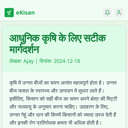
eKisan
आधुनिक कृषि के लिए सटीक
मार्गदर्शन
लेखक:
Ajay
| दिनांक:
2024-12-18
कृषि में उन्नत बीजों का चयन अत्यंत महत्वपूर्ण होता है। उन्नत
बीज फसल के स्वास्थ्य और उत्पादन में सुधार लाते हैं।
इसीलिए, किसान को सही बीज का चयन अपने क्षेत्र की मिट्टी
और जलवायु के अनुसार करना चाहिए। उदाहरण के लिए,
उन्नत गेहूं और धान की किस्में किसानों को ज्यादा उपज देती हैं
और इनकी रोग प्रतिरोधक क्षमता भी अधिक होती है।