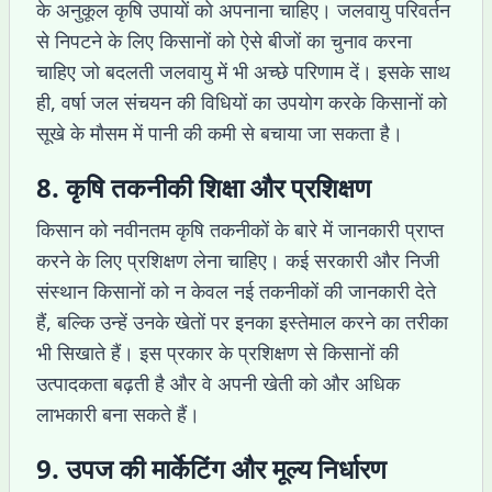
के अनुकूल कृषि उपायों को अपनाना चाहिए। जलवायु परिवर्तन
से निपटने के लिए किसानों को ऐसे बीजों का चुनाव करना
चाहिए जो बदलती जलवायु में भी अच्छे परिणाम दें। इसके साथ
ही, वर्षा जल संचयन की विधियों का उपयोग करके किसानों को
सूखे के मौसम में पानी की कमी से बचाया जा सकता है।
8. कृषि तकनीकी शिक्षा और प्रशिक्षण
किसान को नवीनतम कृषि तकनीकों के बारे में जानकारी प्राप्त
करने के लिए प्रशिक्षण लेना चाहिए। कई सरकारी और निजी
संस्थान किसानों को न केवल नई तकनीकों की जानकारी देते
हैं, बल्कि उन्हें उनके खेतों पर इनका इस्तेमाल करने का तरीका
भी सिखाते हैं। इस प्रकार के प्रशिक्षण से किसानों की
उत्पादकता बढ़ती है और वे अपनी खेती को और अधिक
लाभकारी बना सकते हैं।
9. उपज की मार्केटिंग और मूल्य निर्धारण