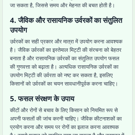
जा सकता है, जिससे समय और मेहनत की बचत होती है।
4. जैविक और रासायनिक उर्वरकों का संतुलित
उपयोग
उर्वरकों का सही प्रकार और मात्रा में उपयोग करना आवश्यक
है। जैविक उर्वरकों का इस्तेमाल मिट्टी की संरचना को बेहतर
बनाता है और रासायनिक उर्वरकों का संतुलित उपयोग फसल
की गुणवत्ता को बढ़ाता है। अत्यधिक रासायनिक उर्वरकों का
उपयोग मिट्टी की उर्वरता को नष्ट कर सकता है, इसलिए
किसानों को उर्वरकों का चयन सावधानीपूर्वक करना चाहिए।
5. फसल संरक्षण के उपाय
कीटों और रोगों से बचाव के लिए किसान को नियमित रूप से
अपनी फसलों की जांच करनी चाहिए। जैविक कीटनाशकों का
प्रयोग करना और समय पर रोगों का इलाज करना आवश्यक